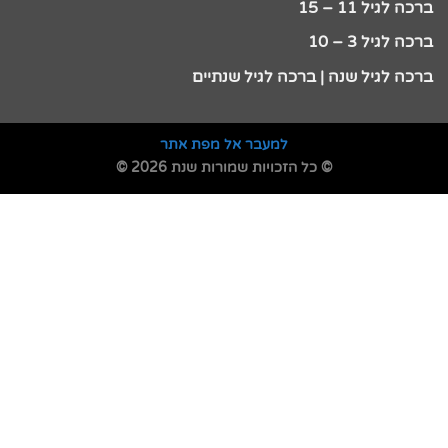
ברכה לגיל 11 – 15
ברכה לגיל 3 – 10
ברכה לגיל שנה | ברכה לגיל שנתיים
למעבר אל מפת אתר
© כל הזכויות שמורות שנת 2026 ©