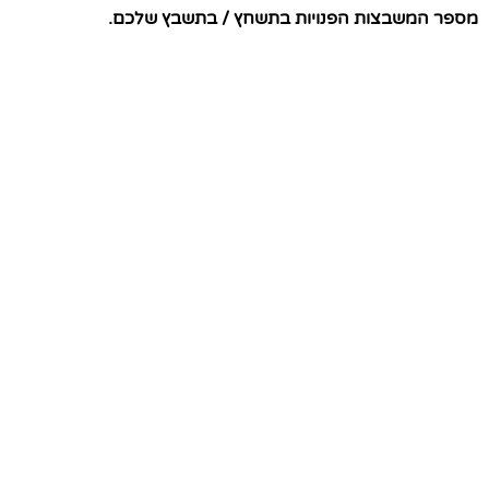
מספר המשבצות הפנויות בתשחץ / בתשבץ שלכם.