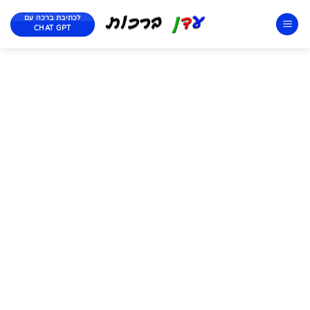
לכתיבת ברכה עם
CHAT GPT