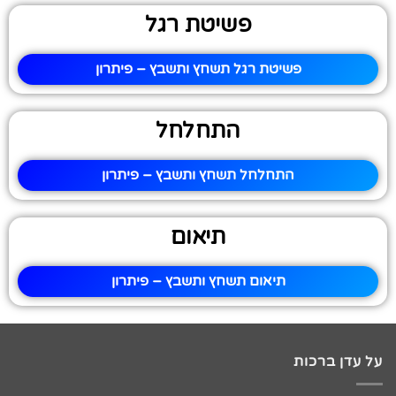
פשיטת רגל
פשיטת רגל תשחץ ותשבץ – פיתרון
התחלחל
התחלחל תשחץ ותשבץ – פיתרון
תיאום
תיאום תשחץ ותשבץ – פיתרון
על עדן ברכות