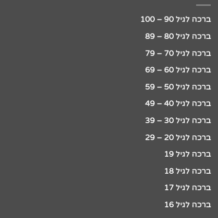
ברכה לגיל 90 – 100
ברכה לגיל 80 – 89
ברכה לגיל 70 – 79
ברכה לגיל 60 – 69
ברכה לגיל 50 – 59
ברכה לגיל 40 – 49
ברכה לגיל 30 – 39
ברכה לגיל 20 – 29
ברכה לגיל 19
ברכה לגיל 18
ברכה לגיל 17
ברכה לגיל 16