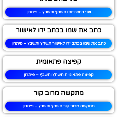
שני בחשיבותו תשחץ ותשבץ – פיתרון
כתב את שמו בכתב ידו לאישור
כתב את שמו בכתב ידו לאישור תשחץ ותשבץ – פיתרון
קפיצה פתאומית
קפיצה פתאומית תשחץ ותשבץ – פיתרון
מתקשה מרוב קור
מתקשה מרוב קור תשחץ ותשבץ – פיתרון