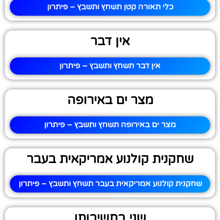
כלי תאורה קטן תשחץ ותשבץ – פיתרון
אין דבר
אין דבר תשחץ ותשבץ – פיתרון
מצר ים באירופה
מצר ים באירופה תשחץ ותשבץ – פיתרון
שחקנית קולנוע אמריקאית בעבר
שחקנית קולנוע אמריקאית בעבר תשחץ ותשבץ – פיתרון
שני בחשיבותו