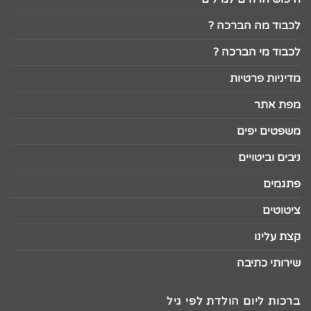
לכבוד מה הברכה ?
לכבוד מי הברכה ?
מדיניות פרטיות
מפת אתר
משפטים יפים
ניבים וביטויים
פתגמים
ציטוטים
קצת עלינו
שירותי כתיבה
ברכות ליום הולדת לפי גיל