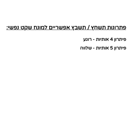
פתרונות תשחץ / תשבץ אפשריים למונח שקט נפשי:
פיתרון 4 אותיות - רוגע
פיתרון 5 אותיות - שלווה