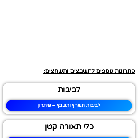
פתרונות נוספים לתשבצים ותשחצים:
לביבות
לביבות תשחץ ותשבץ – פיתרון
כלי תאורה קטן