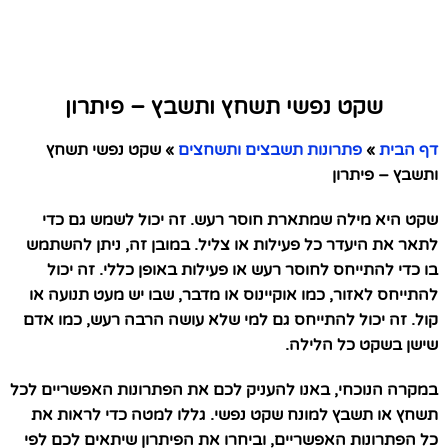
שקט נפשי תשחץ ותשבץ – פיתרון
דף הבית
»
פתרונות תשבצים ותשחצים
»
שקט נפשי תשחץ
ותשבץ – פיתרון
שקט היא מילה שמתארת חוסר רעש. זה יכול לשמש גם כדי
לתאר את היעדר כל פעילות או צליל. במובן זה, ניתן להשתמש
בו כדי להתייחס לחוסר רעש או פעילות באופן כללי. זה יכול
להתייחס לאזור, כמו אוקיינוס או מדבר, שבו יש מעט תנועה או
קול. זה יכול להתייחס גם למי שלא עושה הרבה רעש, כמו אדם
שישן בשקט כל הלילה.
במקרה הנוכחי, באנו להעניק לכם את הפתרונות האפשריים לכל
תשחץ או תשבץ למונח שקט נפשי. גללו למטה כדי לראות את
כל הפתרונות האפשריים, וביחרו את הפיתרון שיתאים לכם לפי