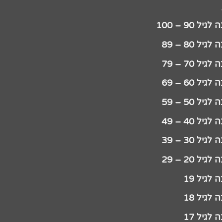
יל 90 – 100
גיל 80 – 89
גיל 70 – 79
גיל 60 – 69
גיל 50 – 59
גיל 40 – 49
גיל 30 – 39
גיל 20 – 29
לגיל 19
לגיל 18
לגיל 17