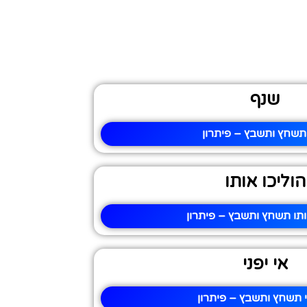
שנף
תשחץ ותשבץ – פיתרון
הוליכו אותו
ותו תשחץ ותשבץ – פיתרון
אי יפני
י תשחץ ותשבץ – פיתרון