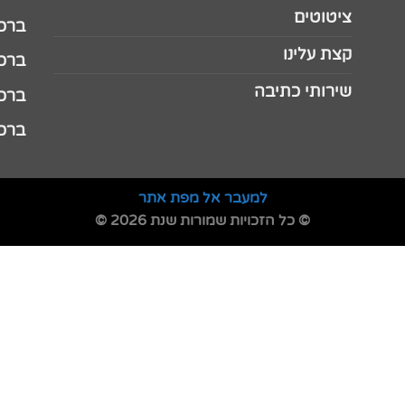
ציטוטים
ברכה 
קצת עלינו
ברכה ל
שירותי כתיבה
ברכה ל
ברכה
למעבר אל מפת אתר
© כל הזכויות שמורות שנת 2026 ©