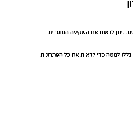
ן
ם. ניתן לראות את השקיעה המוסרית
גללו למטה כדי לראות את כל הפתרונות