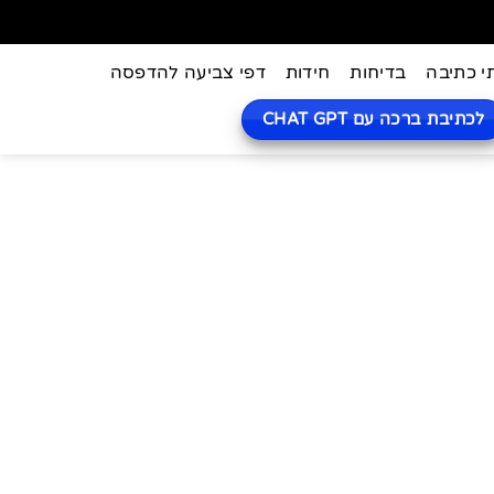
י כתיבה
בדיחות
חידות
דפי צביעה להדפסה
לכתיבת ברכה עם CHAT GPT