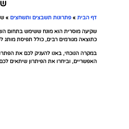
שק
דף הבית
»
פתרונות תשבצים ותשחצים
»
שקי
שקיעה מוסרית הוא מונח ששימש בתחום השיו
כתוצאה מגורמים רבים, כולל תפיסת מותג לקו
במקרה הנוכחי, באנו להעניק לכם את הפתרו
האפשריים, וביחרו את הפיתרון שיתאים לכ