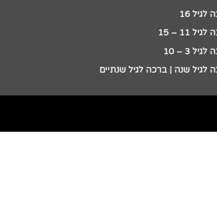
לגיל 16
גיל 11 – 15
גיל 3 – 10
 לגיל שנה | ברכה לגיל שנתיים