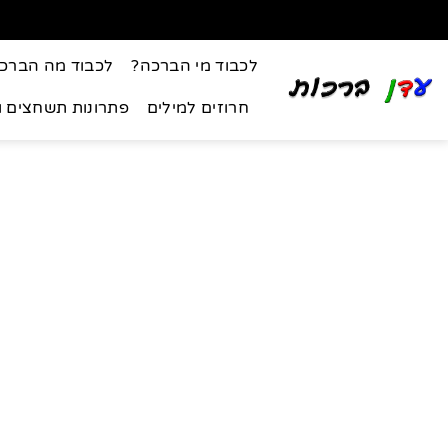
לכבוד מי הברכה?
לכבוד מה הברכ
חרוזים למילים
פתרונות תשחצים 