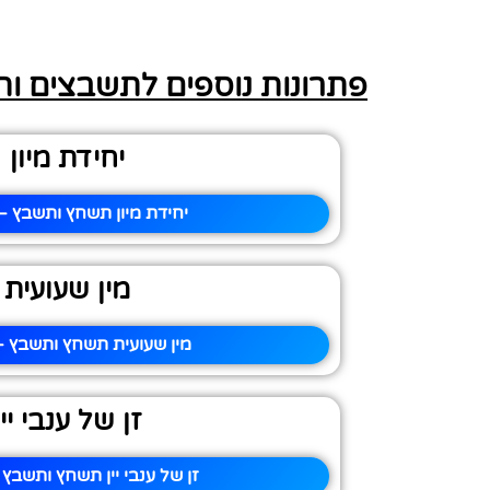
פתרונות נוספים לתשבצים ו
יחידת מיון
יחידת מיון תשחץ ותשבץ – 
מין שעועית
מין שעועית תשחץ ותשבץ – 
זן של ענבי יין
זן של ענבי יין תשחץ ותשבץ 