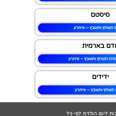
סיסטם
תשחץ ותשבץ – פיתרון
דם בארמית
ית תשחץ ותשבץ – פיתרון
ידידים
ם תשחץ ותשבץ – פיתרון
ת ליום הולדת לפי גיל