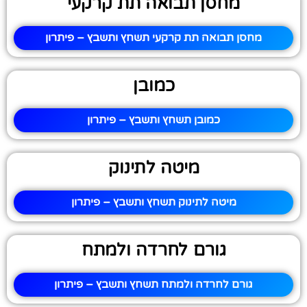
מחסן תבואה תת קרקעי
מחסן תבואה תת קרקעי תשחץ ותשבץ – פיתרון
כמובן
כמובן תשחץ ותשבץ – פיתרון
מיטה לתינוק
מיטה לתינוק תשחץ ותשבץ – פיתרון
גורם לחרדה ולמתח
גורם לחרדה ולמתח תשחץ ותשבץ – פיתרון