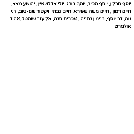
יוסף סרלין, יוסף ספיר, יוסף בורג, יולי אדלשטיין, יהושע מצא,
חיים רמון , חיים משה שפירא, חיים גבתי, ויקטור שם-טוב, דני
נוה, דב יוסף, בנימין נתניהו, אפרים סנה, אליעזר שוסטק,אהוד
אולמרט