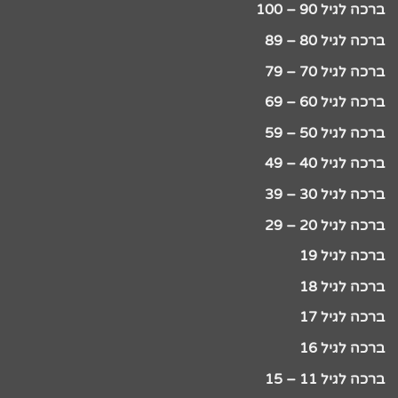
ברכה לגיל 90 – 100
ברכה לגיל 80 – 89
ברכה לגיל 70 – 79
ברכה לגיל 60 – 69
ברכה לגיל 50 – 59
ברכה לגיל 40 – 49
ברכה לגיל 30 – 39
ברכה לגיל 20 – 29
ברכה לגיל 19
ברכה לגיל 18
ברכה לגיל 17
ברכה לגיל 16
ברכה לגיל 11 – 15