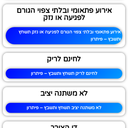
אירוע פתאומי ובלתי צפוי הגורם
לפגיעה או נזק
אירוע פתאומי ובלתי צפוי הגורם לפגיעה או נזק תשחץ
ותשבץ – פיתרון
לחינם לריק
לחינם לריק תשחץ ותשבץ – פיתרון
לא משתנה יציב
לא משתנה יציב תשחץ ותשבץ – פיתרון
די הצורך