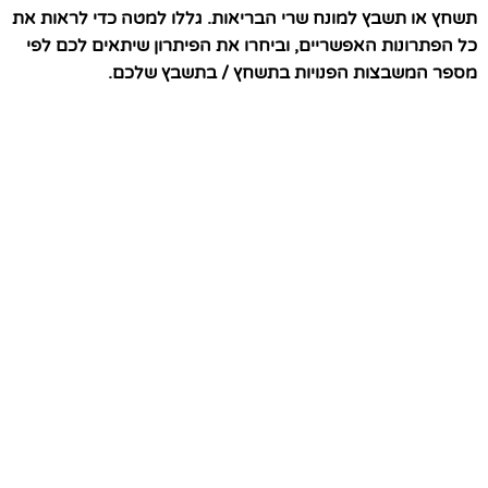
תשחץ או תשבץ למונח שרי הבריאות. גללו למטה כדי לראות את
כל הפתרונות האפשריים, וביחרו את הפיתרון שיתאים לכם לפי
מספר המשבצות הפנויות בתשחץ / בתשבץ שלכם.