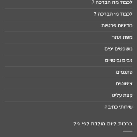
לכבוד מה הברכה ?
לכבוד מי הברכה ?
מדיניות פרטיות
מפת אתר
משפטים יפים
ניבים וביטויים
פתגמים
ציטוטים
קצת עלינו
שירותי כתיבה
ברכות ליום הולדת לפי גיל