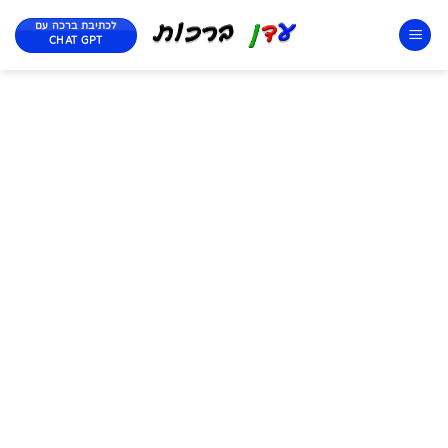
לכתיבת ברכה עם
CHAT GPT