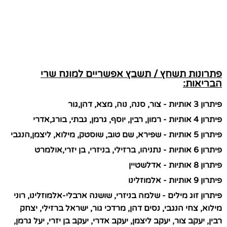
פתרונות תשחץ / תשבץ אפשריים למונח שרי
הבריאות:
פיתרון 3 אותיות - צור, סנה, נוה, מצא, דהן,גור
פיתרון 4 אותיות - רמון, רבין, יוסף, גרמן, גבתי, בורג,אדרי
פיתרון 5 אותיות - שפירא, שם טוב, שוסטק, מילוא, ליצמן,הנגבי
פיתרון 6 אותיות - נתניהו, ברזילי, בניזרי, בן יזרי,אולמרט
פיתרון 8 אותיות - אדלשטיין
פיתרון 9 אותיות - אלמוזלינו
פיתרון זוג מילים - שלמה בניזרי, שושנה ארבלי-אלמוזלינו, רוני
מילוא, צחי הנגבי, נסים דהן, מרדכי גור, ישראל ברזילי, יצחק
רבין, יעקב צור, יעקב ליצמן, יעקב אדרי, יעקב בן יזרי, יעל גרמן,