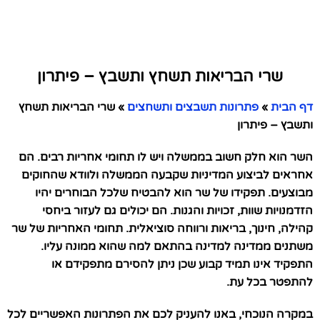
שרי הבריאות תשחץ ותשבץ – פיתרון
דף הבית
»
פתרונות תשבצים ותשחצים
»
שרי הבריאות תשחץ
ותשבץ – פיתרון
השר הוא חלק חשוב בממשלה ויש לו תחומי אחריות רבים. הם
אחראים לביצוע המדיניות שקבעה הממשלה ולוודא שהחוקים
מבוצעים. תפקידו של שר הוא להבטיח שלכל הבוחרים יהיו
הזדמנויות שוות, זכויות והגנות. הם יכולים גם לעזור ביחסי
קהילה, חינוך, בריאות ורווחה סוציאלית. תחומי האחריות של שר
משתנים ממדינה למדינה בהתאם למה שהוא ממונה עליו.
התפקיד אינו תמיד קבוע שכן ניתן להסירם מתפקידם או
להתפטר בכל עת.
במקרה הנוכחי, באנו להעניק לכם את הפתרונות האפשריים לכל