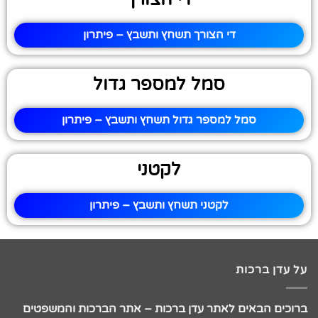
די הצורך תשחץ ותשבץ – פיתרון
סמל למספר גדול
סמל למספר גדול תשחץ ותשבץ – פיתרון
לקטני
לקטני תשחץ ותשבץ – פיתרון
על עדן ברכות
ברוכים הבאים לאתר עדן ברכות – אתר הברכות והמשפטים