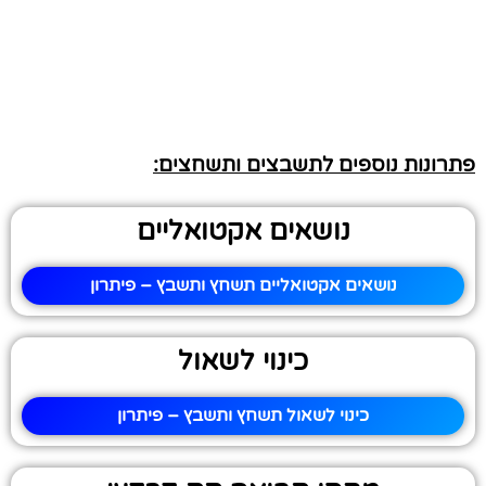
פתרונות נוספים לתשבצים ותשחצים:
נושאים אקטואליים
נושאים אקטואליים תשחץ ותשבץ – פיתרון
כינוי לשאול
כינוי לשאול תשחץ ותשבץ – פיתרון