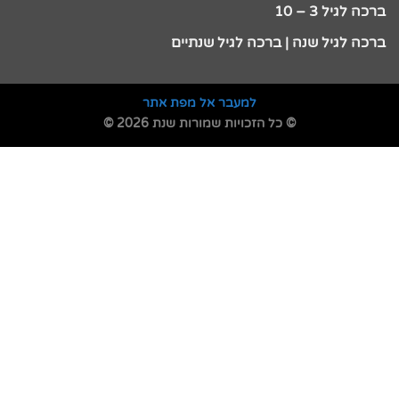
ברכה לגיל 3 – 10
ברכה לגיל שנה | ברכה לגיל שנתיים
למעבר אל מפת אתר
© כל הזכויות שמורות שנת 2026 ©