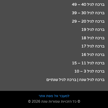
ברכה לגיל 40 – 49
ברכה לגיל 30 – 39
ברכה לגיל 20 – 29
ברכה לגיל 19
ברכה לגיל 18
ברכה לגיל 17
ברכה לגיל 16
ברכה לגיל 11 – 15
ברכה לגיל 3 – 10
ברכה לגיל שנה | ברכה לגיל שנתיים
למעבר אל מפת אתר
© כל הזכויות שמורות שנת 2026 ©