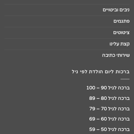
ניבים וביטויים
פתגמים
ציטוטים
קצת עלינו
שירותי כתיבה
ברכות ליום הולדת לפי גיל
ברכה לגיל 90 – 100
ברכה לגיל 80 – 89
ברכה לגיל 70 – 79
ברכה לגיל 60 – 69
ברכה לגיל 50 – 59