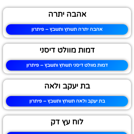
אהבה יתרה
אהבה יתרה תשחץ ותשבץ – פיתרון
דמות מוולט דיסני
דמות מוולט דיסני תשחץ ותשבץ – פיתרון
בת יעקב ולאה
בת יעקב ולאה תשחץ ותשבץ – פיתרון
לוח עץ דק