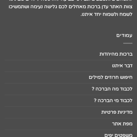
צוות האתר עדן ברכות מאחלים לכם גלישה נעימה ושתמשיכו
לשמח ולשמוח יחד איתנו.
עמודים
ברכות מהיהדות
דבר איתנו
חיפוש חרוזים למילים
לכבוד מה הברכה ?
לכבוד מי הברכה ?
מדיניות פרטיות
מפת אתר
משפטים יפים