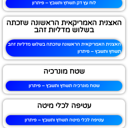
לוח עץ דק תשחץ ותשבץ – פיתרון
האצנית האמריקאית הראשונה שזכתה
בשלוש מדליות זהב
האצנית האמריקאית הראשונה שזכתה בשלוש מדליות זהב
תשחץ ותשבץ – פיתרון
שטח מונרכיה
שטח מונרכיה תשחץ ותשבץ – פיתרון
עטיפה לכלי מיטה
עטיפה לכלי מיטה תשחץ ותשבץ – פיתרון