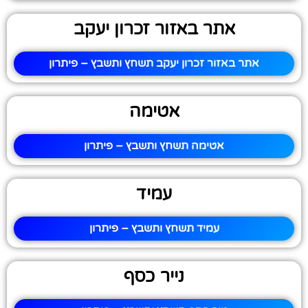
אתר באזור זכרון יעקב
אתר באזור זכרון יעקב תשחץ ותשבץ – פיתרון
אטימה
אטימה תשחץ ותשבץ – פיתרון
עמיד
עמיד תשחץ ותשבץ – פיתרון
נייר כסף