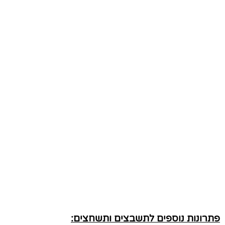
פתרונות נוספים לתשבצים ותשחצים: