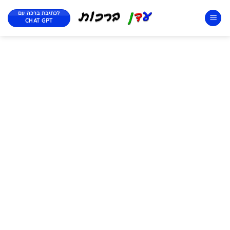
לכתיבת ברכה עם
CHAT GPT