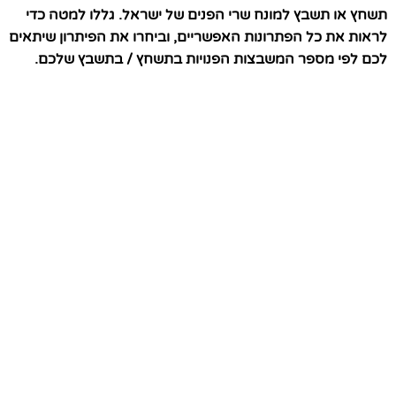
תשחץ או תשבץ למונח שרי הפנים של ישראל. גללו למטה כדי
לראות את כל הפתרונות האפשריים, וביחרו את הפיתרון שיתאים
לכם לפי מספר המשבצות הפנויות בתשחץ / בתשבץ שלכם.