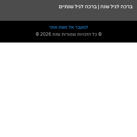
ברכה לגיל שנה | ברכה לגיל שנתיים
למעבר אל מפת אתר
© כל הזכויות שמורות שנת 2026 ©