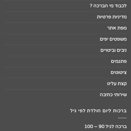
לכבוד מי הברכה ?
מדיניות פרטיות
מפת אתר
משפטים יפים
ניבים וביטויים
פתגמים
ציטוטים
קצת עלינו
שירותי כתיבה
ברכות ליום הולדת לפי גיל
ברכה לגיל 90 – 100