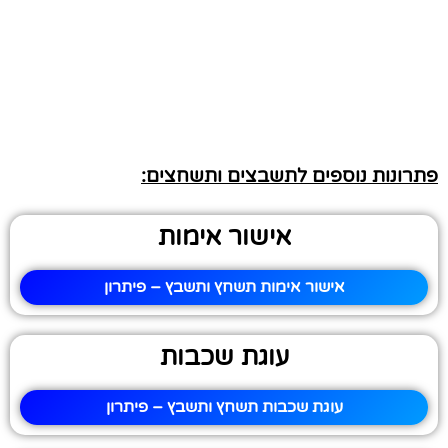
פתרונות נוספים לתשבצים ותשחצים:
אישור אימות
אישור אימות תשחץ ותשבץ – פיתרון
עוגת שכבות
עוגת שכבות תשחץ ותשבץ – פיתרון