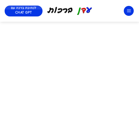
לכתיבת ברכה עם
CHAT GPT