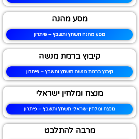
מסע מהנה
מסע מהנה תשחץ ותשבץ – פיתרון
קיבוץ ברמת מנשה
קיבוץ ברמת מנשה תשחץ ותשבץ – פיתרון
מנצח ומלחין ישראלי
מנצח ומלחין ישראלי תשחץ ותשבץ – פיתרון
מרבה להתלבט