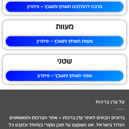
מרבה להתלבט תשחץ ותשבץ – פיתרון
מעוות
מעוות תשחץ ותשבץ – פיתרון
שטני
שטני תשחץ ותשבץ – פיתרון
על עדן ברכות
ברוכים הבאים לאתר עדן ברכות – אתר הברכות והמשפטים
הגדול בישראל. אנו השקענו על תוכן מקורי במיוחד וכתבנו כל