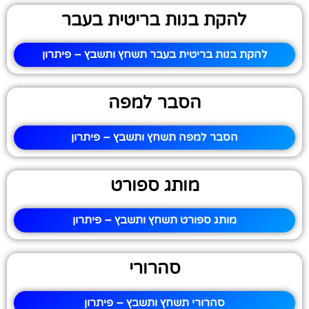
להקת בנות בריטית בעבר
להקת בנות בריטית בעבר תשחץ ותשבץ – פיתרון
הסבר למפה
הסבר למפה תשחץ ותשבץ – פיתרון
מותג ספורט
מותג ספורט תשחץ ותשבץ – פיתרון
סהרורי
סהרורי תשחץ ותשבץ – פיתרון