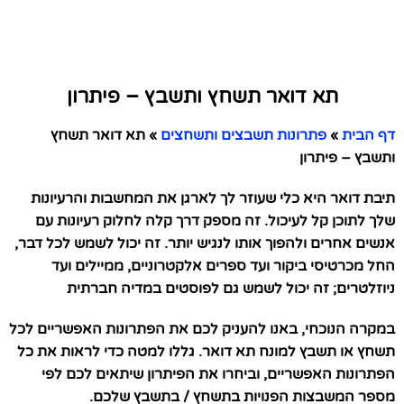
תא דואר תשחץ ותשבץ – פיתרון
דף הבית
»
פתרונות תשבצים ותשחצים
»
תא דואר תשחץ
ותשבץ – פיתרון
תיבת דואר היא כלי שעוזר לך לארגן את המחשבות והרעיונות
שלך לתוכן קל לעיכול. זה מספק דרך קלה לחלוק רעיונות עם
אנשים אחרים ולהפוך אותו לנגיש יותר. זה יכול לשמש לכל דבר,
החל מכרטיסי ביקור ועד ספרים אלקטרוניים, ממיילים ועד
ניוזלטרים; זה יכול לשמש גם לפוסטים במדיה חברתית
במקרה הנוכחי, באנו להעניק לכם את הפתרונות האפשריים לכל
תשחץ או תשבץ למונח תא דואר. גללו למטה כדי לראות את כל
הפתרונות האפשריים, וביחרו את הפיתרון שיתאים לכם לפי
מספר המשבצות הפנויות בתשחץ / בתשבץ שלכם.