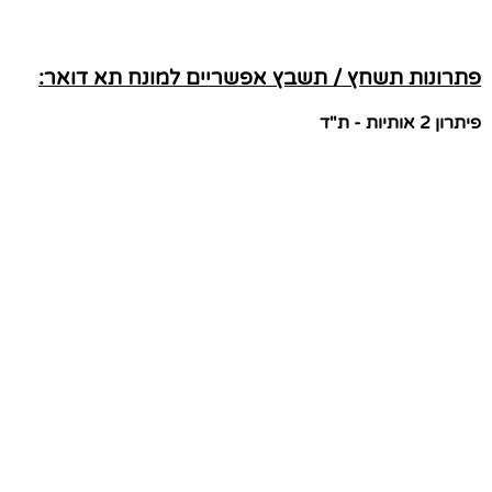
פתרונות תשחץ / תשבץ אפשריים למונח תא דואר:
פיתרון 2 אותיות - ת"ד