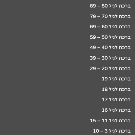
ברכה לגיל 80 – 89
ברכה לגיל 70 – 79
ברכה לגיל 60 – 69
ברכה לגיל 50 – 59
ברכה לגיל 40 – 49
ברכה לגיל 30 – 39
ברכה לגיל 20 – 29
ברכה לגיל 19
ברכה לגיל 18
ברכה לגיל 17
ברכה לגיל 16
ברכה לגיל 11 – 15
ברכה לגיל 3 – 10