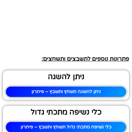
פתרונות נוספים לתשבצים ותשחצים:
ניתן להשגה
ניתן להשגה תשחץ ותשבץ – פיתרון
כלי נשיפה מתכתי גדול
כלי נשיפה מתכתי גדול תשחץ ותשבץ – פיתרון