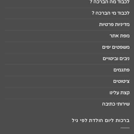
לכבוד מה הברכה ?
לכבוד מי הברכה ?
מדיניות פרטיות
מפת אתר
משפטים יפים
ניבים וביטויים
פתגמים
ציטוטים
קצת עלינו
שירותי כתיבה
ברכות ליום הולדת לפי גיל