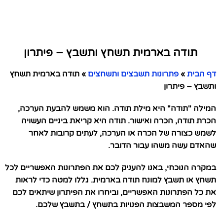
תודה בארמית תשחץ ותשבץ – פיתרון
דף הבית
»
פתרונות תשבצים ותשחצים
»
תודה בארמית תשחץ
ותשבץ – פיתרון
המילה "תודה" היא מילת תודה. הוא משמש להבעת הערכה,
הכרת תודה, הכרה ואישור. תודה היא קריאת ביניים העשויה
לשמש כצורה של הכרה או הערכה, לעתים קרובות לאחר
שהאדם עשה משהו עבור הדובר.
במקרה הנוכחי, באנו להעניק לכם את הפתרונות האפשריים לכל
תשחץ או תשבץ למונח תודה בארמית. גללו למטה כדי לראות
את כל הפתרונות האפשריים, וביחרו את הפיתרון שיתאים לכם
לפי מספר המשבצות הפנויות בתשחץ / בתשבץ שלכם.