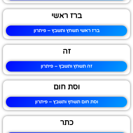
ברז ראשי
ברז ראשי תשחץ ותשבץ – פיתרון
זה
זה תשחץ ותשבץ – פיתרון
וסת חום
וסת חום תשחץ ותשבץ – פיתרון
כתר