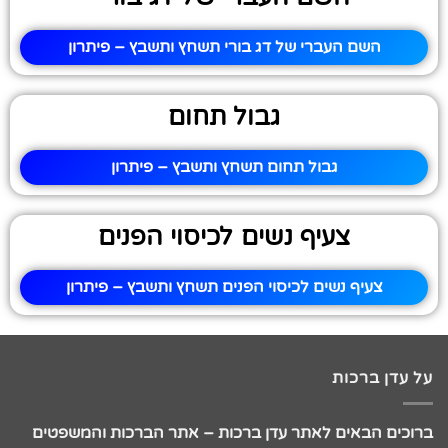
השם העברי של דג בורי תשחץ ותשבץ – פיתרון
גבול תחום
גבול תחום תשחץ ותשבץ – פיתרון
צעיף נשים לכיסוי הפנים
צעיף נשים לכיסוי הפנים תשחץ ותשבץ – פיתרון
על עדן ברכות
ברוכים הבאים לאתר עדן ברכות – אתר הברכות והמשפטים