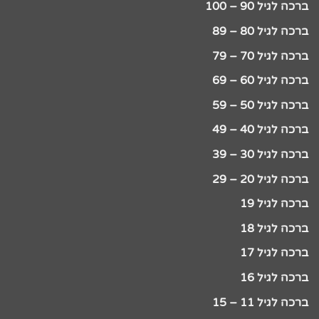
ברכה לגיל 90 – 100
ברכה לגיל 80 – 89
ברכה לגיל 70 – 79
ברכה לגיל 60 – 69
ברכה לגיל 50 – 59
ברכה לגיל 40 – 49
ברכה לגיל 30 – 39
ברכה לגיל 20 – 29
ברכה לגיל 19
ברכה לגיל 18
ברכה לגיל 17
ברכה לגיל 16
ברכה לגיל 11 – 15