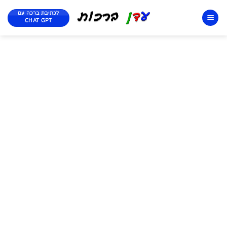
לכתיבת ברכה עם
CHAT GPT