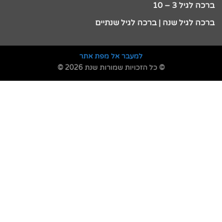
ברכה לגיל 3 – 10
ברכה לגיל שנה | ברכה לגיל שנתיים
למעבר אל מפת אתר
© כל הזכויות שמורות שנת 2026 ©