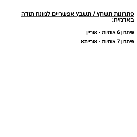
פתרונות תשחץ / תשבץ אפשריים למונח תודה
בארמית:
פיתרון 6 אותיות - אוריין
פיתרון 7 אותיות - אורייתא