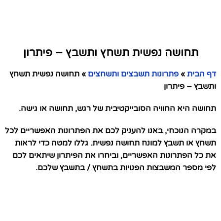
תחושה נפשית תשחץ ותשבץ – פיתרון
דף הבית
»
פתרונות תשבצים ותשחצים
»
תחושה נפשית תשחץ
ותשבץ – פיתרון
תחושה היא החוויה הסובייקטיבית של רגש, תחושה או גישה.
במקרה הנוכחי, באנו להעניק לכם את הפתרונות האפשריים לכל
תשחץ או תשבץ למונח תחושה נפשית. גללו למטה כדי לראות
את כל הפתרונות האפשריים, וביחרו את הפיתרון שיתאים לכם
לפי מספר המשבצות הפנויות בתשחץ / בתשבץ שלכם.