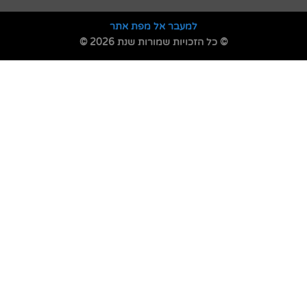
למעבר אל מפת אתר
© כל הזכויות שמורות שנת 2026 ©