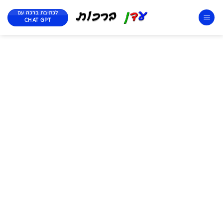
לכתיבת ברכה עם
CHAT GPT