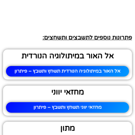
פתרונות נוספים לתשבצים ותשחצים:
אל האור במיתולוגיה הנורדית
אל האור במיתולוגיה הנורדית תשחץ ותשבץ – פיתרון
מחזאי יווני
מחזאי יווני תשחץ ותשבץ – פיתרון
מתון