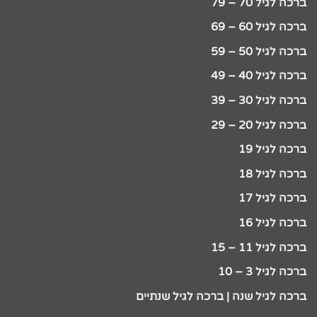
ברכה לגיל 70 – 79
ברכה לגיל 60 – 69
ברכה לגיל 50 – 59
ברכה לגיל 40 – 49
ברכה לגיל 30 – 39
ברכה לגיל 20 – 29
ברכה לגיל 19
ברכה לגיל 18
ברכה לגיל 17
ברכה לגיל 16
ברכה לגיל 11 – 15
ברכה לגיל 3 – 10
ברכה לגיל שנה | ברכה לגיל שנתיים