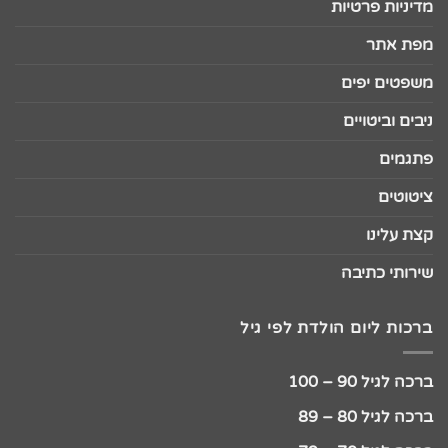
מדיניות פרטיות
מפת אתר
משפטים יפים
ניבים וביטויים
פתגמים
ציטוטים
קצת עלינו
שירותי כתיבה
ברכות ליום הולדת לפי גיל
ברכה לגיל 90 – 100
ברכה לגיל 80 – 89