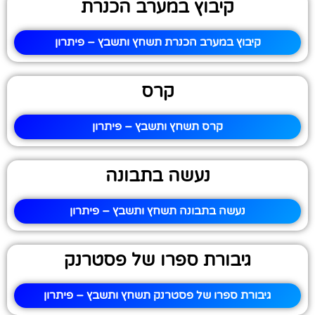
קיבוץ במערב הכנרת
קיבוץ במערב הכנרת תשחץ ותשבץ – פיתרון
קרס
קרס תשחץ ותשבץ – פיתרון
נעשה בתבונה
נעשה בתבונה תשחץ ותשבץ – פיתרון
גיבורת ספרו של פסטרנק
גיבורת ספרו של פסטרנק תשחץ ותשבץ – פיתרון