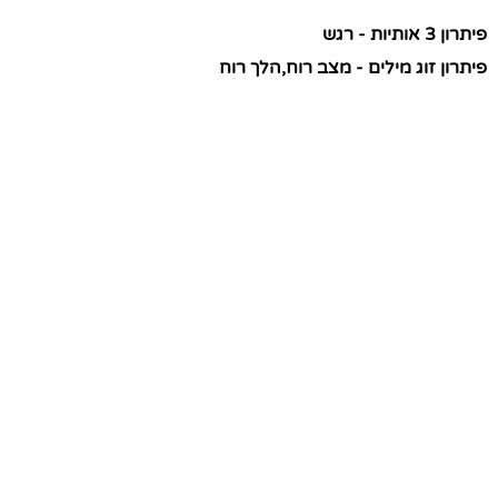
פיתרון 3 אותיות - רגש
פיתרון זוג מילים - מצב רוח,הלך רוח