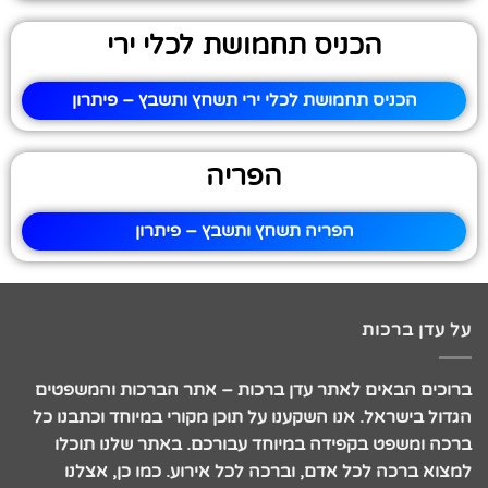
הכניס תחמושת לכלי ירי
הכניס תחמושת לכלי ירי תשחץ ותשבץ – פיתרון
הפריה
הפריה תשחץ ותשבץ – פיתרון
על עדן ברכות
ברוכים הבאים לאתר עדן ברכות – אתר הברכות והמשפטים
הגדול בישראל. אנו השקענו על תוכן מקורי במיוחד וכתבנו כל
ברכה ומשפט בקפידה במיוחד עבורכם. באתר שלנו תוכלו
למצוא ברכה לכל אדם, וברכה לכל אירוע. כמו כן, אצלנו