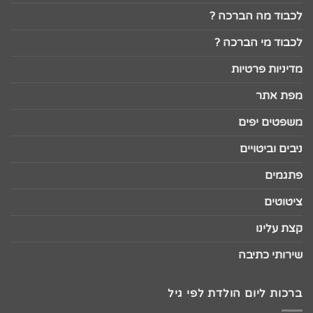
לכבוד מה הברכה ?
לכבוד מי הברכה ?
מדיניות פרטיות
מפת אתר
משפטים יפים
ניבים וביטויים
פתגמים
ציטוטים
קצת עלינו
שירותי כתיבה
ברכות ליום הולדת לפי גיל