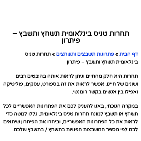
תחרות טניס בינלאומית תשחץ ותשבץ –
פיתרון
דף הבית
»
פתרונות תשבצים ותשחצים
»
תחרות טניס
בינלאומית תשחץ ותשבץ – פיתרון
תחרות היא חלק מהחיים וניתן לראות אותה בהיבטים רבים
ושונים של חיינו. אפשר לראות את זה בספורט, עסקים, פוליטיקה
ואפילו בין אנשים בקשר רומנטי.
במקרה הנוכחי, באנו להעניק לכם את הפתרונות האפשריים לכל
תשחץ או תשבץ למונח תחרות טניס בינלאומית. גללו למטה כדי
לראות את כל הפתרונות האפשריים, וביחרו את הפיתרון שיתאים
לכם לפי מספר המשבצות הפנויות בתשחץ / בתשבץ שלכם.