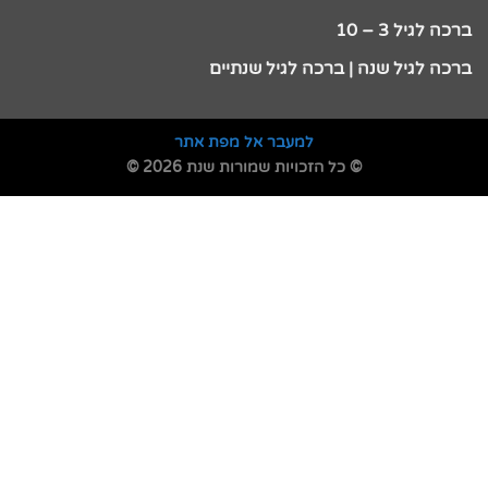
ברכה לגיל 3 – 10
ברכה לגיל שנה | ברכה לגיל שנתיים
למעבר אל מפת אתר
© כל הזכויות שמורות שנת 2026 ©