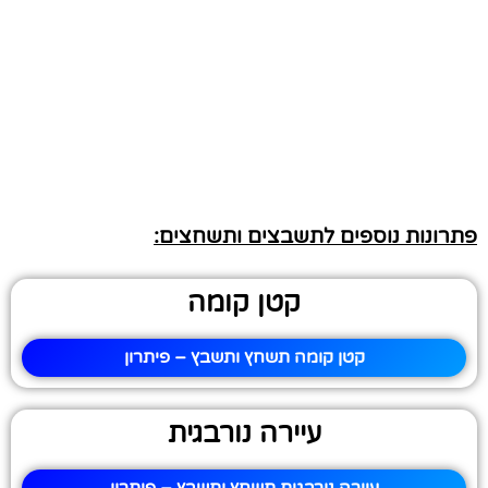
פתרונות נוספים לתשבצים ותשחצים:
קטן קומה
קטן קומה תשחץ ותשבץ – פיתרון
עיירה נורבגית