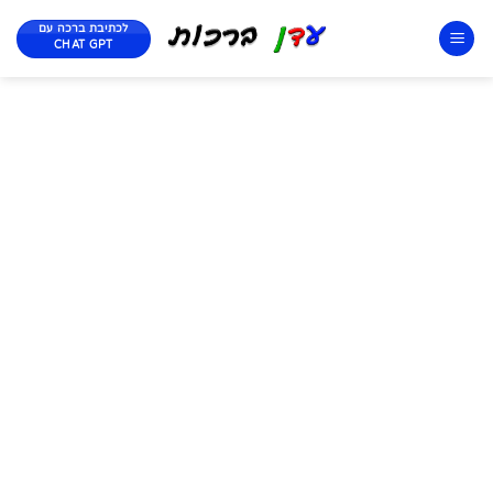
לכתיבת ברכה עם
CHAT GPT