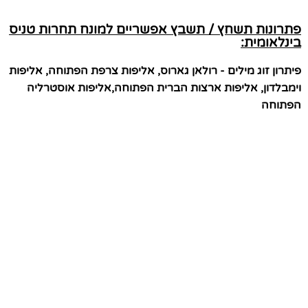
פתרונות תשחץ / תשבץ אפשריים למונח תחרות טניס
בינלאומית:
פיתרון זוג מילים - רולאן גארוס, אליפות צרפת הפתוחה, אליפות
וימבלדון, אליפות ארצות הברית הפתוחה,אליפות אוסטרליה
הפתוחה