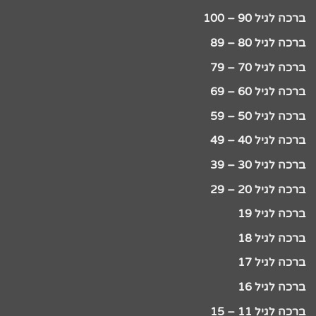
ברכה לגיל 90 – 100
ברכה לגיל 80 – 89
ברכה לגיל 70 – 79
ברכה לגיל 60 – 69
ברכה לגיל 50 – 59
ברכה לגיל 40 – 49
ברכה לגיל 30 – 39
ברכה לגיל 20 – 29
ברכה לגיל 19
ברכה לגיל 18
ברכה לגיל 17
ברכה לגיל 16
ברכה לגיל 11 – 15