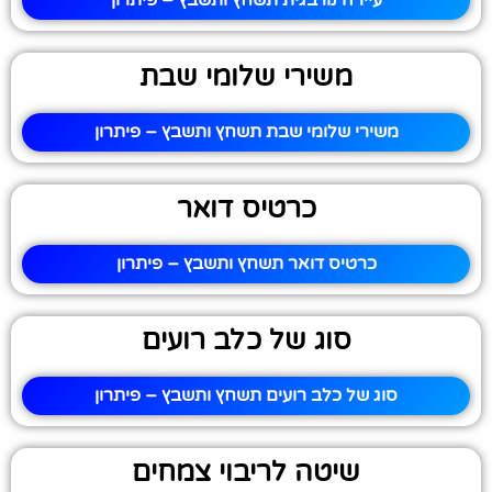
עיירה נורבגית תשחץ ותשבץ – פיתרון
משירי שלומי שבת
משירי שלומי שבת תשחץ ותשבץ – פיתרון
כרטיס דואר
כרטיס דואר תשחץ ותשבץ – פיתרון
סוג של כלב רועים
סוג של כלב רועים תשחץ ותשבץ – פיתרון
שיטה לריבוי צמחים