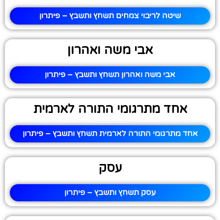
שיטה לריבוי צמחים תשחץ ותשבץ – פיתרון
אבי משה ואהרון
אבי משה ואהרון תשחץ ותשבץ – פיתרון
אחד מתרגומי התורה לארמית
אחד מתרגומי התורה לארמית תשחץ ותשבץ – פיתרון
עסק
עסק תשחץ ותשבץ – פיתרון