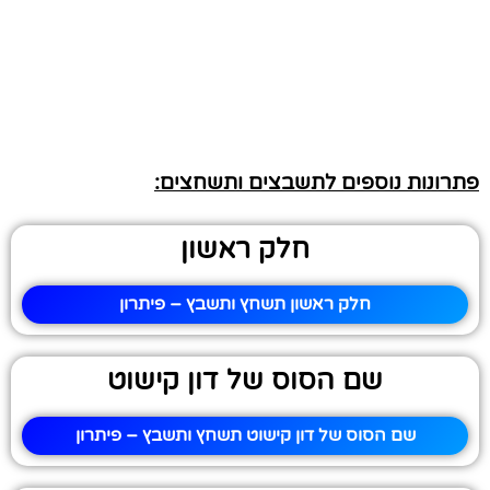
פתרונות נוספים לתשבצים ותשחצים:
חלק ראשון
חלק ראשון תשחץ ותשבץ – פיתרון
שם הסוס של דון קישוט
שם הסוס של דון קישוט תשחץ ותשבץ – פיתרון