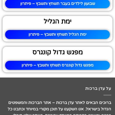
שבועון לילדים בעבר תשחץ ותשבץ – פיתרון
ימת הגליל
ימת הגליל תשחץ ותשבץ – פיתרון
מפגש גדול קונגרס
מפגש גדול קונגרס תשחץ ותשבץ – פיתרון
על עדן ברכות
ברוכים הבאים לאתר עדן ברכות – אתר הברכות והמשפטים
הגדול בישראל. אנו השקענו על תוכן מקורי במיוחד וכתבנו כל