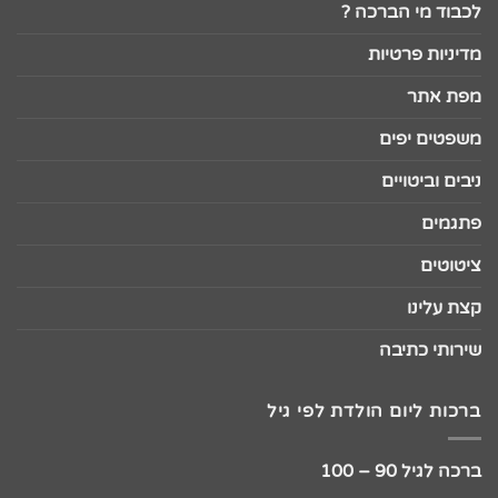
לכבוד מי הברכה ?
מדיניות פרטיות
מפת אתר
משפטים יפים
ניבים וביטויים
פתגמים
ציטוטים
קצת עלינו
שירותי כתיבה
ברכות ליום הולדת לפי גיל
ברכה לגיל 90 – 100