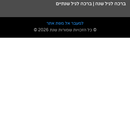
ברכה לגיל שנה | ברכה לגיל שנתיים
למעבר אל מפת אתר
© כל הזכויות שמורות שנת 2026 ©