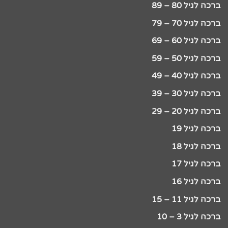
ברכה לגיל 80 – 89
ברכה לגיל 70 – 79
ברכה לגיל 60 – 69
ברכה לגיל 50 – 59
ברכה לגיל 40 – 49
ברכה לגיל 30 – 39
ברכה לגיל 20 – 29
ברכה לגיל 19
ברכה לגיל 18
ברכה לגיל 17
ברכה לגיל 16
ברכה לגיל 11 – 15
ברכה לגיל 3 – 10