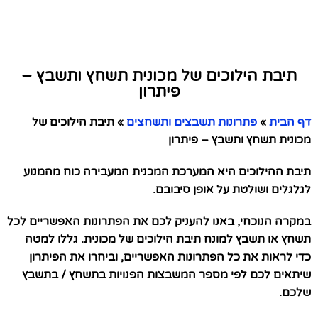
תיבת הילוכים של מכונית תשחץ ותשבץ –
פיתרון
דף הבית
»
פתרונות תשבצים ותשחצים
»
תיבת הילוכים של
מכונית תשחץ ותשבץ – פיתרון
תיבת ההילוכים היא המערכת המכנית המעבירה כוח מהמנוע
לגלגלים ושולטת על אופן סיבובם.
במקרה הנוכחי, באנו להעניק לכם את הפתרונות האפשריים לכל
תשחץ או תשבץ למונח תיבת הילוכים של מכונית. גללו למטה
כדי לראות את כל הפתרונות האפשריים, וביחרו את הפיתרון
שיתאים לכם לפי מספר המשבצות הפנויות בתשחץ / בתשבץ
שלכם.