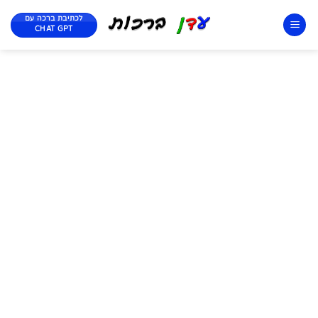
לכתיבת ברכה עם
CHAT GPT