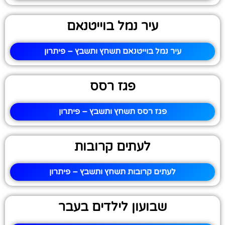
עיר נמל בוייטנאם
עיר נמל בוייטנאם תשחץ ותשבץ – פיתרון
פגז רסס
פגז רסס תשחץ ותשבץ – פיתרון
לעתים קרובות
לעתים קרובות תשחץ ותשבץ – פיתרון
שבועון לילדים בעבר