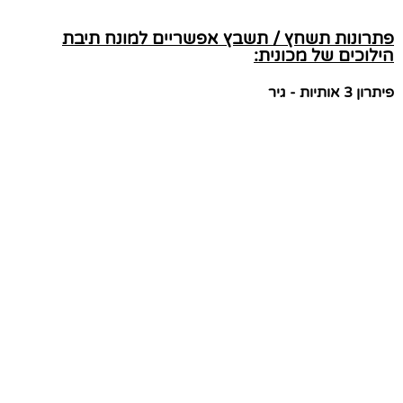
פתרונות תשחץ / תשבץ אפשריים למונח תיבת
הילוכים של מכונית:
פיתרון 3 אותיות - גיר