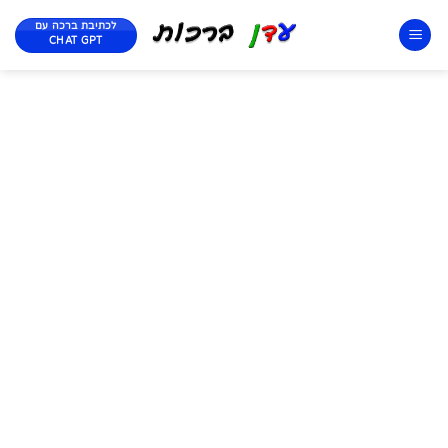
לכתיבת ברכה עם
CHAT GPT