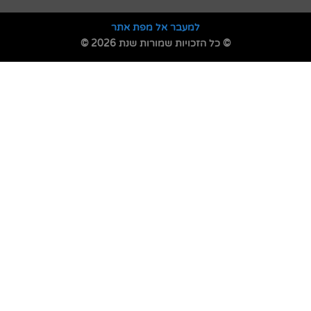
למעבר אל מפת אתר
© כל הזכויות שמורות שנת 2026 ©