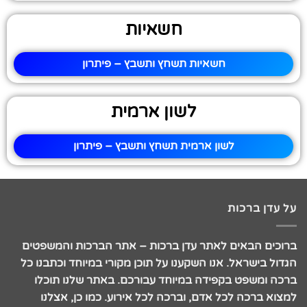
חשאיות
חשאיות תשחץ ותשבץ – פיתרון
לשון ארמית
לשון ארמית תשחץ ותשבץ – פיתרון
על עדן ברכות
ברוכים הבאים לאתר עדן ברכות – אתר הברכות והמשפטים
הגדול בישראל. אנו השקענו על תוכן מקורי במיוחד וכתבנו כל
ברכה ומשפט בקפידה במיוחד עבורכם. באתר שלנו תוכלו
למצוא ברכה לכל אדם, וברכה לכל אירוע. כמו כן, אצלנו