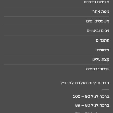
מדיניות פרטיות
מפת אתר
משפטים יפים
ניבים וביטויים
פתגמים
ציטוטים
קצת עלינו
שירותי כתיבה
ברכות ליום הולדת לפי גיל
ברכה לגיל 90 – 100
ברכה לגיל 80 – 89