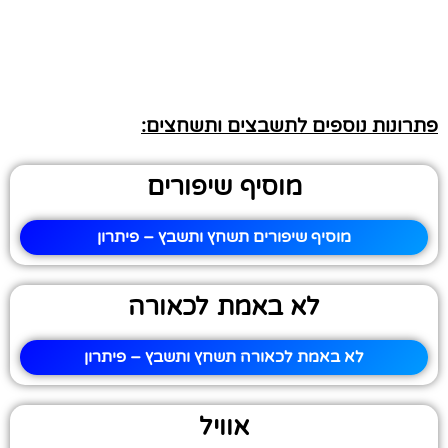
פתרונות נוספים לתשבצים ותשחצים:
מוסיף שיפורים
מוסיף שיפורים תשחץ ותשבץ – פיתרון
לא באמת לכאורה
לא באמת לכאורה תשחץ ותשבץ – פיתרון
אוויל