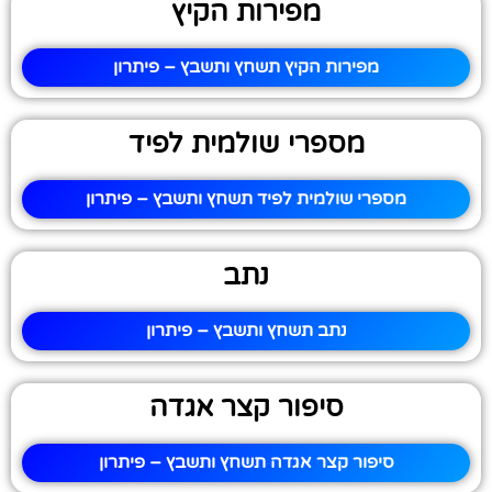
מפירות הקיץ
מפירות הקיץ תשחץ ותשבץ – פיתרון
מספרי שולמית לפיד
מספרי שולמית לפיד תשחץ ותשבץ – פיתרון
נתב
נתב תשחץ ותשבץ – פיתרון
סיפור קצר אגדה
סיפור קצר אגדה תשחץ ותשבץ – פיתרון