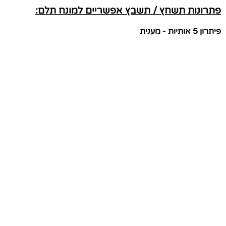
פתרונות תשחץ / תשבץ אפשריים למונח תלם:
פיתרון 5 אותיות - מענית