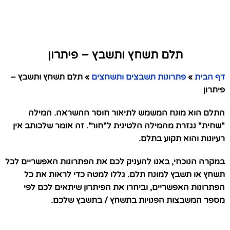
תלם תשחץ ותשבץ – פיתרון
דף הבית
»
פתרונות תשבצים ותשחצים
»
תלם תשחץ ותשבץ –
פיתרון
התלם הוא מונח המשמש לתיאור חוסר ההשראה. המילה
"שחית" נגזרת מהמילה הלטינית ל"חור". זה אומר שלכותב אין
רעיונות והוא תקוע בתלם.
במקרה הנוכחי, באנו להעניק לכם את הפתרונות האפשריים לכל
תשחץ או תשבץ למונח תלם. גללו למטה כדי לראות את כל
הפתרונות האפשריים, וביחרו את הפיתרון שיתאים לכם לפי
מספר המשבצות הפנויות בתשחץ / בתשבץ שלכם.