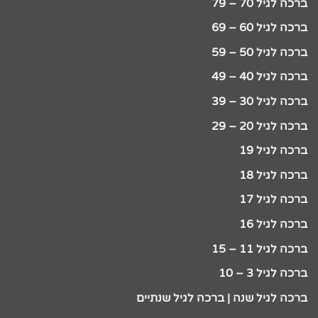
ברכה לגיל 70 – 79
ברכה לגיל 60 – 69
ברכה לגיל 50 – 59
ברכה לגיל 40 – 49
ברכה לגיל 30 – 39
ברכה לגיל 20 – 29
ברכה לגיל 19
ברכה לגיל 18
ברכה לגיל 17
ברכה לגיל 16
ברכה לגיל 11 – 15
ברכה לגיל 3 – 10
ברכה לגיל שנה | ברכה לגיל שנתיים