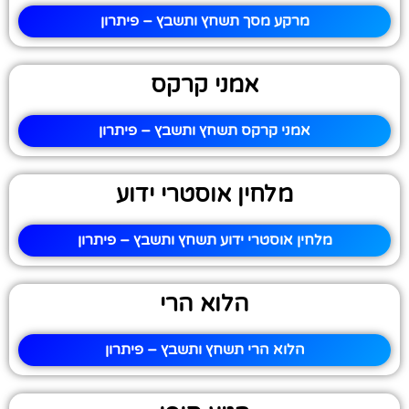
מרקע מסך תשחץ ותשבץ – פיתרון
אמני קרקס
אמני קרקס תשחץ ותשבץ – פיתרון
מלחין אוסטרי ידוע
מלחין אוסטרי ידוע תשחץ ותשבץ – פיתרון
הלוא הרי
הלוא הרי תשחץ ותשבץ – פיתרון