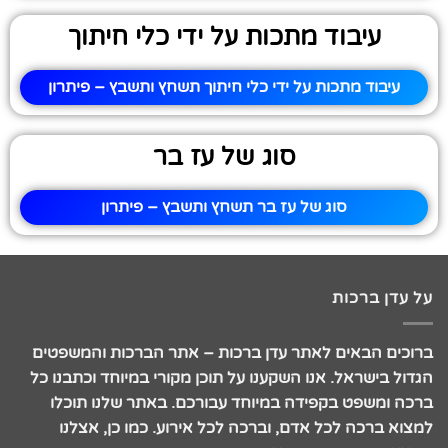
עיבוד מתכות על ידי כלי חיתוך
עיבוד מתכות על ידי כלי חיתוך תשחץ ותשבץ – פיתרון
סוג של עז בר
סוג של עז בר תשחץ ותשבץ – פיתרון
על עדן ברכות
ברוכים הבאים לאתר עדן ברכות – אתר הברכות והמשפטים
הגדול בישראל. אנו השקענו על תוכן מקורי במיוחד וכתבנו כל
ברכה ומשפט בקפידה במיוחד עבורכם. באתר שלנו תוכלו
למצוא ברכה לכל אדם, וברכה לכל אירוע. כמו כן, אצלנו