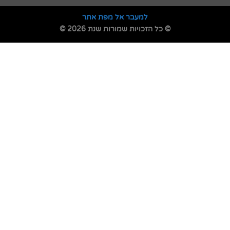
למעבר אל מפת אתר
© כל הזכויות שמורות שנת 2026 ©