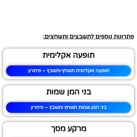
פתרונות נוספים לתשבצים ותשחצים:
תופעה אקלימית
תופעה אקלימית תשחץ ותשבץ – פיתרון
בני המן שמות
בני המן שמות תשחץ ותשבץ – פיתרון
מרקע מסך