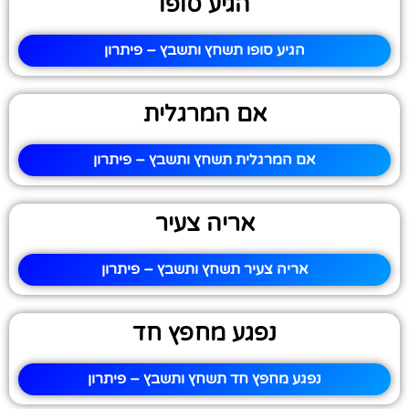
הגיע סופו
הגיע סופו תשחץ ותשבץ – פיתרון
אם המרגלית
אם המרגלית תשחץ ותשבץ – פיתרון
אריה צעיר
אריה צעיר תשחץ ותשבץ – פיתרון
נפגע מחפץ חד
נפגע מחפץ חד תשחץ ותשבץ – פיתרון