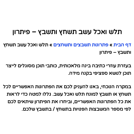
תלש ואכל עשב תשחץ ותשבץ – פיתרון
דף הבית
»
פתרונות תשבצים ותשחצים
»
תלש ואכל עשב תשחץ
ותשבץ – פיתרון
בעזרת עוזרי כתיבה בינה מלאכותית, כותבי תוכן מסוגלים לייצר
תוכן לנושא ספציפי בקנה מידה.
במקרה הנוכחי, באנו להעניק לכם את הפתרונות האפשריים לכל
תשחץ או תשבץ למונח תלש ואכל עשב. גללו למטה כדי לראות
את כל הפתרונות האפשריים, וביחרו את הפיתרון שיתאים לכם
לפי מספר המשבצות הפנויות בתשחץ / בתשבץ שלכם.