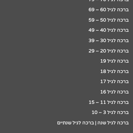
ברכה לגיל 60 – 69
ברכה לגיל 50 – 59
ברכה לגיל 40 – 49
ברכה לגיל 30 – 39
ברכה לגיל 20 – 29
ברכה לגיל 19
ברכה לגיל 18
ברכה לגיל 17
ברכה לגיל 16
ברכה לגיל 11 – 15
ברכה לגיל 3 – 10
ברכה לגיל שנה | ברכה לגיל שנתיים