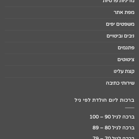
מדיניות פרטיות
מפת אתר
משפטים יפים
ניבים וביטויים
פתגמים
ציטוטים
קצת עלינו
שירותי כתיבה
ברכות ליום הולדת לפי גיל
ברכה לגיל 90 – 100
ברכה לגיל 80 – 89
ברכה לגיל 70 – 79