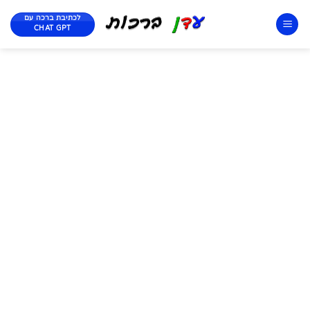
לכתיבת ברכה עם
CHAT GPT