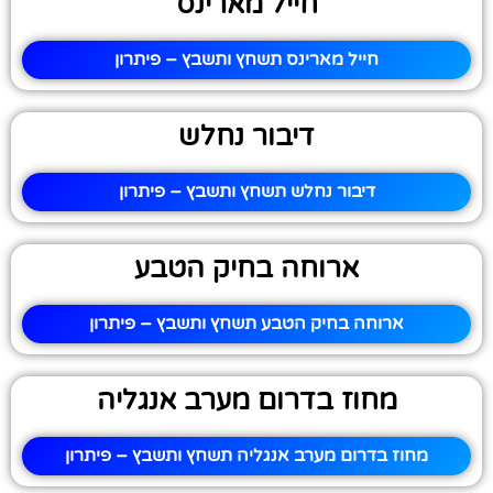
חייל מארינס
חייל מארינס תשחץ ותשבץ – פיתרון
דיבור נחלש
דיבור נחלש תשחץ ותשבץ – פיתרון
ארוחה בחיק הטבע
ארוחה בחיק הטבע תשחץ ותשבץ – פיתרון
מחוז בדרום מערב אנגליה
מחוז בדרום מערב אנגליה תשחץ ותשבץ – פיתרון