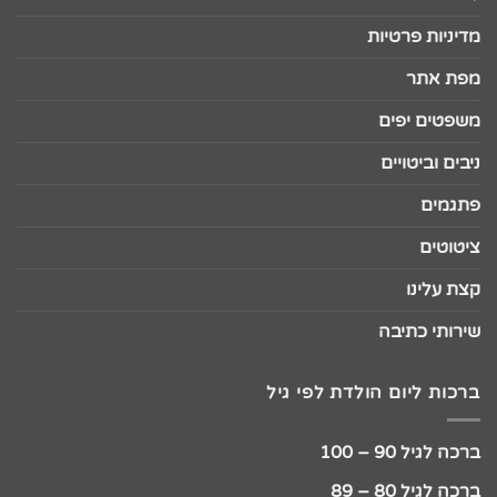
מדיניות פרטיות
מפת אתר
משפטים יפים
ניבים וביטויים
פתגמים
ציטוטים
קצת עלינו
שירותי כתיבה
ברכות ליום הולדת לפי גיל
ברכה לגיל 90 – 100
ברכה לגיל 80 – 89