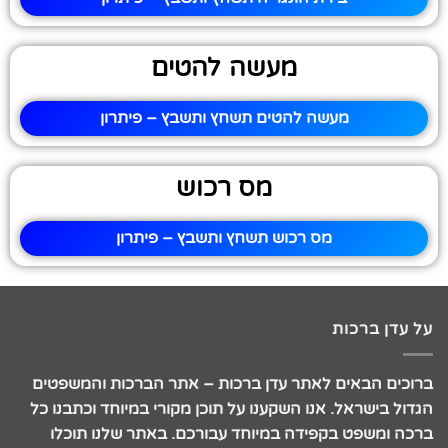
מעשה להטים
מעשה להטים תשחץ ותשבץ – פיתרון
מס רכוש
מס רכוש תשחץ ותשבץ – פיתרון
על עדן ברכות
ברוכים הבאים לאתר עדן ברכות – אתר הברכות והמשפטים
הגדול בישראל. אנו השקענו על תוכן מקורי במיוחד וכתבנו כל
ברכה ומשפט בקפידה במיוחד עבורכם. באתר שלנו תוכלו