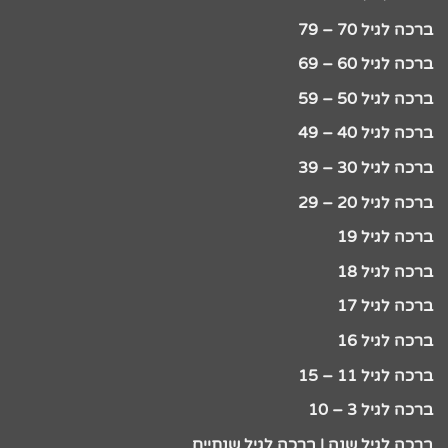
ברכה לגיל 70 – 79
ברכה לגיל 60 – 69
ברכה לגיל 50 – 59
ברכה לגיל 40 – 49
ברכה לגיל 30 – 39
ברכה לגיל 20 – 29
ברכה לגיל 19
ברכה לגיל 18
ברכה לגיל 17
ברכה לגיל 16
ברכה לגיל 11 – 15
ברכה לגיל 3 – 10
ברכה לגיל שנה | ברכה לגיל שנתיים