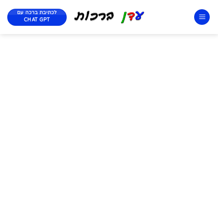
לכתיבת ברכה עם
CHAT GPT