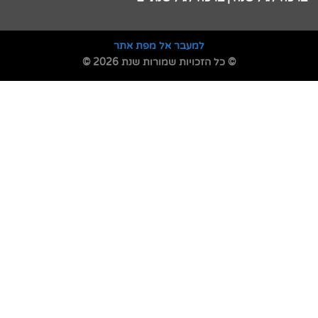
למעבר אל מפת אתר
© כל הזכויות שמורות שנת 2026 ©