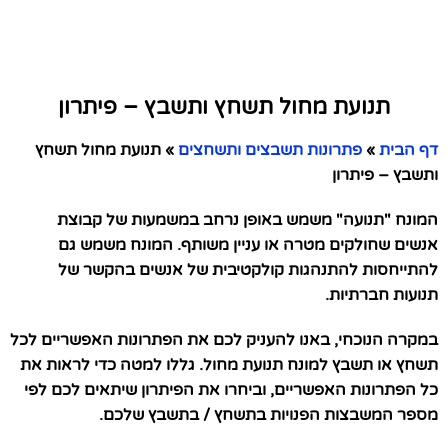
תנועת מחול תשחץ ותשבץ – פיתרון
דף הבית
»
פתרונות תשבצים ותשחצים
»
תנועת מחול תשחץ
ותשבץ – פיתרון
המונח "תנועה" משמש באופן נרחב במשמעות של קבוצת
אנשים שחולקים מטרה או עניין משותף. המונח משמש גם
להתייחסות להתנהגות קולקטיבית של אנשים בהקשר של
תנועות חברתיות.
במקרה הנוכחי, באנו להעניק לכם את הפתרונות האפשריים לכל
תשחץ או תשבץ למונח תנועת מחול. גללו למטה כדי לראות את
כל הפתרונות האפשריים, וביחרו את הפיתרון שיתאים לכם לפי
מספר המשבצות הפנויות בתשחץ / בתשבץ שלכם.