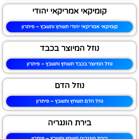
קומיקאי אמריקאי יהודי
קומיקאי אמריקאי יהודי תשחץ ותשבץ – פיתרון
נוזל המיוצר בכבד
נוזל המיוצר בכבד תשחץ ותשבץ – פיתרון
נוזל הדם
נוזל הדם תשחץ ותשבץ – פיתרון
בירת הונגריה
בירת הונגריה תשחץ ותשבץ – פיתרון