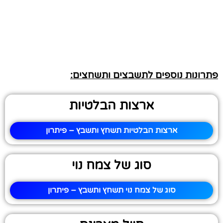
פתרונות נוספים לתשבצים ותשחצים:
ארצות הבלטיות
ארצות הבלטיות תשחץ ותשבץ – פיתרון
סוג של צמח נוי
סוג של צמח נוי תשחץ ותשבץ – פיתרון