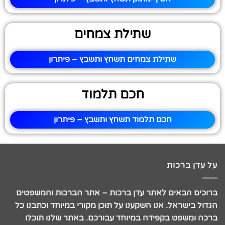
שתילת צמחים
שתילת צמחים תשחץ ותשבץ – פיתרון
חכם תלמוד
חכם תלמוד תשחץ ותשבץ – פיתרון
על עדן ברכות
ברוכים הבאים לאתר עדן ברכות – אתר הברכות והמשפטים
הגדול בישראל. אנו השקענו על תוכן מקורי במיוחד וכתבנו כל
ברכה ומשפט בקפידה במיוחד עבורכם. באתר שלנו תוכלו