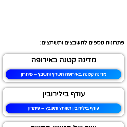
פתרונות נוספים לתשבצים ותשחצים:
מדינה קטנה באירופה
מדינה קטנה באירופה תשחץ ותשבץ – פיתרון
עודף בילירובין
עודף בילירובין תשחץ ותשבץ – פיתרון