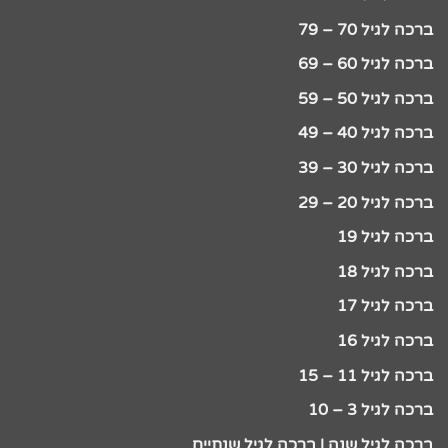
ברכה לגיל 70 – 79
ברכה לגיל 60 – 69
ברכה לגיל 50 – 59
ברכה לגיל 40 – 49
ברכה לגיל 30 – 39
ברכה לגיל 20 – 29
ברכה לגיל 19
ברכה לגיל 18
ברכה לגיל 17
ברכה לגיל 16
ברכה לגיל 11 – 15
ברכה לגיל 3 – 10
ברכה לגיל שנה | ברכה לגיל שנתיים