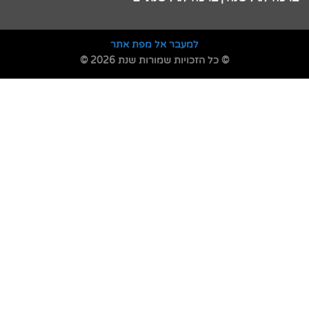
למעבר אל מפת אתר
© כל הזכויות שמורות שנת 2026 ©