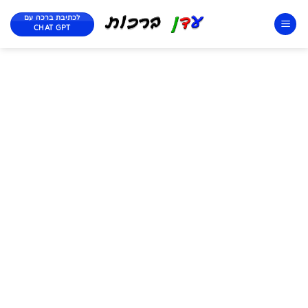
לכתיבת ברכה עם
CHAT GPT