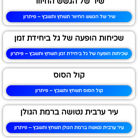
שיר של הגשש החיוור
שיר של הגשש החיוור תשחץ ותשבץ – פיתרון
שכיחות הופעה של גל ביחידת זמן
שכיחות הופעה של גל ביחידת זמן תשחץ ותשבץ – פיתרון
קול הסוס
קול הסוס תשחץ ותשבץ – פיתרון
עיר ערבית נטושה ברמת הגולן
עיר ערבית נטושה ברמת הגולן תשחץ ותשבץ – פיתרון