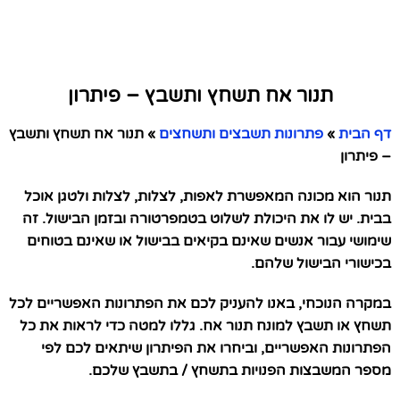
תנור אח תשחץ ותשבץ – פיתרון
דף הבית
»
פתרונות תשבצים ותשחצים
»
תנור אח תשחץ ותשבץ
– פיתרון
תנור הוא מכונה המאפשרת לאפות, לצלות, לצלות ולטגן אוכל
בבית. יש לו את היכולת לשלוט בטמפרטורה ובזמן הבישול. זה
שימושי עבור אנשים שאינם בקיאים בבישול או שאינם בטוחים
בכישורי הבישול שלהם.
במקרה הנוכחי, באנו להעניק לכם את הפתרונות האפשריים לכל
תשחץ או תשבץ למונח תנור אח. גללו למטה כדי לראות את כל
הפתרונות האפשריים, וביחרו את הפיתרון שיתאים לכם לפי
מספר המשבצות הפנויות בתשחץ / בתשבץ שלכם.