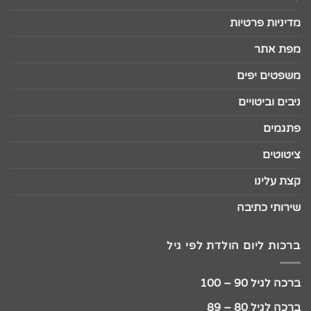
מדיניות פרטיות
מפת אתר
משפטים יפים
ניבים וביטויים
פתגמים
ציטוטים
קצת עלינו
שירותי כתיבה
ברכות ליום הולדת לפי גיל
ברכה לגיל 90 – 100
ברכה לגיל 80 – 89