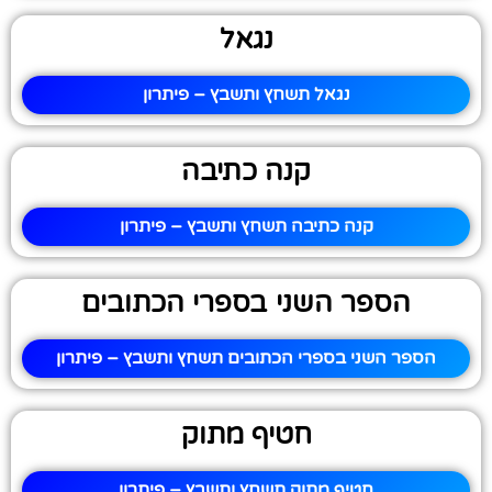
נגאל
נגאל תשחץ ותשבץ – פיתרון
קנה כתיבה
קנה כתיבה תשחץ ותשבץ – פיתרון
הספר השני בספרי הכתובים
הספר השני בספרי הכתובים תשחץ ותשבץ – פיתרון
חטיף מתוק
חטיף מתוק תשחץ ותשבץ – פיתרון