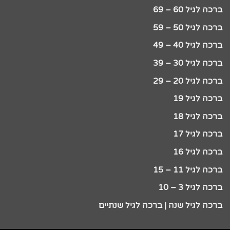
ברכה לגיל 60 – 69
ברכה לגיל 50 – 59
ברכה לגיל 40 – 49
ברכה לגיל 30 – 39
ברכה לגיל 20 – 29
ברכה לגיל 19
ברכה לגיל 18
ברכה לגיל 17
ברכה לגיל 16
ברכה לגיל 11 – 15
ברכה לגיל 3 – 10
ברכה לגיל שנה | ברכה לגיל שנתיים