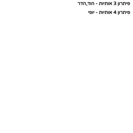
פיתרון 3 אותיות - הוד,הדר
פיתרון 4 אותיות - יופי