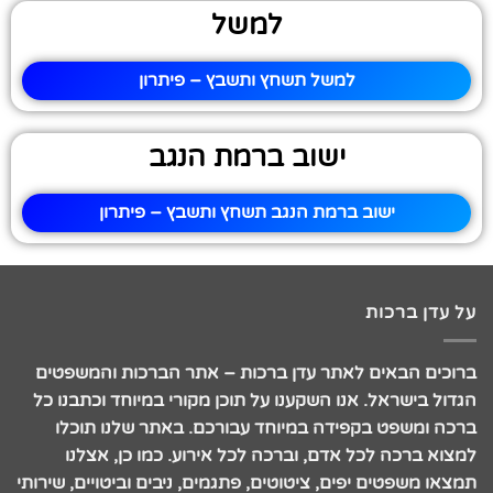
למשל
למשל תשחץ ותשבץ – פיתרון
ישוב ברמת הנגב
ישוב ברמת הנגב תשחץ ותשבץ – פיתרון
על עדן ברכות
ברוכים הבאים לאתר עדן ברכות – אתר הברכות והמשפטים
הגדול בישראל. אנו השקענו על תוכן מקורי במיוחד וכתבנו כל
ברכה ומשפט בקפידה במיוחד עבורכם. באתר שלנו תוכלו
למצוא ברכה לכל אדם, וברכה לכל אירוע. כמו כן, אצלנו
תמצאו משפטים יפים, ציטוטים, פתגמים, ניבים וביטויים, שירותי