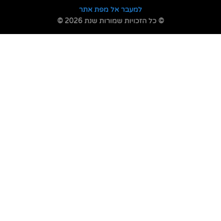
למעבר אל מפת אתר
© כל הזכויות שמורות שנת 2026 ©