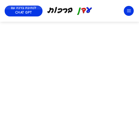
לכתיבת ברכה עם
CHAT GPT