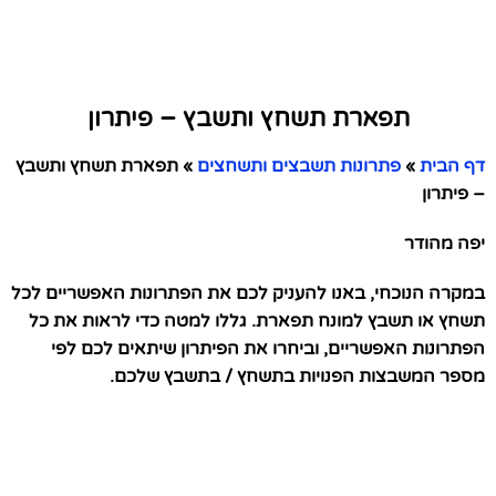
תפארת תשחץ ותשבץ – פיתרון
דף הבית
»
פתרונות תשבצים ותשחצים
»
תפארת תשחץ ותשבץ
– פיתרון
יפה מהודר
במקרה הנוכחי, באנו להעניק לכם את הפתרונות האפשריים לכל
תשחץ או תשבץ למונח תפארת. גללו למטה כדי לראות את כל
הפתרונות האפשריים, וביחרו את הפיתרון שיתאים לכם לפי
מספר המשבצות הפנויות בתשחץ / בתשבץ שלכם.