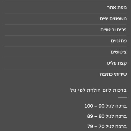
מפת אתר
משפטים יפים
ניבים וביטויים
פתגמים
ציטוטים
קצת עלינו
שירותי כתיבה
ברכות ליום הולדת לפי גיל
ברכה לגיל 90 – 100
ברכה לגיל 80 – 89
ברכה לגיל 70 – 79