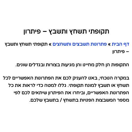
תקופתי תשחץ ותשבץ – פיתרון
דף הבית
»
פתרונות תשבצים ותשחצים
»
תקופתי תשחץ ותשבץ
– פיתרון
התקופות הן חלק מחיינו והן מגיעות בצורות ובגדלים שונים.
במקרה הנוכחי, באנו להעניק לכם את הפתרונות האפשריים לכל
תשחץ או תשבץ למונח תקופתי. גללו למטה כדי לראות את כל
הפתרונות האפשריים, וביחרו את הפיתרון שיתאים לכם לפי
מספר המשבצות הפנויות בתשחץ / בתשבץ שלכם.