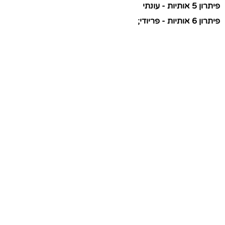
פיתרון 5 אותיות - עונתי
פיתרון 6 אותיות - פריודי;