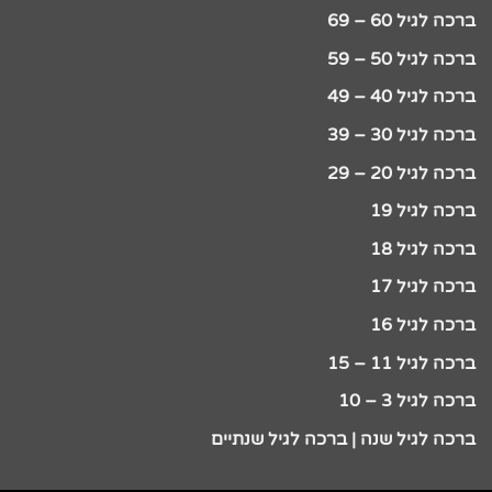
ברכה לגיל 60 – 69
ברכה לגיל 50 – 59
ברכה לגיל 40 – 49
ברכה לגיל 30 – 39
ברכה לגיל 20 – 29
ברכה לגיל 19
ברכה לגיל 18
ברכה לגיל 17
ברכה לגיל 16
ברכה לגיל 11 – 15
ברכה לגיל 3 – 10
ברכה לגיל שנה | ברכה לגיל שנתיים