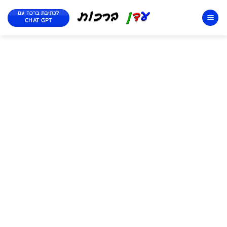
לכתיבת ברכה עם
CHAT GPT