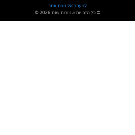
למעבר אל מפת אתר
© כל הזכויות שמורות שנת 2026 ©