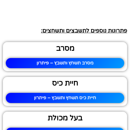
פתרונות נוספים לתשבצים ותשחצים:
מסרב
מסרב תשחץ ותשבץ – פיתרון
חיית כיס
חיית כיס תשחץ ותשבץ – פיתרון
בעל מכולת