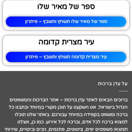
ספר של מאיר שלו
ספר של מאיר שלו תשחץ ותשבץ – פיתרון
עיר מצרית קדומה
עיר מצרית קדומה תשחץ ותשבץ – פיתרון
על עדן ברכות
ברוכים הבאים לאתר עדן ברכות – אתר הברכות והמשפטים
הגדול בישראל. אנו השקענו על תוכן מקורי במיוחד וכתבנו כל
ברכה ומשפט בקפידה במיוחד עבורכם. באתר שלנו תוכלו
למצוא ברכה לכל אדם, וברכה לכל אירוע. כמו כן, אצלנו
תמצאו משפטים יפים, ציטוטים, פתגמים, ניבים וביטויים, שירותי