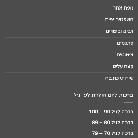
מפת אתר
משפטים יפים
ניבים וביטויים
פתגמים
ציטוטים
קצת עלינו
שירותי כתיבה
ברכות ליום הולדת לפי גיל
ברכה לגיל 90 – 100
ברכה לגיל 80 – 89
ברכה לגיל 70 – 79