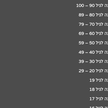
יל 90 – 100
גיל 80 – 89
גיל 70 – 79
גיל 60 – 69
גיל 50 – 59
גיל 40 – 49
גיל 30 – 39
גיל 20 – 29
לגיל 19
לגיל 18
לגיל 17