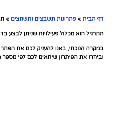
דף הבית
»
פתרונות תשבצים ותשחצים
»
תרג
התרגיל הוא מכלול פעילויות שניתן לבצע ב
במקרה הנוכחי, באנו להעניק לכם את הפתרו
וביחרו את הפיתרון שיתאים לכם לפי מספר