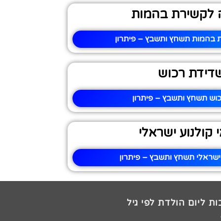
 לקשירת בהמות
 בהמות תשחץ ותשבץ – פיתרון
דידת רכוש
וש תשחץ ותשבץ – פיתרון
 קולנוע ישראלי
ישראלי תשחץ ותשבץ – פיתרון
ת ליום הולדת לפי גיל