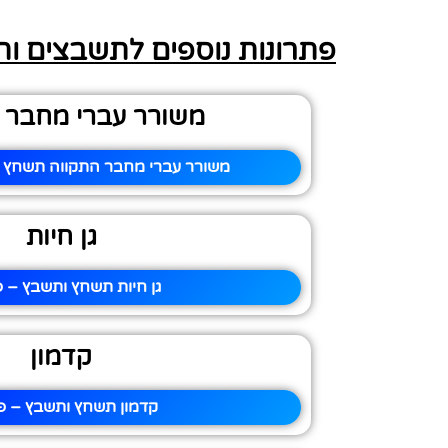
פתרונות נוספים לתשבצים ו
משורר עברי מחבר 
משורר עברי מחבר התקווה תשחץ ו
גן חיות
גן חיות תשחץ ותשבץ – פ
קדמון
קדמון תשחץ ותשבץ – פי