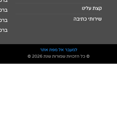
ברכה 
קצת עלינו
ברכה ל
שירותי כתיבה
ברכה ל
ברכה
למעבר אל מפת אתר
© כל הזכויות שמורות שנת 2026 ©