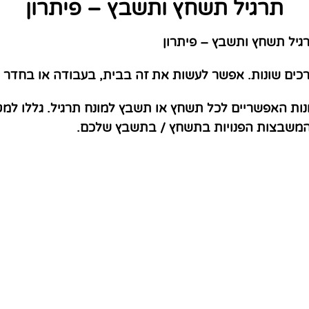
תרגיל תשחץ ותשבץ – פיתרון
יל תשחץ ותשבץ – פיתרון
דרכים שונות. אפשר לעשות את זה בבית, בעבודה או בחדר 
נות האפשריים לכל תשחץ או תשבץ למונח תרגיל. גללו למ
 המשבצות הפנויות בתשחץ / בתשבץ שלכם.