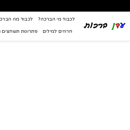
לכבוד מי הברכה?
לכבוד מה הברכ
חרוזים למילים
פתרונות תשחצים 