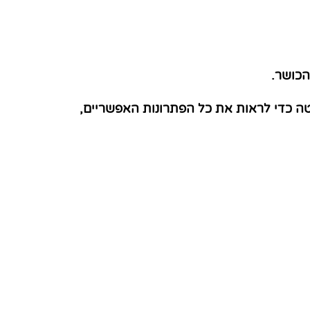
הכושר.
טה כדי לראות את כל הפתרונות האפשריים,