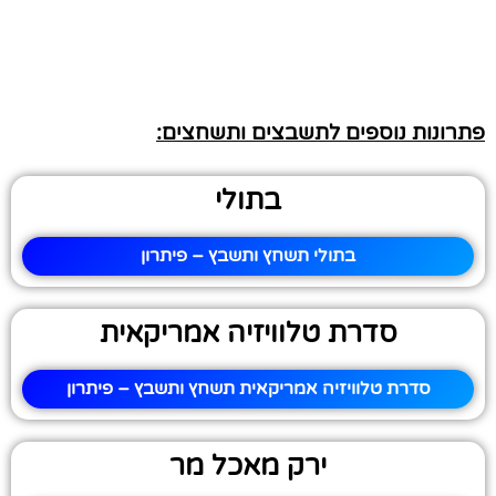
פתרונות נוספים לתשבצים ותשחצים:
בתולי
בתולי תשחץ ותשבץ – פיתרון
סדרת טלוויזיה אמריקאית
סדרת טלוויזיה אמריקאית תשחץ ותשבץ – פיתרון
ירק מאכל מר