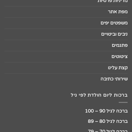
מדיניות פרטיות
מפת אתר
משפטים יפים
ניבים וביטויים
פתגמים
ציטוטים
קצת עלינו
שירותי כתיבה
ברכות ליום הולדת לפי גיל
ברכה לגיל 90 – 100
ברכה לגיל 80 – 89
ברכה לגיל 70 – 79