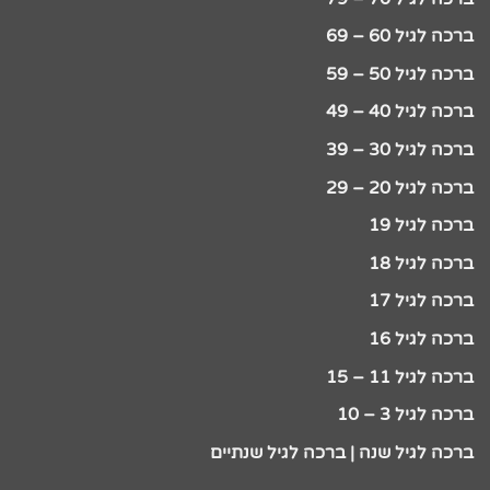
ברכה לגיל 60 – 69
ברכה לגיל 50 – 59
ברכה לגיל 40 – 49
ברכה לגיל 30 – 39
ברכה לגיל 20 – 29
ברכה לגיל 19
ברכה לגיל 18
ברכה לגיל 17
ברכה לגיל 16
ברכה לגיל 11 – 15
ברכה לגיל 3 – 10
ברכה לגיל שנה | ברכה לגיל שנתיים