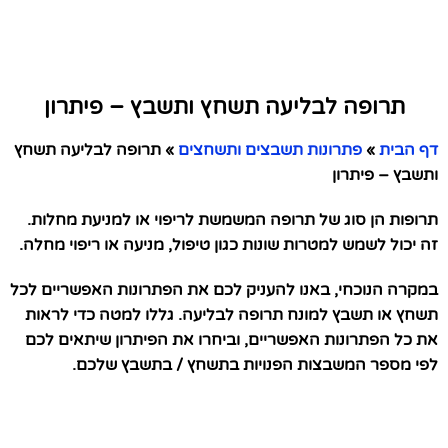
תרופה לבליעה תשחץ ותשבץ – פיתרון
דף הבית
»
פתרונות תשבצים ותשחצים
»
תרופה לבליעה תשחץ
ותשבץ – פיתרון
תרופות הן סוג של תרופה המשמשת לריפוי או למניעת מחלות.
זה יכול לשמש למטרות שונות כגון טיפול, מניעה או ריפוי מחלה.
במקרה הנוכחי, באנו להעניק לכם את הפתרונות האפשריים לכל
תשחץ או תשבץ למונח תרופה לבליעה. גללו למטה כדי לראות
את כל הפתרונות האפשריים, וביחרו את הפיתרון שיתאים לכם
לפי מספר המשבצות הפנויות בתשחץ / בתשבץ שלכם.