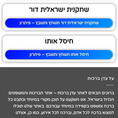
שחקנית ישראלית דור
שחקנית ישראלית דור תשחץ ותשבץ – פיתרון
חיסל אותו
חיסל אותו תשחץ ותשבץ – פיתרון
על עדן ברכות
ברוכים הבאים לאתר עדן ברכות – אתר הברכות והמשפטים
הגדול בישראל. אנו השקענו על תוכן מקורי במיוחד וכתבנו כל
ברכה ומשפט בקפידה במיוחד עבורכם. באתר שלנו תוכלו
למצוא ברכה לכל אדם, וברכה לכל אירוע. כמו כן, אצלנו