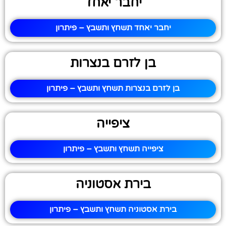
יחבר יאחד
יחבר יאחד תשחץ ותשבץ – פיתרון
בן לזרם בנצרות
בן לזרם בנצרות תשחץ ותשבץ – פיתרון
ציפייה
ציפייה תשחץ ותשבץ – פיתרון
בירת אסטוניה
בירת אסטוניה תשחץ ותשבץ – פיתרון