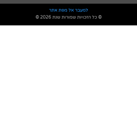
למעבר אל מפת אתר
© כל הזכויות שמורות שנת 2026 ©