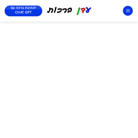
לכתיבת ברכה עם
CHAT GPT