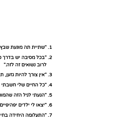
"שתיית תה מונעת שבץ ו
"בכל מסיבה יש בדרך כ
לרוב נשואים זה לזה."
"אין צורך להיות גזען, 
"כל החיים שלי חשבתי ש
"הגעתי לגיל הזה שהמוח
"יצאו לי ילדים יפהיפיי
"התעלומה היחידה בחיי