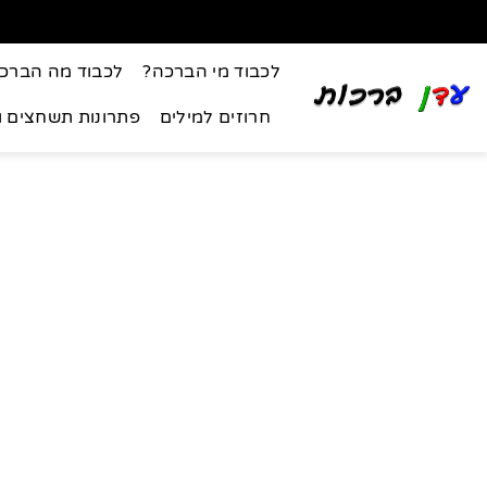
לכבוד מי הברכה?
לכבוד מה הברכ
חרוזים למילים
פתרונות תשחצים 