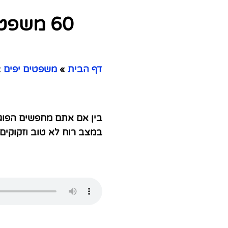
60 משפ
דף הבית
»
משפטים יפים
»
בין אם אתם מחפשים הפוגה
במצב רוח לא טוב וזקוקים