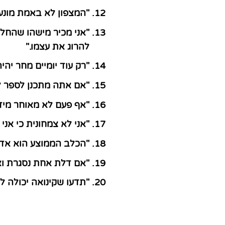
"המצפון לא באמת מונע
"אני מכיר מישהו שהחלי
להרוג את עצמו."
"רק עוד יומיים מחר יהי
"אם אתה מתכנן לספר ל
"אף פעם לא מאוחר מידי
"אני לא צמחונית כי אני
"הכלב הממוצע הוא אדם
"אם דלת אחת נסגרת וא
"תדעו שקינואה יכולה ל