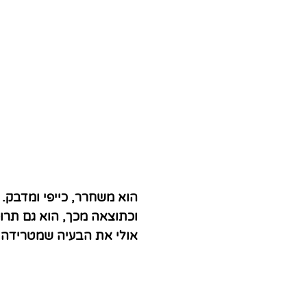
הוא משחרר, כייפי ומדבק.
וכתוצאה מכך, הוא גם תרופ
אולי את הבעיה שמטרידה 