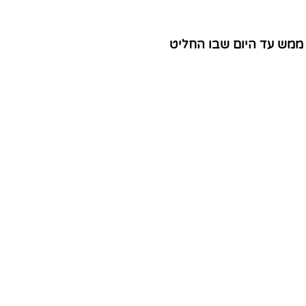
א ממש עד היום שבו החליט