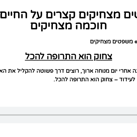
טים מצחיקים קצרים על החיים
חוכמה מצחיקים
משפטים מצחיקים
צחוק הוא התרופה להכל
 אחרי יום מנוחה ארוך, רוצים דרך פשוטה להקליל את הא
 לעידוד – צחוק הוא התרופה להכל.