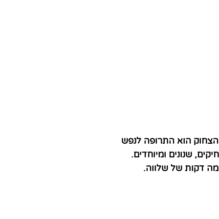
הצחוק הוא התרופה לנפש
קים, שנונים ומיוחדים.
ה דקות של שלווה.