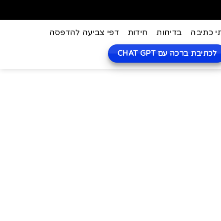
י כתיבה
בדיחות
חידות
דפי צביעה להדפסה
לכתיבת ברכה עם CHAT GPT