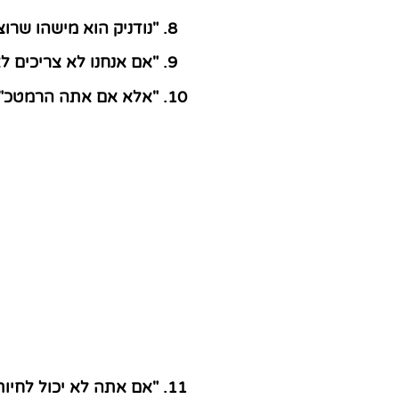
"נודניק הוא מישהו שרו
"אם אנחנו לא צריכים ל
"אלא אם אתה הרמטכ"ל
"אם אתה לא יכול לחיות