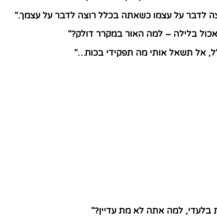
צה לדבר על עצמו כשאתה בכלל רוצה לדבר על עצמך."
אכול בלילה – למה האור במקרר דולק?"
, אל תשאל אותי מה תפקידי בכוח…"
 בלעדי, למה אתה לא מת עדיין?"