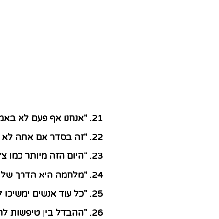
"אנחנו אף פעם לא באמת
"זה בסדר אם אתה לא א
"היום הזה מיותר כמו צל
"מלחמה היא הדרך של א
"כל עוד אנשים ימשיכו ל
"ההבדל בין טיפשות לחו