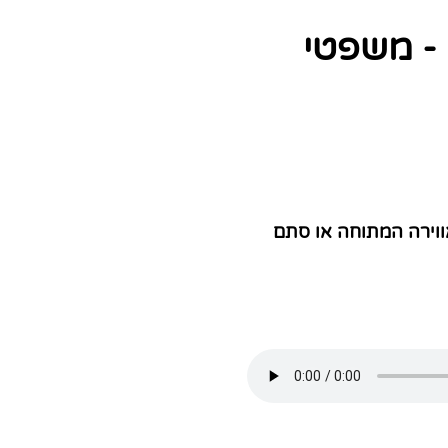
 - משפטי
ווירה המתוחה או סתם