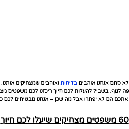
 לא סתם אנחנו אוהבים
בדיחות
ואוהבים שמצחיקים אותנו. 
ה לגוף. בשביל להעלות לכם חיוך ריכזנו לכם משפטים מצחי
אתכם הם לא יפתרו אבל מה שכן – אנחנו מבטיחים לכם כמ
60 משפטים מצחיקים שיעלו לכם חיוך