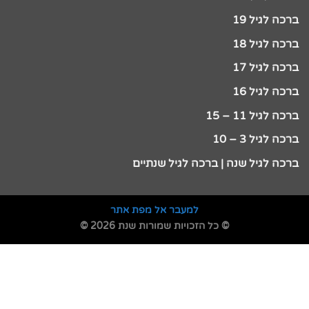
ברכה לגיל 19
ברכה לגיל 18
ברכה לגיל 17
ברכה לגיל 16
ברכה לגיל 11 – 15
ברכה לגיל 3 – 10
ברכה לגיל שנה | ברכה לגיל שנתיים
למעבר אל מפת אתר
© כל הזכויות שמורות שנת 2026 ©