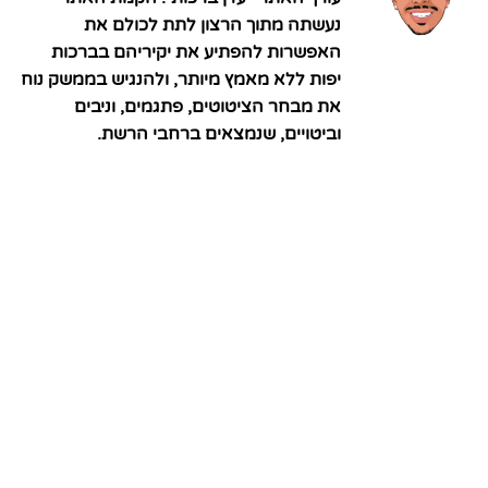
נעשתה מתוך הרצון לתת לכולם את
האפשרות להפתיע את יקיריהם בברכות
יפות ללא מאמץ מיותר, ולהנגיש בממשק נוח
את מבחר הציטוטים, פתגמים, וניבים
וביטויים, שנמצאים ברחבי הרשת.