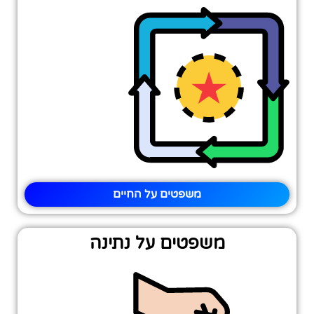
משפטים על החיים
משפטים על נתינה