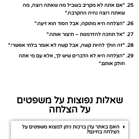
"אם אתה לא מקריב בשביל מה שאתה רוצה, מה
שאתה רוצה נהיה ההקרבה."
"הצלחה היא מתוקה, אבל הסוד הוא זיעה."
"אל תחכה להזדמנות – תיצור אותה."
"זה הולך להיות קשה, אבל קשה לא אומר בלתי אפשרי."
"הצלחה היא לא הדברים שיש לך, אלא עם מי אתה
חולק אותם."
שאלות נפוצות על משפטים
על הצלחה
האם באתר עדן ברכות ניתן למצוא משפטים על
הצלחה בחינם?