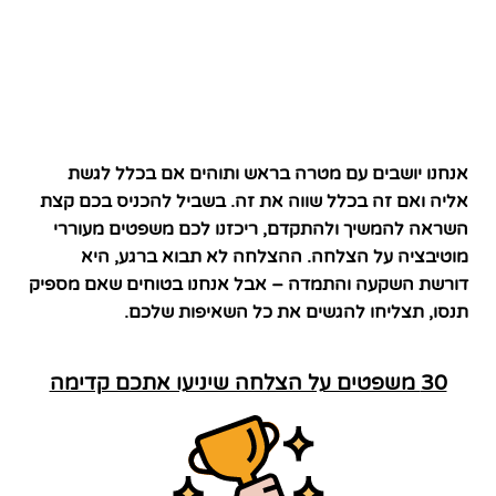
אנחנו יושבים עם מטרה בראש ותוהים אם בכלל לגשת
אליה ואם זה בכלל שווה את זה. בשביל להכניס בכם קצת
השראה להמשיך ולהתקדם, ריכזנו לכם משפטים מעוררי
מוטיבציה על הצלחה. ההצלחה לא תבוא ברגע, היא
דורשת השקעה והתמדה – אבל אנחנו בטוחים שאם מספיק
תנסו, תצליחו להגשים את כל השאיפות שלכם.
30 משפטים על הצלחה שיניעו אתכם קדימה