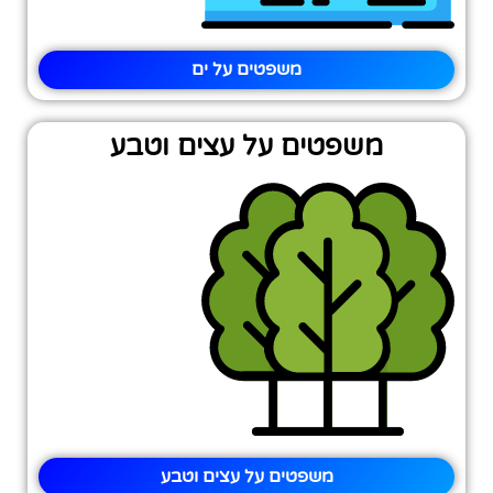
משפטים על ים
משפטים על עצים וטבע
משפטים על עצים וטבע