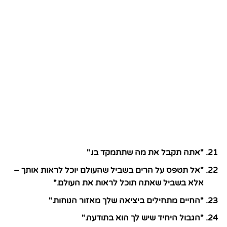
"אתה תקבל את מה שתתמקד בו."
"אל תטפס על הרים בשביל שהעולם יוכל לראות אותך –
אלא בשביל שאתה תוכל לראות את העולם."
"החיים מתחילים ביציאה שלך מאזור הנוחות."
"הגבול היחיד שיש לך הוא בתודעה."