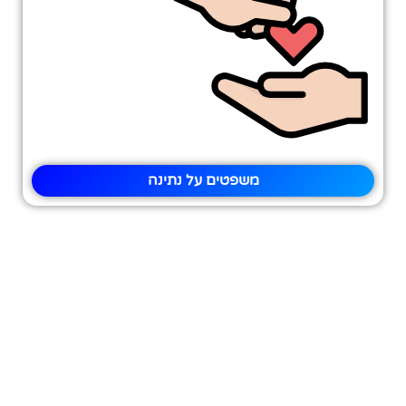
משפטים על נתינה