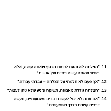
"הצלחה לא נוגעת לכמות הכסף שאתה עושה, אלא
בשינוי שאתה עושה בחיים של אנשים."
"אף פעם לא חלמתי על הצלחה – עבדתי עבודה."
"הצלחה נולדת מאמונה, תשוקה ומניע שלא ניתן לעצור."
"אם אתה לא יכול לעשות דברים משמעותיים, תעשה
דברים קטנים בדרך משמעותית."