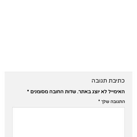
כתיבת תגובה
האימייל לא יוצג באתר.
שדות החובה מסומנים
*
התגובה שלך
*