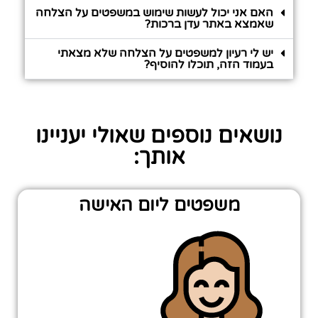
האם אני יכול לעשות שימוש במשפטים על הצלחה
שאמצא באתר עדן ברכות?
יש לי רעיון למשפטים על הצלחה שלא מצאתי
בעמוד הזה, תוכלו להוסיף?
נושאים נוספים שאולי יעניינו
אותך:
משפטים ליום האישה