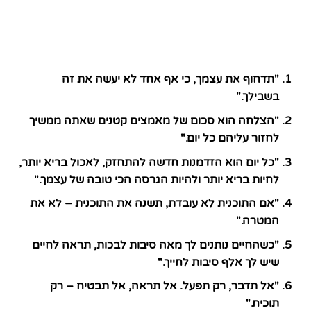
"תדחוף את עצמך, כי אף אחד לא יעשה את זה
בשבילך."
"הצלחה הוא סכום של מאמצים קטנים שאתה ממשיך
לחזור עליהם כל יום."
"כל יום הוא הזדמנות חדשה להתחזק, לאכול בריא יותר,
לחיות בריא יותר ולהיות הגרסה הכי טובה של עצמך."
"אם התוכנית לא עובדת, תשנה את התוכנית – לא את
המטרה."
"כשהחיים נותנים לך מאה סיבות לבכות, תראה לחיים
שיש לך אלף סיבות לחייך."
"אל תדבר, רק תפעל. אל תראה, אל תבטיח – רק
תוכיח."