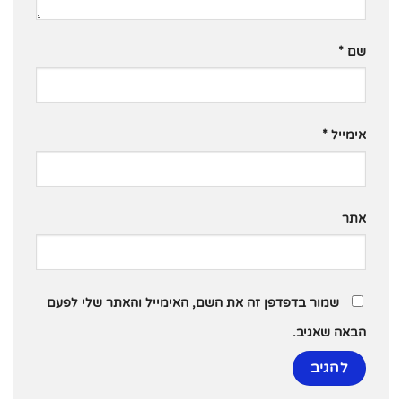
שם
*
אימייל
*
אתר
שמור בדפדפן זה את השם, האימייל והאתר שלי לפעם
הבאה שאגיב.