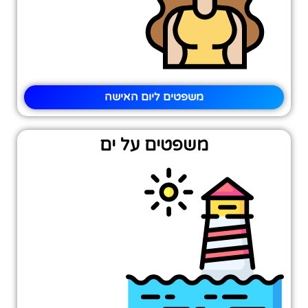
משפטים ליום האישה
משפטים על ים