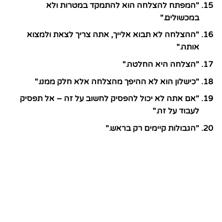
"המפתח להצלחה הוא להתמקד במטרות ולא
במכשולים."
"ההצלחה לא תבוא אלייך, אתה צריך לצאת ולמצוא
אותה."
"הצלחה היא החלטה."
"כישלון הוא לא ההיפך מהצלחה אלא חלק ממנו."
"אם אתה לא יכול להפסיק לחשוב על זה – אל תפסיק
לעבוד על זה."
"הגבולות קיימים רק בראש."