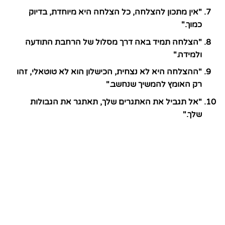
"אין מתכון להצלחה, כל הצלחה היא מיוחדת, בדיוק
כמוך."
"הצלחה תמיד באה דרך מסלול של הרחבת התודעה
ולמידה."
"ההצלחה היא לא נצחית, הכישלון הוא לא טוטאלי, זהו
רק האומץ להמשיך שנחשב."
"אל תגביל את האתגרים שלך, תאתגר את הגבולות
שלך."