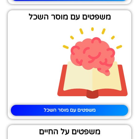
משפטים עם מוסר השכל
משפטים עם מוסר השכל
משפטים על החיים