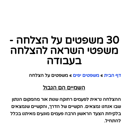
30 משפטים על הצלחה -
משפטי השראה להצלחה
בעבודה
דף הבית
»
משפטים יפים
»
משפטים על הצלחה
השמיים הם הגבול
ההצלחה נראית לפעמים רחוקה שנות אור מהמקום הנתון
שבו אנחנו נמצאים. הקשיים של הדרך, והקשיים שנמצאים
בלקיחת הצעד הראשון הרבה פעמים מונעים מאיתנו בכלל
להתחיל.