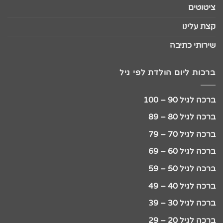
ציטוטים
קצת עלינו
שירותי כתיבה
ברכות ליום הולדת לפי גיל
ברכה לגיל 90 – 100
ברכה לגיל 80 – 89
ברכה לגיל 70 – 79
ברכה לגיל 60 – 69
ברכה לגיל 50 – 59
ברכה לגיל 40 – 49
ברכה לגיל 30 – 39
ברכה לגיל 20 – 29