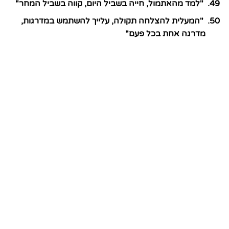
"למד מהאתמול, חייה בשביל היום, קווה בשביל המחר"
"המעלית להצלחה תקולה, עלייך להשתמש במדרגות,
מדרגה אחת בכל פעם"