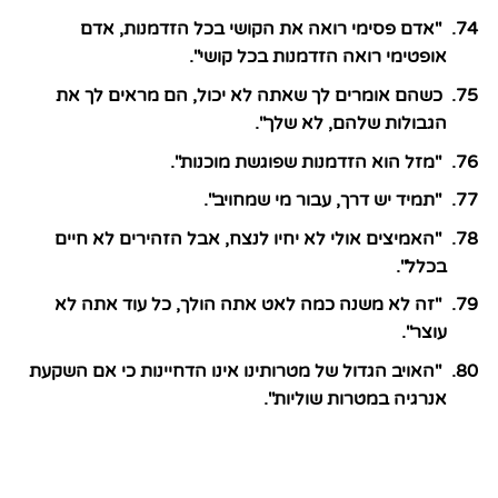
"אדם פסימי רואה את הקושי בכל הזדמנות, אדם
אופטימי רואה הזדמנות בכל קושי".
כשהם אומרים לך שאתה לא יכול, הם מראים לך את
הגבולות שלהם, לא שלך".
"מזל הוא הזדמנות שפוגשת מוכנות".
"תמיד יש דרך, עבור מי שמחויב".
"האמיצים אולי לא יחיו לנצח, אבל הזהירים לא חיים
בכלל".
"זה לא משנה כמה לאט אתה הולך, כל עוד אתה לא
עוצר".
"האויב הגדול של מטרותינו אינו הדחיינות כי אם השקעת
אנרגיה במטרות שוליות".