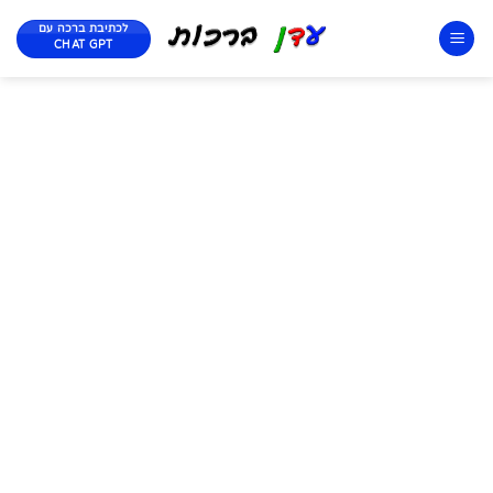
לכתיבת ברכה עם
CHAT GPT