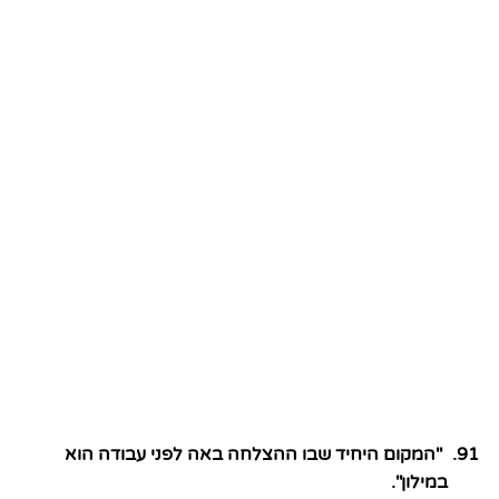
"המקום היחיד שבו ההצלחה באה לפני עבודה הוא
במילון".