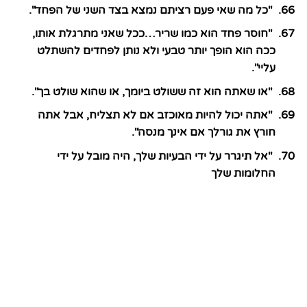
"כל מה שאי פעם רציתם נמצא בצד השני של הפחד".
"חוסר פחד הוא כמו שריר…ככל שאני מתרגלת אותו,
ככה הוא הופך יותר טבעי ולא נותן לפחדים להשתלט
עליי".
"או שאתה הוא זה ששולט ביומך, או שהוא שולט בך".
"אתה יכול להיות מאוכזב אם לא תצליח, אבל אתה
חורץ את גורלך אם אינך מנסה".
"אל תיגרר על ידי הבעיות שלך, היה מובל על ידי
החלומות שלך