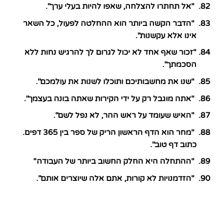
"אל תחתרו להצלחה, שאפו להיות בעלי ערך".
"הדבר הקשה ביותר הוא ההחלטה לפעול, כל השאר
אינו אלא עקשנות".
"זכור שאף אחד לא יכול לגרום לך להרגיש נחות ללא
הסכמתך".
"שנו את מחשבותיכם ותוכלו לשנות את עולמכם".
"אתה מוגבל רק על ידי הקירות שאתה בונה בעצמך".
"האיש שעומד על ראש ההר, לא נפל לשם".
"מחר הוא הדף הראשון הריק של ספר בין 365 דפים.
כתוב דף טוב".
"ההתחלה היא החלק החשוב ביותר של העבודה"
"הזדמנויות לא קורות, אתם אלה שיוצרים אותם".