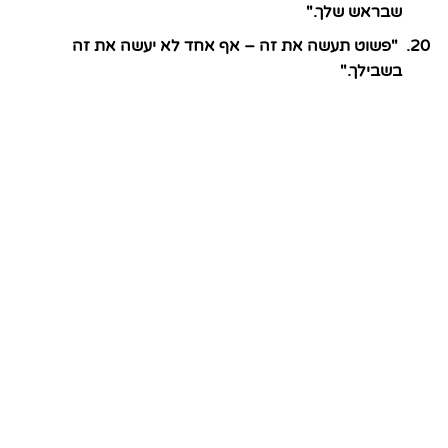
שבראש שלך."
"פשוט תעשה את זה – אף אחד לא יעשה את זה
בשבילך."