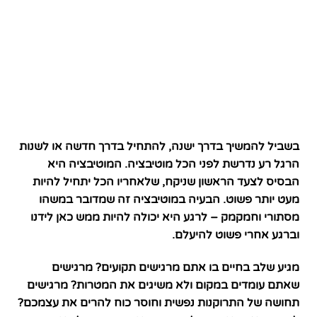
בשביל להמשיך בדרך ישנה, להתחיל בדרך חדשה או לשנות
הרגל רע נדרשת לפני הכל מוטיבציה. המוטיבציה היא
הבסיס לצעד הראשון שניקח, שלאחריו הכל יתחיל להיות
מעט יותר פשוט. הבעיה במוטיבציה זה שמדובר במשהו
מסתורי וחמקמק – לרגע היא יכולה להיות ממש כאן לידנו
וברגע אחרי פשוט להיעלם.
מגיע שלב בחיים בו אתם מרגישים תקועים? מרגישים
שאתם עומדים במקום ולא משיגים את המטרות? מרגישים
תחושה של התרוקנות נפשית וחוסר כוח להרים את עצמכם?