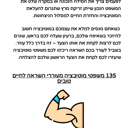
לפעמים צריך את המילה הנכונה או במקרה שלנו את
המשפט הנכון שייתן זריקת מרץ שתגרום להעלאת
המוטיבציה והחזרת החיים למסלול הניצחונות.
כשאתם מנסים למלא את עצמכם במוטיבציה חשוב
להיזכר בשאיפה שלכם, ברעיון שעלה לכם בראש, שגרם
לכם לרצות לקחת את אותו הצעד – זה בדרך כלל עוזר.
בשביל לעורר בכם השראה ריכזנו לכם משפטי מוטיבציה
שיעזרו לכם לקחת את הצעד הראשון שלכם להצלחה.
135 משפטי מוטיבציה מעוררי השראה לחיים
טובים