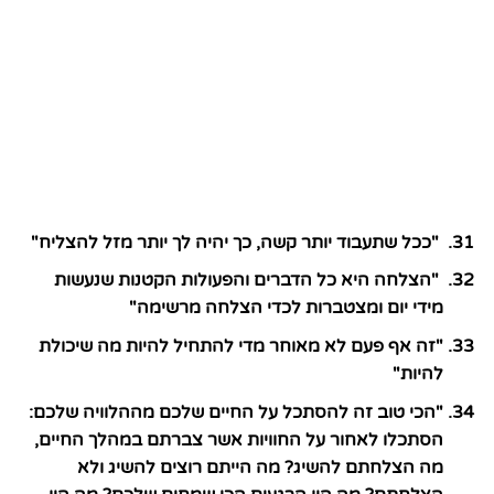
"ככל שתעבוד יותר קשה, כך יהיה לך יותר מזל להצליח"
"הצלחה היא כל הדברים והפעולות הקטנות שנעשות
מידי יום ומצטברות לכדי הצלחה מרשימה"
"זה אף פעם לא מאוחר מדי להתחיל להיות מה שיכולת
להיות"
"הכי טוב זה להסתכל על החיים שלכם מההלוויה שלכם:
הסתכלו לאחור על החוויות אשר צברתם במהלך החיים,
מה הצלחתם להשיג? מה הייתם רוצים להשיג ולא