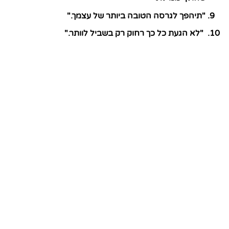
"תיהפך לגרסה הטובה ביותר של עצמך."
"לא הגעת כל כך רחוק רק בשביל לוותר."