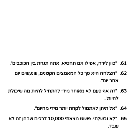
"כוון לירח, אפילו אם תחטיא, אתה תנחת בין הכוכבים".
"הצלחה היא סך כל המאמצים הקטנים, שנעשים יום
אחר יום".
"זה אף פעם לא מאוחר מידי להתחיל להיות מה שיכולת
להיות".
"אל תיתן לאתמול לקחת יותר מידי מהיום".
"לא נכשלתי. פשוט מצאתי 10,000 דרכים שבהן זה לא
עובד.