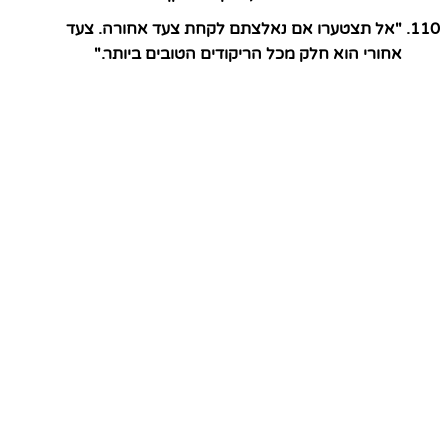
"אל תצטערו אם נאלצתם לקחת צעד אחורה. צעד
אחורי הוא חלק מכל הריקודים הטובים ביותר."