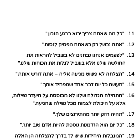
"כל מה שאתה צריך יבוא ברגע הנכון."
"אתה נכשל רק כשאתה מפסיק לנסות."
"לפעמים אנחנו נבחנים לא בשביל להראות את
החולשה שלנו אלא בשביל לגלות את הכוחות שלנו."
"הצלחה לא פשוט מגיעה אליה – אתה דורש אותה."
"תעשה כל יום דבר אחד שמפחיד אותך."
"התהילה הגדולה שלנו לא מבוססת על היעדר נפילות,
אלא על היכולת לצמוח מכל נפילה שהגיעה."
"תהיה חזק יותר מהתירוצים שלך."
"כל יום הוא הזדמנות נוספת להיות אדם טוב יותר."
"המגבלות היחידות שיש לך בדרך להצלחה הן האלה