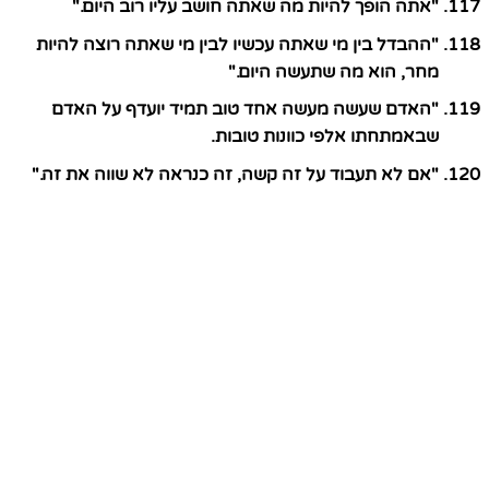
"אתה הופך להיות מה שאתה חושב עליו רוב היום."
"ההבדל בין מי שאתה עכשיו לבין מי שאתה רוצה להיות
מחר, הוא מה שתעשה היום."
"האדם שעשה מעשה אחד טוב תמיד יועדף על האדם
שבאמתחתו אלפי כוונות טובות.
"אם לא תעבוד על זה קשה, זה כנראה לא שווה את זה."