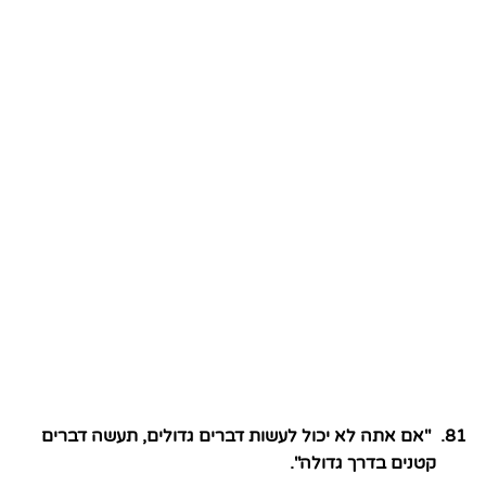
"אם אתה לא יכול לעשות דברים גדולים, תעשה דברים
קטנים בדרך גדולה".