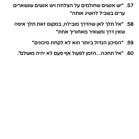
"יש אנשים שחולמים על הצלחה ויש אנשים שנשארים
ערים בשביל להשיג אותה"
"אל תלך לאן שהדרך מובילה, במקום זאת תלך איפה
שאין דרך ותשאיר מאחוריך אחת"
"הסיכון הגדול ביותר הוא לא לקחת סיכונים"
"אל תחכה…הזמן לפעול אף פעם לא יהיה מושלם".