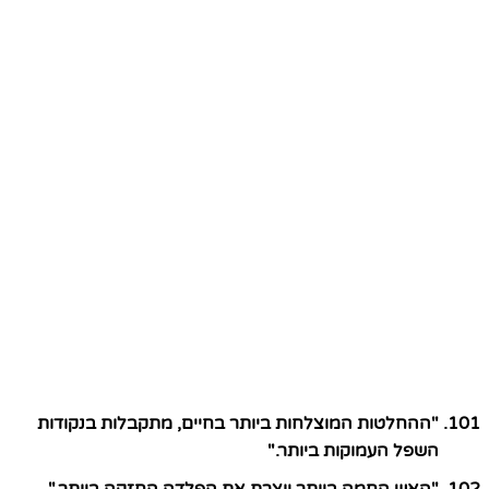
"ההחלטות המוצלחות ביותר בחיים, מתקבלות בנקודות
השפל העמוקות ביותר."