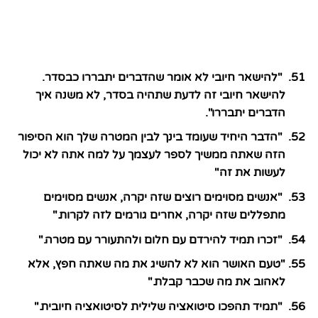
"להישאר חיובי לא אומר שהדברים יתבררו כבסדר.
להישאר חיובי זה לדעת שתהיה בסדר, לא משנה איך
הדברים יתבררו".
"הדבר היחיד שעומד בינך לבין המטרה שלך הוא הסיפור
הזה שאתה ממשיך לספר לעצמך על למה אתה לא יכול
לעשות את זה"
"אנשים מסוימים רוצים שזה יקרה, אנשים מסוימים
מתפללים שזה יקרה, אחרים גורמים לזה לקרות."
"זכרו תמיד להירדם עם חלום ולהתעורר עם מטרה."
"טעם האושר הוא לא להשיג את מה שאתה חפץ, אלא
לאהוב את מה שכבר קבלת."
"תמיד תהפכו סיטואציה שלילית לסיטואציה חיובית."