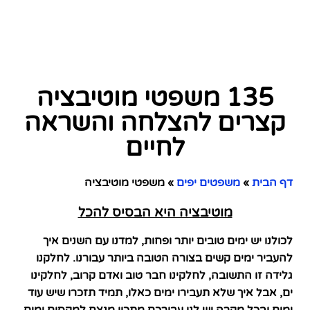
135 משפטי מוטיבציה
קצרים להצלחה והשראה
לחיים
דף הבית
»
משפטים יפים
»
משפטי מוטיבציה
מוטיבציה היא הבסיס להכל
לכולנו יש ימים טובים יותר ופחות, למדנו עם השנים איך
להעביר ימים קשים בצורה הטובה ביותר עבורנו. לחלקנו
גלידה זו התשובה, לחלקינו חבר טוב ואדם קרוב, לחלקינו
ים, אבל איך שלא תעבירו ימים כאלו, תמיד תזכרו שיש עוד