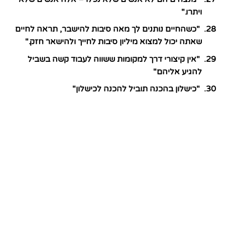
ויתרו."
"כשהחיים נותנים לך מאה סיבות להישבר, תראה לחיים
שאתה יכול למצוא מיליון סיבות לחייך ולהישאר חזק."
"אין קיצורי דרך למקומות ששווה לעבוד קשה בשביל
להגיע אליהם"
"כישלון בהכנה תוביל להכנה לכישלון"