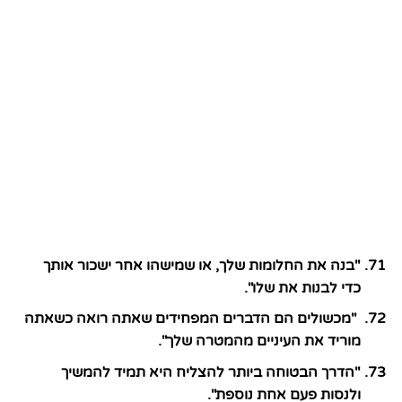
"בנה את החלומות שלך, או שמישהו אחר ישכור אותך
כדי לבנות את שלו".
"מכשולים הם הדברים המפחידים שאתה רואה כשאתה
מוריד את העיניים מהמטרה שלך".
"הדרך הבטוחה ביותר להצליח היא תמיד להמשיך
ולנסות פעם אחת נוספת".