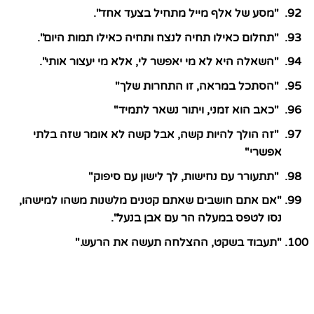
"מסע של אלף מייל מתחיל בצעד אחד".
"תחלום כאילו תחיה לנצח ותחיה כאילו תמות היום".
"השאלה היא לא מי יאפשר לי, אלא מי יעצור אותי".
"הסתכל במראה, זו התחרות שלך"
"כאב הוא זמני, ויתור נשאר לתמיד"
"זה הולך להיות קשה, אבל קשה לא אומר שזה בלתי
אפשרי"
"תתעורר עם נחישות, לך לישון עם סיפוק"
"אם אתם חושבים שאתם קטנים מלשנות משהו למישהו,
נסו לטפס במעלה הר עם אבן בנעל".
"תעבוד בשקט, ההצלחה תעשה את הרעש."