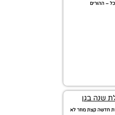
ל – ההורים
ת שנה בגן
ת חדשה קצת מוזר לא