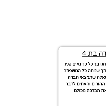
ה בת 4
ו בך כל כך גאים קנינו
יתך שמחה כל המשפחה
שאלה שתמצאי חברה
 ההורים והאחים לדבר
את הברכה מכולם