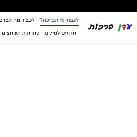
לכבוד מי הברכה?
לכבוד מה הברכ
חרוזים למילים
פתרונות תשחצים 