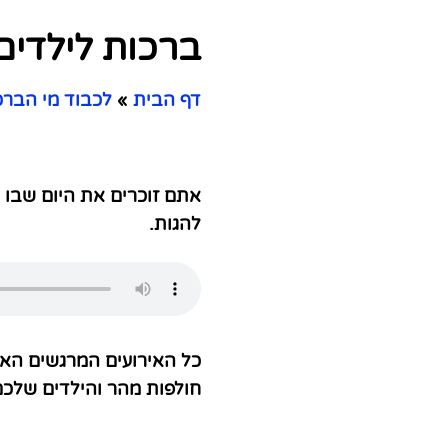
ברכות לילדים 
דף הבית
»
לכבוד מי הבר
אתם זוכרים את היום שבו 
להגות.
כל האירועים המרגשים האל
חולפות מהר והילדים שלכם