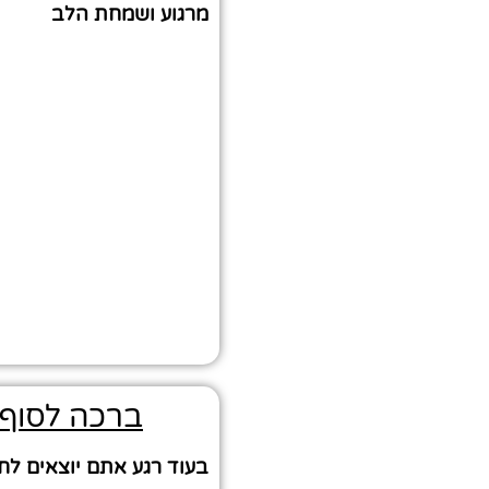
מרגוע ושמחת הלב
ברכה לסוף 
בעוד רגע אתם יוצאים לח