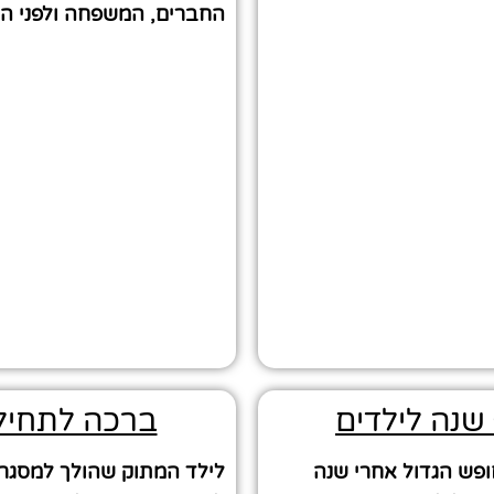
החברים, המשפחה ולפני הכ
שנה לילדים
ברכה לתחיל
ופש הגדול אחרי שנה
לילד המתוק שהולך למסגר