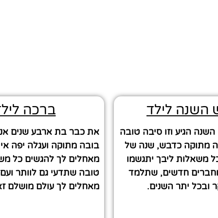
השנה לילד
ברכה לילד
נה הגיע וזו סיבה טובה
את כבר בת ארבע שנים אנחנ
ה מתוקה כדבש, שנה של
בובה מתוקה ועגלה יפה א
ל משאלות ליבך יתגשמו
מאחלים לך להגשים כל מ
וחברים חדשים, שתלמד
טובה שתדעי גם לוותר ועם
 ובכל יתר השנים.
מאחלים לך עולם מושלם ז