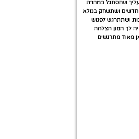
 עליך שתסתגל במהרה
 חדשים ושתשחק במלא
ות ושתתרגש לפגוש
יה לך המון הצלחה
 מאוד מתרגשים