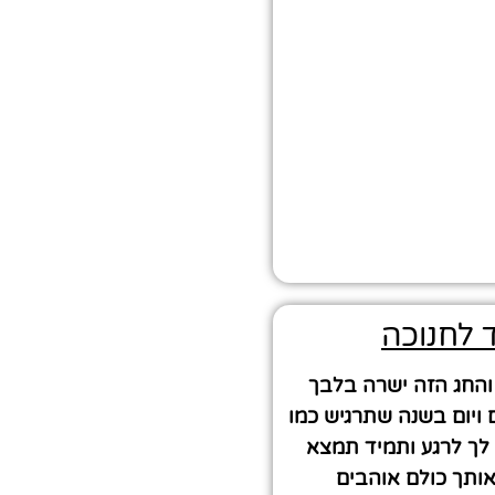
 לחנוכה
 והחג הזה ישרה בלבך
 ויום בשנה שתרגיש כמו
 לך לרגע ותמיד תמצא
ותך כולם אוהבים