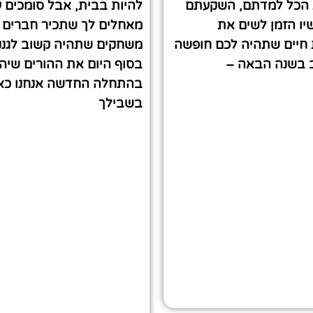
 הכל למדתם, השקעתם
להיות בבית, אבל סומכים
יו הזמן לשים את
מאחלים לך שתכיר חברים
חיים שתהיה לכם חופשה
משחקים שתהיה קשוב לגננ
ב בשנה הבאה –
בסוף היום את ההורים שיה
בהתחלה החדשה אנחנו כאן
בשבילך