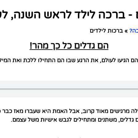
- ברכה לילד לראש השנה, לעל
כה?
»
ברכות לילדים
הם גדלים כל כך מהר!
הם הגיעו לעולם, את הרגע שבו הם התחילו ללכת ואת המי
ה מרגישים מאוד קרוב, אבל האמת היא שעברו מאז כבר כ
 גדלים, משתנים ומתחילים לגבש אישיות משל עצמם.