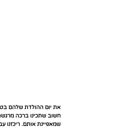
את יום ההולדת שלהם בטח
חשוב שתכינו ברכה מרגשת
שמאפיינת אותם. ריכזנו עב