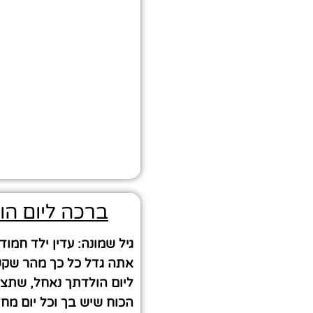
ברכה ליום הול
גיל שמונה: עדין ילד חמו
אתה גדל כל כך מהר שקש
ליום הולדתך נאחל, שתצ
הכוח שיש בך וכל יום מח