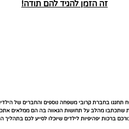
זה הזמן להגיד להם תודה!
 תחגגו בחברת קרובי משפחה נוספים והחברים של הילדים
 שתכתבו מהלב על תחושות הגאווה בה הם ממלאים אתכם 
ורכם ברכות יפהיפיות לילדים שיוכלו לסייע לכם בתהליך הכ