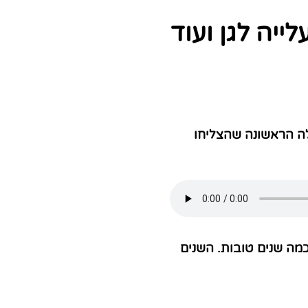
ייה לגן ועוד
לה הראשונה שהצליחו
מה שנים טובות. השנים