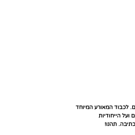
. לכבוד המאורע המיוחד
ועל הייחודיות
תיבה. תהנו!