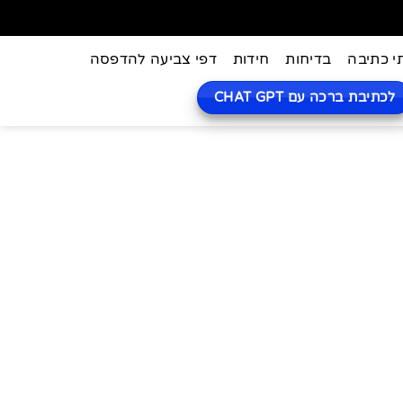
י כתיבה
בדיחות
חידות
דפי צביעה להדפסה
לכתיבת ברכה עם CHAT GPT