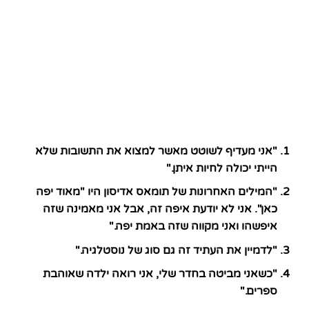
"אני מעדיף לשוטט מאשר למצוא את התשובות שלא
הייתי יכולה לחיות איתן."
"המילים האחרונות של תומאס אדיסון היו "מאוד יפה
כאן". אני לא יודעת איפה זה, אבל אני מאמינה שזה
איפשהו ואני מקווה שזה באמת יפה."
"לדמיין את העתיד זה גם סוג של נוסטלגיה."
"כשאני מביטה בחדר שלי, אני רואה ילדה שאוהבת
ספרים."