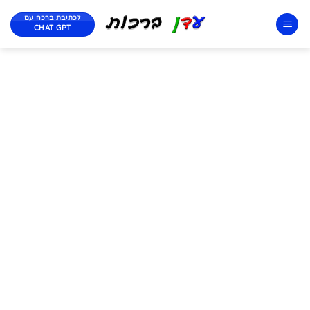
לכתיבת ברכה עם
CHAT GPT