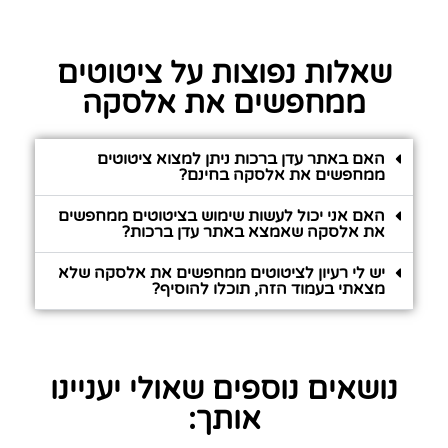
שאלות נפוצות על ציטוטים
ממחפשים את אלסקה
האם באתר עדן ברכות ניתן למצוא ציטוטים
ממחפשים את אלסקה בחינם?
האם אני יכול לעשות שימוש בציטוטים ממחפשים
את אלסקה שאמצא באתר עדן ברכות?
יש לי רעיון לציטוטים ממחפשים את אלסקה שלא
מצאתי בעמוד הזה, תוכלו להוסיף?
נושאים נוספים שאולי יעניינו
אותך: