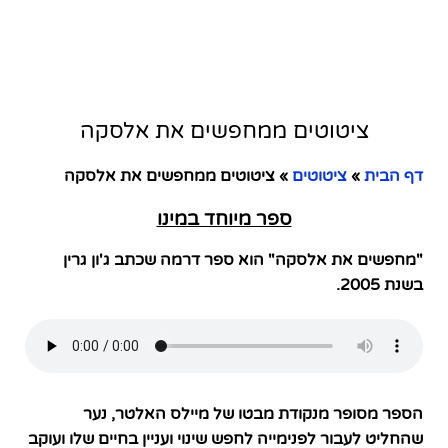
ציטוטים ממחפשים את אלסקה
דף הבית
»
ציטוטים
»
ציטוטים ממחפשים את אלסקה
ספר מיוחד במינו
"מחפשים את אלסקה" הוא ספר דרמה שכתב ג'ון גרין
בשנת 2005.
הספר מסופר מנקודת מבטו של מיילס האלטר, נער
שהחליט לעבור לפנימייה לחפש שינוי ועניין בחיים שלו ועוקב