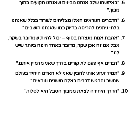
"באיזשהו שלב אנחנו מבינים שאנחנו תקועים בתוך
מבוך."
"הדברים הנוראים האלו מצליחים לשרוד בגלל שאנחנו
בלתי ניתנים להריסה בדיוק כמו שאנחנו חושבים."
"אהבת אמת מנצחת בסוף – יכול להיות שמדובר בשקר,
אבל אם זה אכן שקר, מדובר באחד היפה ביותר שיש
לנו."
"דברים אף פעם לא קורים בדרך שאני מדמיין אותם."
"תמיד זעזע אותי להבין שאני לא האדם היחיד בעולם
שחשב והרגיש דברים כאלה משונים ונוראים."
"הדרך היחידה לצאת ממבוך הסבל היא לסלוח."