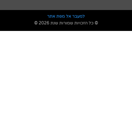
למעבר אל מפת אתר
© כל הזכויות שמורות שנת 2026 ©