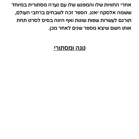
אחרי החוויות שלו והמפגש שלו עם נערה מסתורית במיוחד
ששמה אלסקה יאנג. הספר זכה לשבחים ברחבי העולם,
תורגם לעשרות שפות שונות ואף היווה בסיס לסרט תחת
אותו השם שיצא מספר שנים לאחר מכן.
נוגה ומסתורי