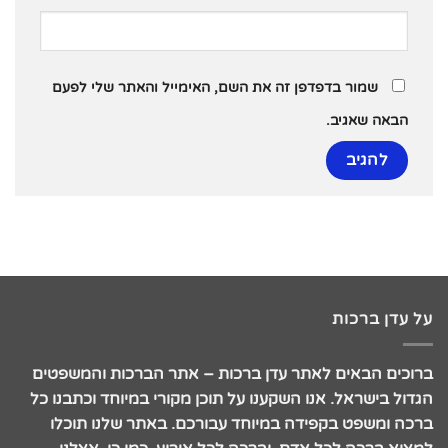
שמור בדפדפן זה את השם, האימייל והאתר שלי לפעם
הבאה שאגיב.
על עדן ברכות
ברוכים הבאים לאתר עדן ברכות – אתר הברכות והמשפטים
הגדול בישראל. אנו השקענו על תוכן מקורי במיוחד וכתבנו כל
ברכה ומשפט בקפידה במיוחד עבורכם. באתר שלנו תוכלו