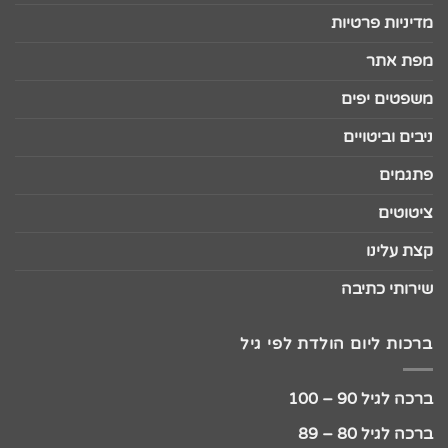
מדיניות פרטיות
מפת אתר
משפטים יפים
ניבים וביטויים
פתגמים
ציטוטים
קצת עלינו
שירותי כתיבה
ברכות ליום הולדת לפי גיל
ברכה לגיל 90 – 100
ברכה לגיל 80 – 89