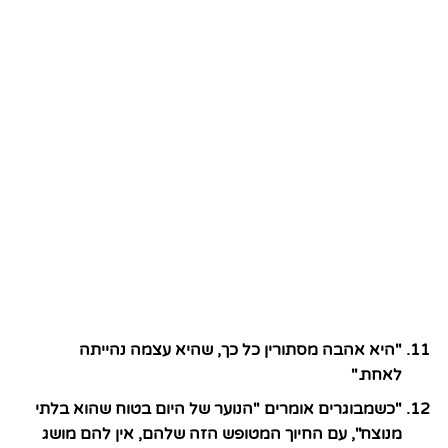
"היא אהבה מסתורין כל כך, שהיא עצמה נהייתה
לאחת."
"כשמבוגרים אומרים "הנוער של היום בטוח שהוא בלתי
מנוצח", עם החיוך המטופש הזה שלהם, אין להם מושג