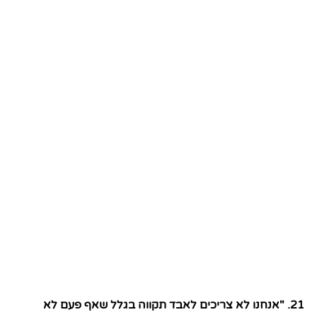
"אנחנו לא צריכים לאבד תקווה בגלל שאף פעם לא