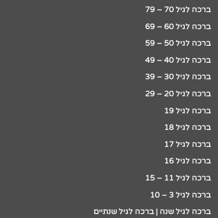
ברכה לגיל 70 – 79
ברכה לגיל 60 – 69
ברכה לגיל 50 – 59
ברכה לגיל 40 – 49
ברכה לגיל 30 – 39
ברכה לגיל 20 – 29
ברכה לגיל 19
ברכה לגיל 18
ברכה לגיל 17
ברכה לגיל 16
ברכה לגיל 11 – 15
ברכה לגיל 3 – 10
ברכה לגיל שנה | ברכה לגיל שנתיים