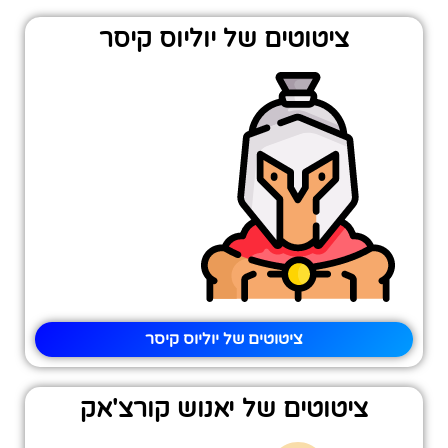
ציטוטים של יוליוס קיסר
ציטוטים של יוליוס קיסר
ציטוטים של יאנוש קורצ'אק