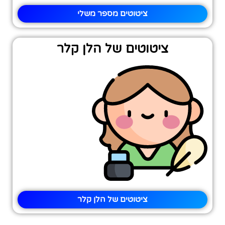
ציטוטים מספר משלי
ציטוטים של הלן קלר
ציטוטים של הלן קלר