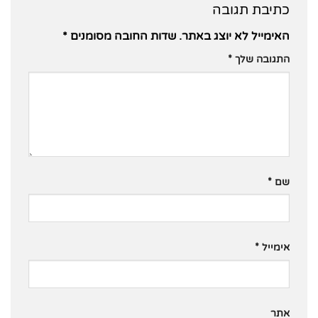
כתיבת תגובה
האימייל לא יוצג באתר.
שדות החובה מסומנים
*
התגובה שלך
*
שם
*
אימייל
*
אתר