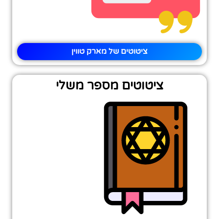
ציטוטים של מארק טווין
ציטוטים מספר משלי