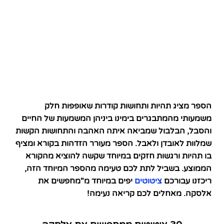
הספר מציג תהיות ותחושות קודרות שאופפות חלק
משמעותי מהמתבגרים בימינו ביניהן המשמעות של החיים
והסבל, הבלבול שמביאה איתה האהבה והתחושות הקשות
שמלוות לאובדן ולאבל. הספר מעורר הזדהות בקורא ומציף
בו תהיות ורגשות חזקים במיוחד שקשה להוציא מהקורא
הממוצע. בשביל לתת לכם טעימה מהספר המיוחד הזה,
ריכזנו עבורכם
ציטוטים
יפים במיוחד מ"מחפשים את
אלסקה. מאחלים לכם קריאה נעימה!