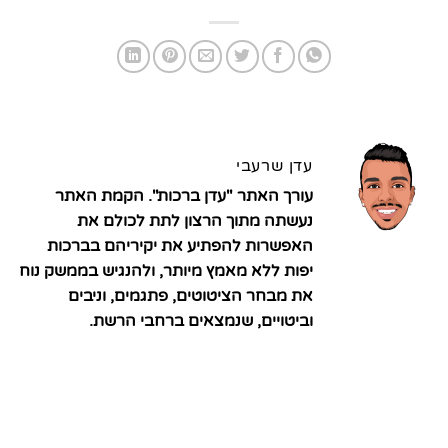
עדן שרעבי
עורך האתר "עדן ברכות". הקמת האתר
נעשתה מתוך הרצון לתת לכולם את
האפשרות להפתיע את יקיריהם בברכות
יפות ללא מאמץ מיותר, ולהנגיש בממשק נוח
את מבחר הציטוטים, פתגמים, וניבים
וביטויים, שנמצאים ברחבי הרשת.