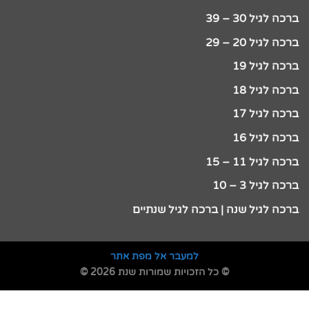
ברכה לגיל 30 – 39
ברכה לגיל 20 – 29
ברכה לגיל 19
ברכה לגיל 18
ברכה לגיל 17
ברכה לגיל 16
ברכה לגיל 11 – 15
ברכה לגיל 3 – 10
ברכה לגיל שנה | ברכה לגיל שנתיים
למעבר אל מפת אתר
© כל הזכויות שמורות שנת 2026 ©