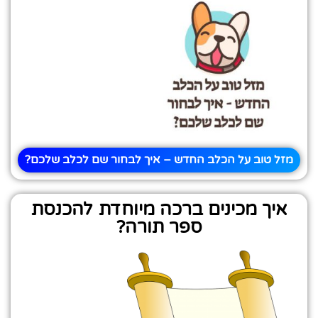
מזל טוב על הכלב החדש – איך לבחור שם לכלב שלכם?
איך מכינים ברכה מיוחדת להכנסת
ספר תורה?