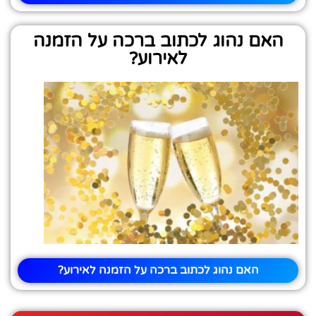
האם נהוג לכתוב ברכה על הזמנה
לאירוע?
האם נהוג לכתוב ברכה על הזמנה לאירוע?