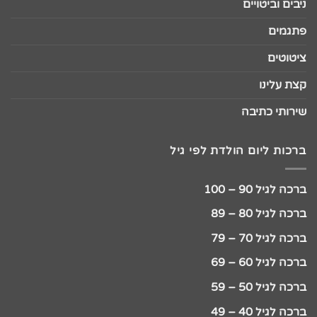
ניבים וביטויים
פתגמים
ציטוטים
קצת עלינו
שירותי כתיבה
ברכות ליום הולדת לפי גיל
ברכה לגיל 90 – 100
ברכה לגיל 80 – 89
ברכה לגיל 70 – 79
ברכה לגיל 60 – 69
ברכה לגיל 50 – 59
ברכה לגיל 40 – 49