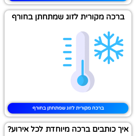
ברכה מקורית לזוג שמתחתן בחורף
ברכה מקורית לזוג שמתחתן בחורף
איך כותבים ברכה מיוחדת לכל אירוע?