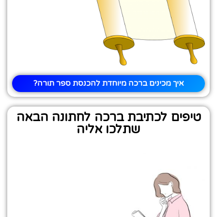
איך מכינים ברכה מיוחדת להכנסת ספר תורה?
טיפים לכתיבת ברכה לחתונה הבאה
שתלכו אליה