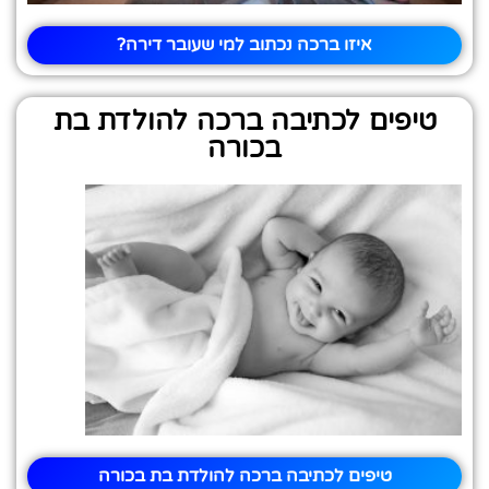
איזו ברכה נכתוב למי שעובר דירה?
טיפים לכתיבה ברכה להולדת בת
בכורה
טיפים לכתיבה ברכה להולדת בת בכורה