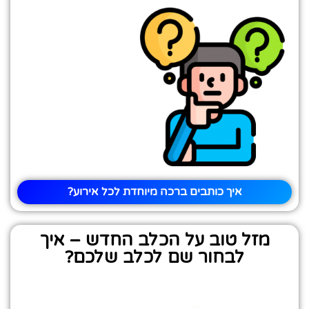
איך כותבים ברכה מיוחדת לכל אירוע?
מזל טוב על הכלב החדש – איך
לבחור שם לכלב שלכם?