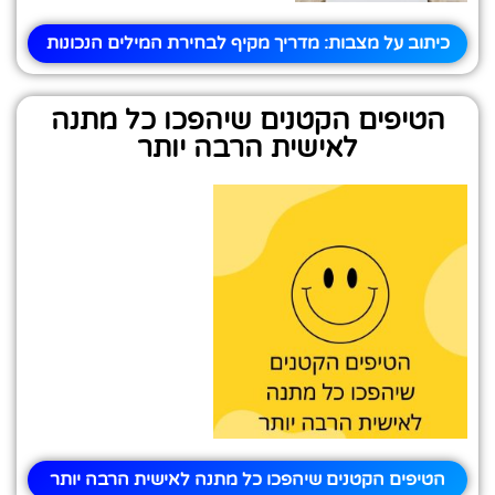
כיתוב על מצבות: מדריך מקיף לבחירת המילים הנכונות
הטיפים הקטנים שיהפכו כל מתנה
לאישית הרבה יותר
הטיפים הקטנים שיהפכו כל מתנה לאישית הרבה יותר