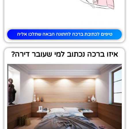
טיפים לכתיבת ברכה לחתונה הבאה שתלכו אליה
איזו ברכה נכתוב למי שעובר דירה?