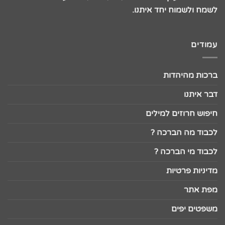
לשמח ולשמוח יחד איתנו.
עמודים
ברכות מהיהדות
דבר איתנו
חיפוש חרוזים למילים
לכבוד מה הברכה ?
לכבוד מי הברכה ?
מדיניות פרטיות
מפת אתר
משפטים יפים