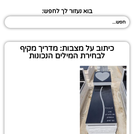
בוא נעזור לך לחפש:
כיתוב על מצבות: מדריך מקיף
לבחירת המילים הנכונות