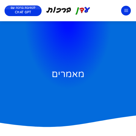
לכתיבת ברכה עם
CHAT GPT
מאמרים