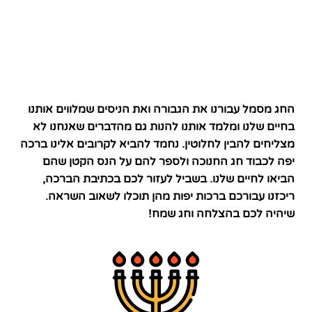
החג מסמל עבורנו את הגבורה ואת הניסים שמלווים אותנו
בחיים שלנו ומלמד אותנו להנות גם מהדברים שאנחנו לא
מצליחים להבין לחלוטין. נחמד להביא לקרובים אלינו ברכה
יפה לכבוד חג החנוכה ולספר להם על הנס הקטן שהם
הביאו לחיים שלנו. בשביל לעזור לכם בכתיבת הברכה,
ריכזנו עבורכם ברכות יפות מהן תוכלו לשאוב השראה.
שיהיה לכם בהצלחה וחג שמח!