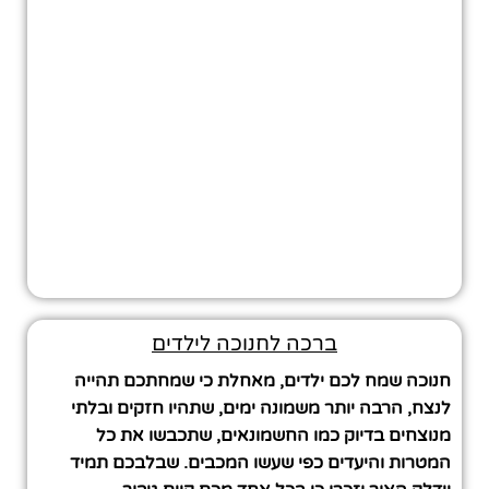
ברכה לחנוכה לילדים
חנוכה שמח לכם ילדים, מאחלת כי שמחתכם תהייה
לנצח, הרבה יותר משמונה ימים, שתהיו חזקים ובלתי
מנוצחים בדיוק כמו החשמונאים, שתכבשו את כל
המטרות והיעדים כפי שעשו המכבים. שבלבכם תמיד