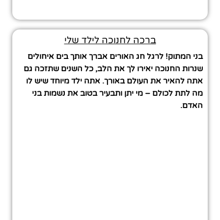
ברכה לחנוכה לילד שלי
בני המתוק! לרגל חג האורים אברך אותך בים איחולים
שנרות החנוכה יאירו לך את הלב, כל השנים שתזכה גם
אתה להאיר את העולם באורך. אתה ילד מיוחד שיש לו
מה לתת לכולם – מי יתן ותבעיר בטוב את נשמות בני
האדם.