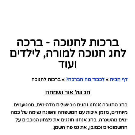
ברכות לחנוכה - ברכה
לחג חנוכה למורה, לילדים
ועוד
דף הבית
»
לכבוד מה הברכה?
»
ברכות לחנוכה
חג של אור ושמחה
בחג החנוכה אנחנו נהנים מבישולים מדהימים, ממטעמים
מיוחדים, מזמן איכות עם המשפחה והפוגה נעימה של כמה
ימים מהשגרה. בחג אנחנו חוגגים את ניצחון המכבים על
החשמונאים וכמובן, את נס פח השמן.