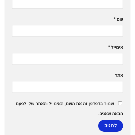
שם
*
אימייל
*
אתר
שמור בדפדפן זה את השם, האימייל והאתר שלי לפעם
הבאה שאגיב.