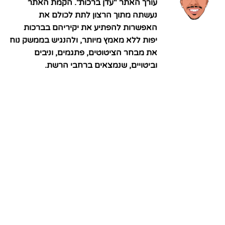
עורך האתר "עדן ברכות". הקמת האתר
נעשתה מתוך הרצון לתת לכולם את
האפשרות להפתיע את יקיריהם בברכות
יפות ללא מאמץ מיותר, ולהנגיש בממשק נוח
את מבחר הציטוטים, פתגמים, וניבים
וביטויים, שנמצאים ברחבי הרשת.