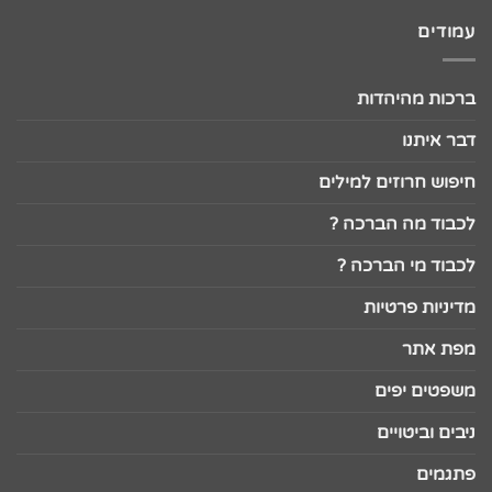
עמודים
ברכות מהיהדות
דבר איתנו
חיפוש חרוזים למילים
לכבוד מה הברכה ?
לכבוד מי הברכה ?
מדיניות פרטיות
מפת אתר
משפטים יפים
ניבים וביטויים
פתגמים