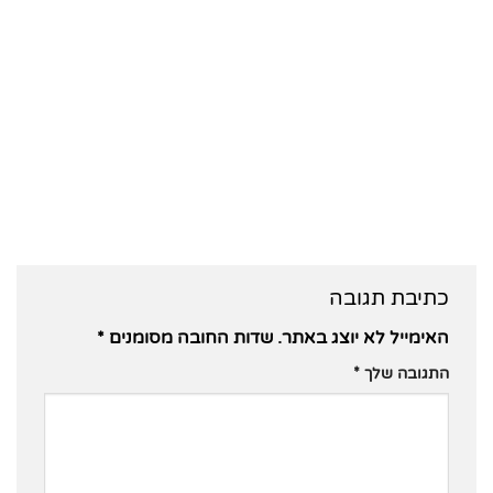
כתיבת תגובה
האימייל לא יוצג באתר.
שדות החובה מסומנים
*
התגובה שלך
*