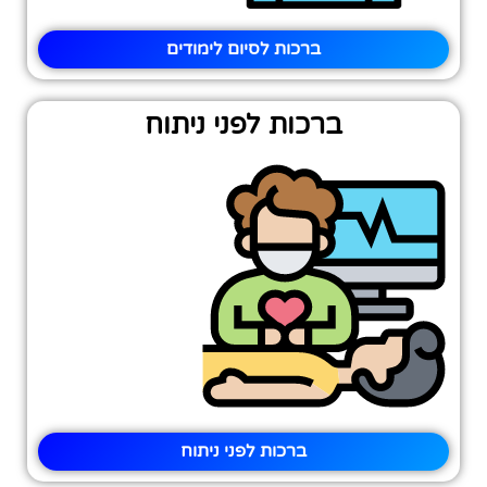
ברכות לסיום לימודים
ברכות לפני ניתוח
ברכות לפני ניתוח