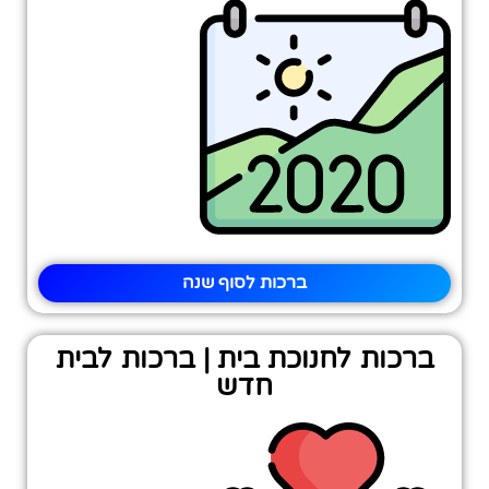
ברכות לסוף שנה
ברכות לחנוכת בית | ברכות לבית
חדש