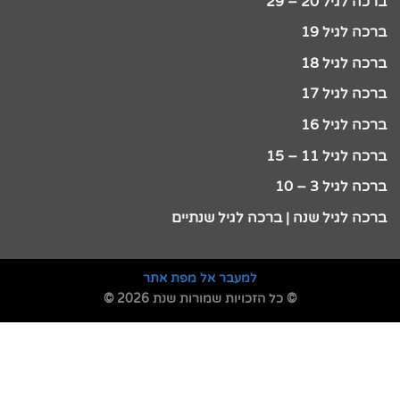
ברכה לגיל 20 – 29
ברכה לגיל 19
ברכה לגיל 18
ברכה לגיל 17
ברכה לגיל 16
ברכה לגיל 11 – 15
ברכה לגיל 3 – 10
ברכה לגיל שנה | ברכה לגיל שנתיים
למעבר אל מפת אתר
© כל הזכויות שמורות שנת 2026 ©