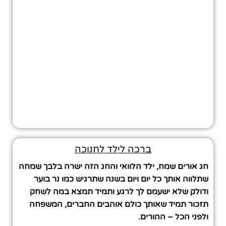
ברכה לילד לחנוכה
חג אורים שמח, ילד הלוואי והחג הזה ישרה בלבך שמחה
שתלווה אותך כל יום ויום בשנה שתרגיש כמו נר בוער
ודולק שלא ישעמם לך לרגע ותמיד תמצא במה לשחק
תזכור תמיד שאותך כולם אוהבים החברים, המשפחה
ולפני הכל – ההורים.