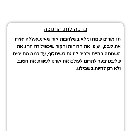
ברכה לחג החנוכה
חג אורים שמח ומלא בשלהבות אור שאינשאללה יאירו
את ליבנו, ויעיפו את הרוחות והקור שיכפיל זה החג את
השמחה בחיים ויזכיר לנו גם כשיחלוף, עד כמה הם יפים
שליבנו יבער לתרום לעולם את אורנו לעשות את הטוב,
ולא רק לחיות בשבילנו.