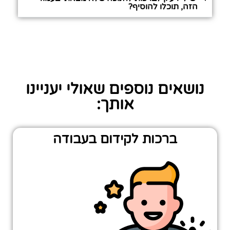
הזה, תוכלו להוסיף?
נושאים נוספים שאולי יעניינו
אותך:
ברכות לקידום בעבודה