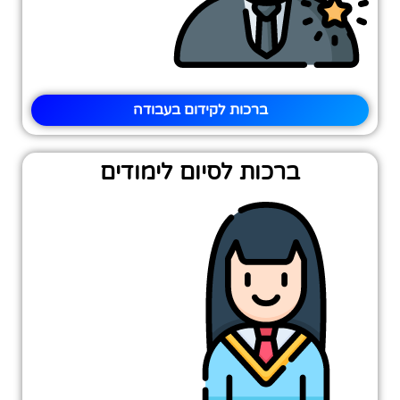
ברכות לקידום בעבודה
ברכות לסיום לימודים