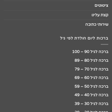
ציטוטים
קצת עלינו
שירותי כתיבה
ברכות ליום הולדת לפי גיל
ברכה לגיל 90 – 100
ברכה לגיל 80 – 89
ברכה לגיל 70 – 79
ברכה לגיל 60 – 69
ברכה לגיל 50 – 59
ברכה לגיל 40 – 49
ברכה לגיל 30 – 39