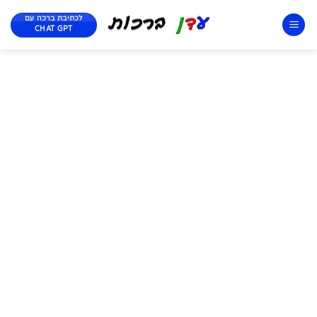
לכתיבת ברכה עם
CHAT GPT