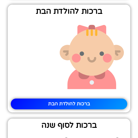
ברכות להולדת הבת
ברכות להולדת הבת
ברכות לסוף שנה