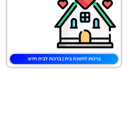
ברכות לחנוכת בית | ברכות לבית חדש