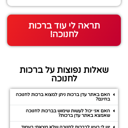
תראה לי עוד ברכות
לחנוכה!
שאלות נפוצות על ברכות
לחנוכה
האם באתר עדן ברכות ניתן למצוא ברכות לחנוכה
בחינם?
האם אני יכול לעשות שימוש בברכות לחנוכה
שאמצא באתר עדן ברכות?
יש לי רעיון לברכות לחנוכה שלא מצאתי בעמוד