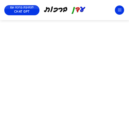
לכתיבת ברכה עם
CHAT GPT