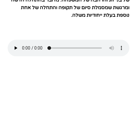
של בני זוג והרחבה של המשפחה. מדובר בהתחלה חדשה
ומרגשת שמסמלת סיום של תקופה והתחלה של אחת
נוספת בעלת ייחודיות משלה.