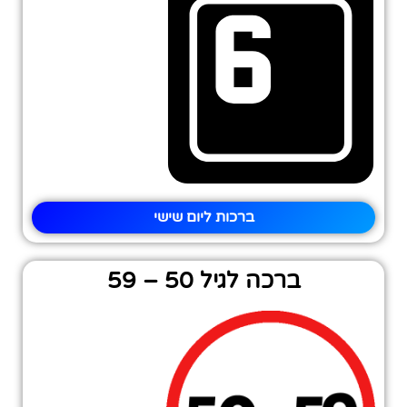
ברכות ליום שישי
ברכה לגיל 50 – 59