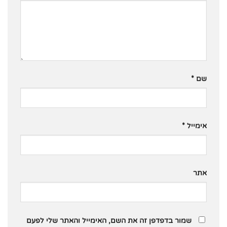
שם
*
אימייל
*
אתר
שמור בדפדפן זה את השם, האימייל והאתר שלי לפעם