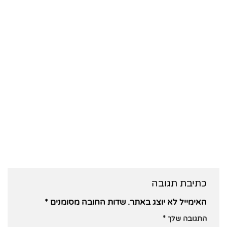
כתיבת תגובה
האימייל לא יוצג באתר.
שדות החובה מסומנים
*
התגובה שלך
*