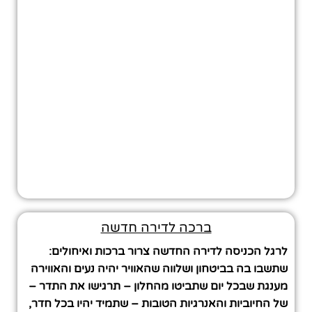
ברכה לדירה חדשה
לרגל הכניסה לדירה החדשה צרור ברכות ואיחולים:
שתשבו בה בביטחון ושלווה שהאוויר יהיה נעים והאווירה
מענגת שבכל יום שתביטו מהחלון – תרגישו את התדר –
של החיוביות והאנרגיות הטובות – שתמיד יהיו בכל חדר,