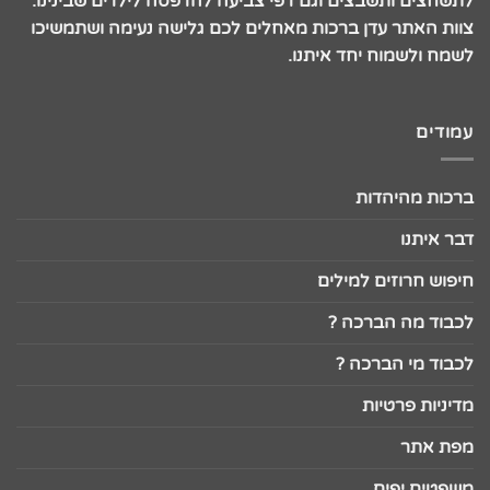
לתשחצים ותשבצים וגם דפי צביעה להדפסה לילדים שבינינו.
צוות האתר עדן ברכות מאחלים לכם גלישה נעימה ושתמשיכו
לשמח ולשמוח יחד איתנו.
עמודים
ברכות מהיהדות
דבר איתנו
חיפוש חרוזים למילים
לכבוד מה הברכה ?
לכבוד מי הברכה ?
מדיניות פרטיות
מפת אתר
משפטים יפים