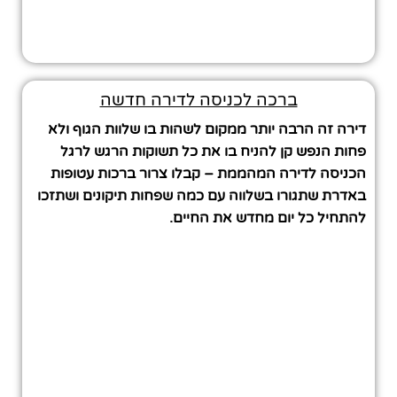
ברכה לכניסה לדירה חדשה
דירה זה הרבה יותר ממקום לשהות בו שלוות הגוף ולא
פחות הנפש קן להניח בו את כל תשוקות הרגש לרגל
הכניסה לדירה המהממת – קבלו צרור ברכות עטופות
באדרת שתגורו בשלווה עם כמה שפחות תיקונים ושתזכו
להתחיל כל יום מחדש את החיים.