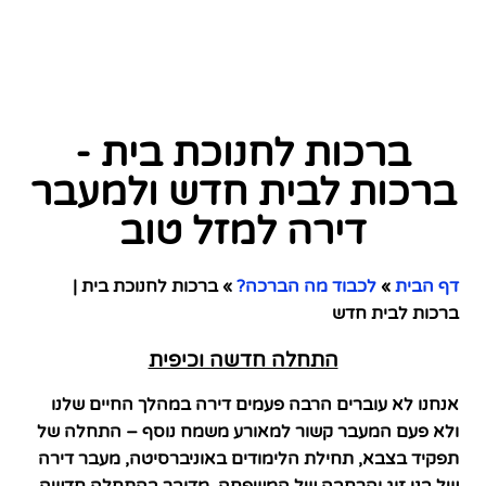
ברכות לחנוכת בית -
ברכות לבית חדש ולמעבר
דירה למזל טוב
דף הבית
»
לכבוד מה הברכה?
»
ברכות לחנוכת בית |
ברכות לבית חדש
התחלה חדשה וכיפית
אנחנו לא עוברים הרבה פעמים דירה במהלך החיים שלנו
ולא פעם המעבר קשור למאורע משמח נוסף – התחלה של
תפקיד בצבא, תחילת הלימודים באוניברסיטה, מעבר דירה