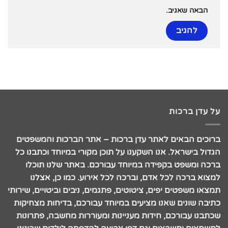
הבאה שאגיב.
על עדן ברכות
ברוכים הבאים לאתר עדן ברכות – אתר הברכות והמשפטים
הגדול בישראל. אנו השקענו על תוכן מקורי במיוחד וכתבנו כל
ברכה ומשפט בקפידה במיוחד עבורכם. באתר שלנו תוכלו
למצוא ברכה לכל אדם, וברכה לכל אירוע. כמו כן, אצלנו
תמצאו משפטים יפים, ציטוטים, פתגמים, ניבים וביטויים, שירותי
כתיבה שונים שאנו מציעים במיוחד עבורכם, בדיחות מצחיקות
שכתבנו עבורכם, חידות מעניינות ומעוררות מחשבה, פתרונות