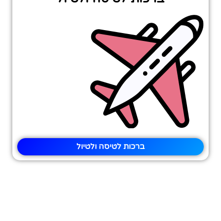
ברכות לטיסה ולטיול