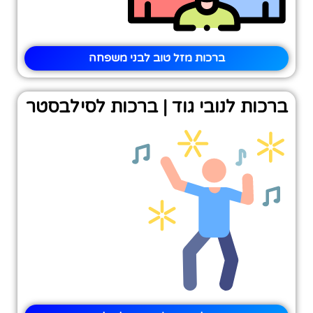
ברכות מזל טוב לבני משפחה
ברכות לנובי גוד | ברכות לסילבסטר