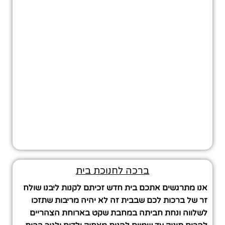
ברכה לחנוכת בית
אנו מתרגשים אתכם בית חדש זכיתם לקנות ליבנו שולח
זר של ברכות לכם שבבית זה לא יהיה מריבות שתזכו
לשלווה ונחת חביתה במחבת שקט בארוחת הצהריים