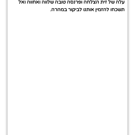
עלה של זית הצלחה ופרנסה טובה שלווה ואחווה ואל
תשכחו להזמין אותנו לביקור במהרה.