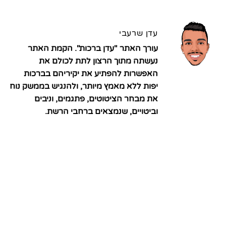
עדן שרעבי
עורך האתר "עדן ברכות". הקמת האתר
נעשתה מתוך הרצון לתת לכולם את
האפשרות להפתיע את יקיריהם בברכות
יפות ללא מאמץ מיותר, ולהנגיש בממשק נוח
את מבחר הציטוטים, פתגמים, וניבים
וביטויים, שנמצאים ברחבי הרשת.