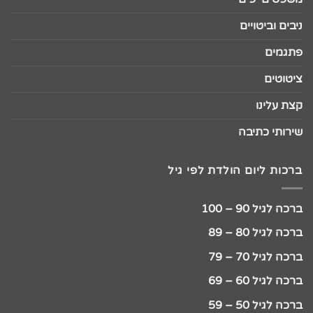
ניבים וביטויים
פתגמים
ציטוטים
קצת עלינו
שירותי כתיבה
ברכות ליום הולדת לפי גיל
ברכה לגיל 90 – 100
ברכה לגיל 80 – 89
ברכה לגיל 70 – 79
ברכה לגיל 60 – 69
ברכה לגיל 50 – 59