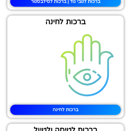
ברכות לנובי גוד | ברכות לסילבסטר
ברכות לחינה
ברכות לחינה
ברכות לטיסה ולטיול