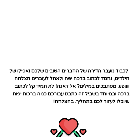
לכבוד מעבר הדירה של החברים הטובים שלכם ואפילו של
הילדים, נחמד לכתוב ברכה יפה ולאחל לעוברים הצלחה
ושפע. מסתבכים במילים? אל דאגה! לא תמיד קל לכתוב
ברכה ובמיוחד בשביל זה כתבנו עבורכם כמה ברכות יפות
שיוכלו לעזור לכם בתהליך. בהצלחה!