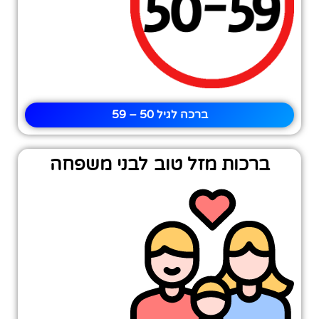
ברכה לגיל 50 – 59
ברכות מזל טוב לבני משפחה