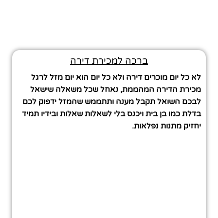
ברכה למכירת דירה
לא כל יום מוכרים דירה ולא כל יום הוא יום מזל לרגל
מכירת הדירה המהממת, נאחל שכל משאלה שישאל
לבכם השואל תקבל מענה ותתממש שהמזל ידפוק לכם
בדלת כמו בן בית ויכנס בלי לשאלות שאלות ובידיו תמיד
יחזיק מתנות נפלאות.