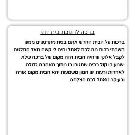
ברכה לחנוכת בית דתי
ברכות על הבית החדש אתם בטח מתרגשים ממש
חשבתי רבות מה לכם לאחל והיה לי קשה מאד החלטה
לקבל אלוקי שיהיה הבית הזה מקום של ברכה שלא
ישמע בו קול בכיה שתגורו בו מתוך האהבה גדולה
לאחדות ורעות יש המון משמעות יהא הבית מקום אורה
ובעיקר מאחל לכם הצלחה.