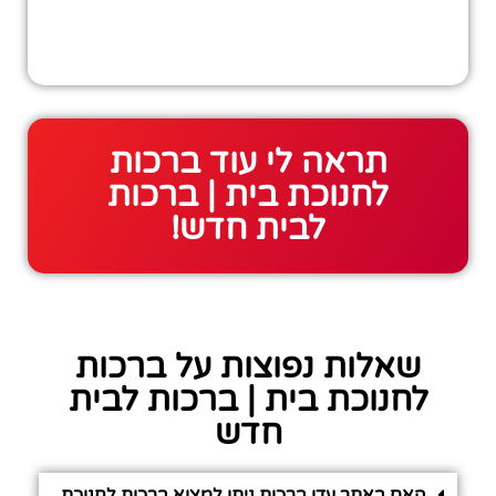
תראה לי עוד ברכות
לחנוכת בית | ברכות
לבית חדש!
שאלות נפוצות על ברכות
לחנוכת בית | ברכות לבית
חדש
האם באתר עדן ברכות ניתן למצוא ברכות לחנוכת