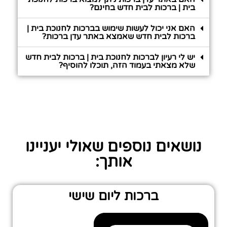
בית | ברכות לבית חדש בחינם?
האם אני יכול לעשות שימוש בברכות לחנוכת בית |
ברכות לבית חדש שאמצא באתר עדן ברכות?
יש לי רעיון לברכות לחנוכת בית | ברכות לבית חדש
שלא מצאתי בעמוד הזה, תוכלו להוסיף?
נושאים נוספים שאולי יעניינו
אותך:
ברכות ליום שישי