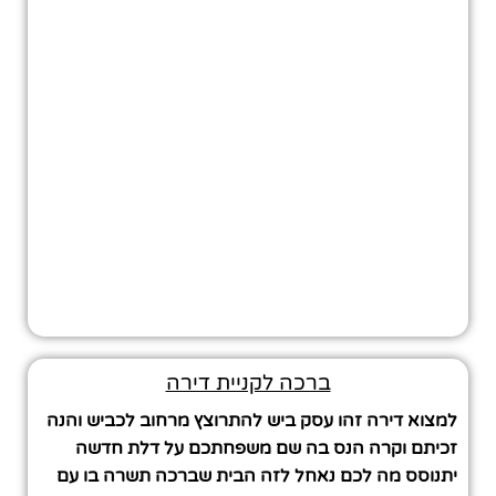
ברכה לקניית דירה
למצוא דירה זהו עסק ביש להתרוצץ מרחוב לכביש והנה
זכיתם וקרה הנס בה שם משפחתכם על דלת חדשה
יתנוסס מה לכם נאחל לזה הבית שברכה תשרה בו עם