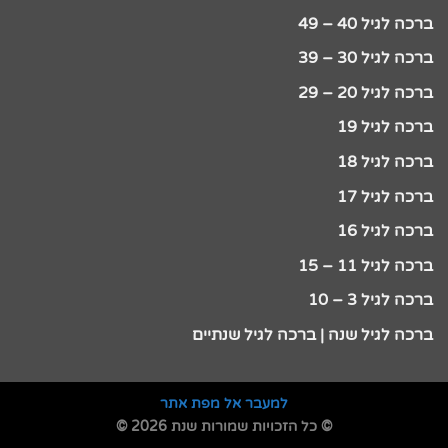
ברכה לגיל 40 – 49
ברכה לגיל 30 – 39
ברכה לגיל 20 – 29
ברכה לגיל 19
ברכה לגיל 18
ברכה לגיל 17
ברכה לגיל 16
ברכה לגיל 11 – 15
ברכה לגיל 3 – 10
ברכה לגיל שנה | ברכה לגיל שנתיים
למעבר אל מפת אתר
© כל הזכויות שמורות שנת 2026 ©