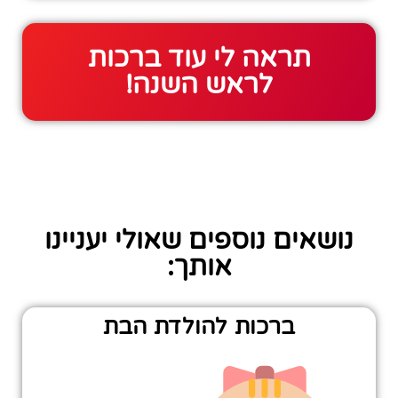
תראה לי עוד ברכות
לראש השנה!
נושאים נוספים שאולי יעניינו
אותך:
ברכות להולדת הבת