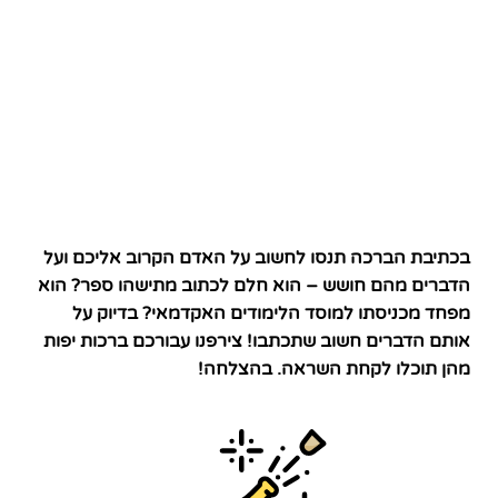
בכתיבת הברכה תנסו לחשוב על האדם הקרוב אליכם ועל
הדברים מהם חושש – הוא חלם לכתוב מתישהו ספר? הוא
מפחד מכניסתו למוסד הלימודים האקדמאי? בדיוק על
אותם הדברים חשוב שתכתבו! צירפנו עבורכם ברכות יפות
מהן תוכלו לקחת השראה. בהצלחה!