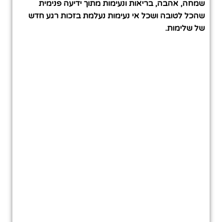
שמחה, אהבה, בריאות ונעימות מתוך ידיעה פנימית
שהכל לטובה ושכל אי נעימות נעלמת בזכות רגע חדש
של שלימות.