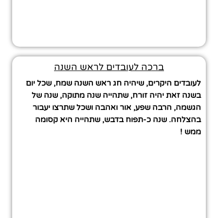
ברכה לעובדים לראש השנה
לעובדים היקרים, שיהיה חג ראש השנה שמח, שכל יום
בשנה זאת יהיה זורח, שתהייה שנה מתוקה, שנה של
הגשמה, הרבה שפע, אור ואהבה ושכל שתרצו יעבור
בהצלחה. שנה כ-תפוח בדבש, שתהייה היא קסומה
ממש !