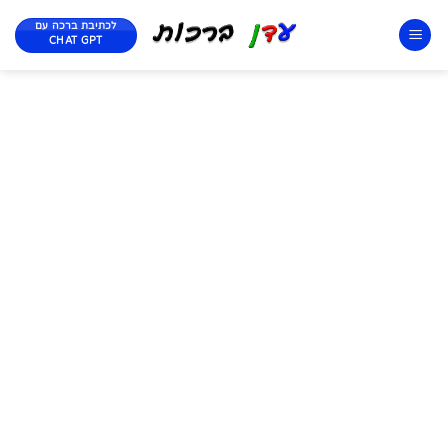
לכתיבת ברכה עם
CHAT GPT