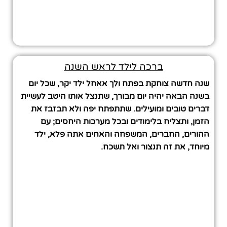
ברכה לילד לראש השנה
שנה חדשה צוחקת בפתח ולך אאחל ילד יקר, שכל יום
בשנה הבאה יהיה יום מבורך, שתנצל אותו היטב לעשיית
דברים טובים ומועילים. שתתפתח יפה ולא תבזבז את
הזמן, ותצליח בלימודים ובכל מערכות היחסים; עם
ההורים, החברים, המשפחה והאחים אתה פלא, ילד
מיוחד, את זה תנצור ואל תשכח.