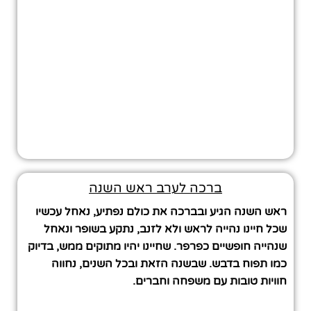
ברכה לערב ראש השנה
ראש השנה הגיע ובברכה את כולם נפתיע, נאחל עכשיו
שכל חיינו נהייה לראש ולא לזנב, נתקע בשופר ונאחל
שנהייה חופשיים כפרפר. שחיינו יהיו מתוקים ממש, בדיוק
כמו תפוח בדבש. שבשנה הזאת ובכל השנים, נחווה
חוויות טובות עם משפחה וחברים.