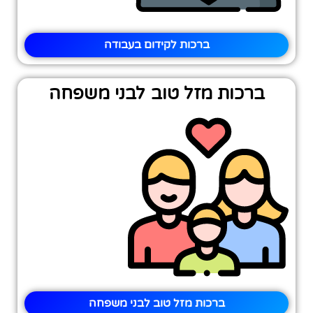
ברכות לקידום בעבודה
ברכות מזל טוב לבני משפחה
ברכות מזל טוב לבני משפחה