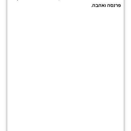
פרנסה ואהבה.