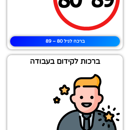
ברכה לגיל 80 – 89
ברכות לקידום בעבודה