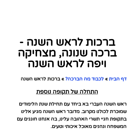
ברכות לראש השנה -
ברכה שנונה, מצחיקה
ויפה לראש השנה
דף הבית
»
לכבוד מה הברכה?
»
ברכות לראש השנה
התחלה של תקופה נוספת
ראש השנה העברי בא ביחד עם תחילת שנת הלימודים
שמוכרת לכולנו מקרוב. מדובר ראש השנה מגיע אלינו
בתקופת חגיי תשרי האהובה עלינו, בה אנחנו חוגגים עם
המשפחה ונהנים מאוכל איכותי וטעים.