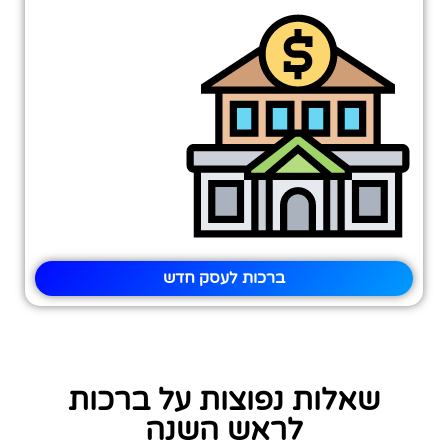
ברכות לעסק חדש
שאלות נפוצות על ברכות
לראש השנה