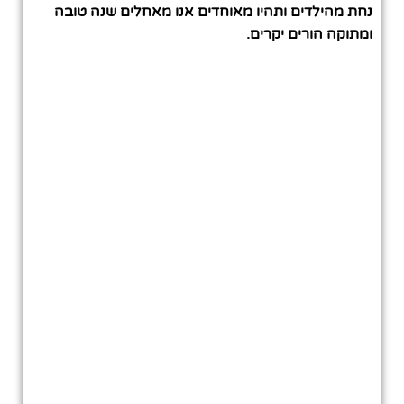
נחת מהילדים ותהיו מאוחדים אנו מאחלים שנה טובה
ומתוקה הורים יקרים.