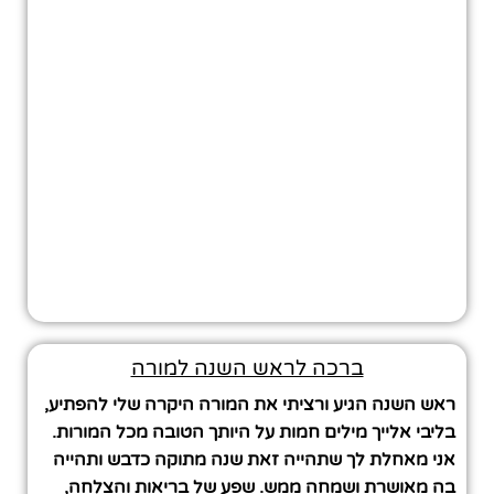
ברכה לראש השנה למורה
ראש השנה הגיע ורציתי את המורה היקרה שלי להפתיע,
בליבי אלייך מילים חמות על היותך הטובה מכל המורות.
אני מאחלת לך שתהייה זאת שנה מתוקה כדבש ותהייה
בה מאושרת ושמחה ממש. שפע של בריאות והצלחה,