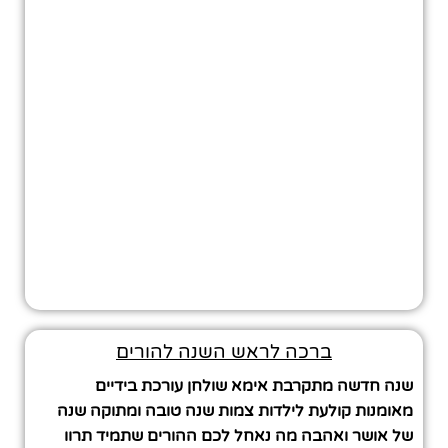
ברכה לראש השנה להורים
שנה חדשה מתקרבת אימא שולחן עורכת בידיים
מאומנות קולעת לילדות צמות שנה טובה ומתוקה שנה
של אושר ואהבה מה נאחל לכם ההורים שתמיד תרוו