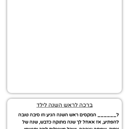
ברכה לראש השנה לילד
ל______ המקסים ראש השנה הגיע וזו סיבה טובה
להפתיע, אז אאחל לך שנה מתוקה כדבש, שנה של