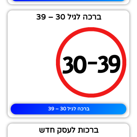
ברכה לגיל 30 – 39
ברכה לגיל 30 – 39
ברכות לעסק חדש