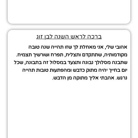
ברכה לראש השנה לבן זוג
אהובי שלי, אני מאחלת לך שזו תהייה שנה טובה
מקודמותיה, שתתקדם ותצליח, תפרח ושורשיך תצמיח.
שתבנה מסלולך נבונה ותצעד במסלול זה בתבונה, שכל
יום בחייך יהיה מתוק כדבש ומהפתעות טובות תהייה
נרגש. אהבתי אליך מתוקה מן הדבש.