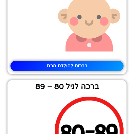
ברכות להולדת הבת
ברכה לגיל 80 – 89