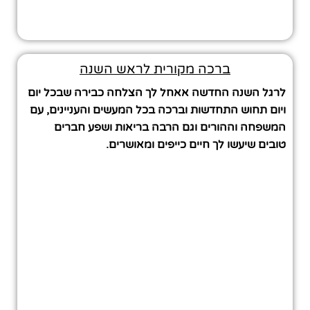
ברכה מקורית לראש השנה
לרגל השנה החדשה אאחל לך הצלחה כבירה שבכל יום
ויום תחוש התחדשות וברכה בכל המעשים והעניינים, עם
המשפחה וההורים וגם הרבה בריאות ושפע חברים
טובים שיעשו לך חיים כייפים ומאושרים.