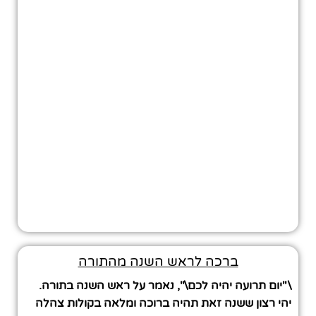
ברכה לראש השנה מהתורה
\"יום תרועה יהיה לכם\", נאמר על ראש השנה בתורה.
יהי רצון ששנה זאת תהיה ברוכה ומלאה בקולות צהלה