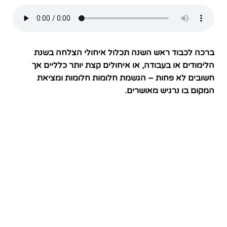
ברכה לכבוד ראש השנה תכלול איחולי הצלחה בשנת
הלימודים או בעבודה, או איחולים קצת יותר כלליים אך
חשובים לא פחות – הגשמת חלומות חלומות ומציאת
המקום בו נרגיש מאושרים.