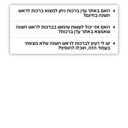
האם באתר עדן ברכות ניתן למצוא ברכות לראש
השנה בחינם?
האם אני יכול לעשות שימוש בברכות לראש השנה
שאמצא באתר עדן ברכות?
יש לי רעיון לברכות לראש השנה שלא מצאתי
בעמוד הזה, תוכלו להוסיף?