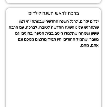
ברכה לראש השנה לילדים
ילדים יקרים, לרגל השנה החדשה שבפתח יהי רצון
שתתרגש עלינו השנה החדשה לטובה, לברכה, עם הרבה
ששון ושמחה שתלמדו היטב בבית הספר, בחוגים וגם
מעבר ושתמיד ההורים יהיו תמיד מרוצים ממכם וגם
אתם, מהם.