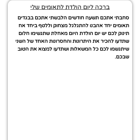
ברכה ליום הולדת לתאומים שלי
סחבתי אתכם תשעה חודשים הלבשתי אתכם בבגדים
תאומים יחד אהבנו להתגלגל מצחוק וללטף ביחד אח
תינוק לכם יש יום הולדת היום מאחלת שתגשימו חלום
שתדעו להכיר את היתרונות והחסרונות האחד של השני
שיתגשמו לכם כל המשאלות ושתדעו למצוא את הטוב
שבכם.