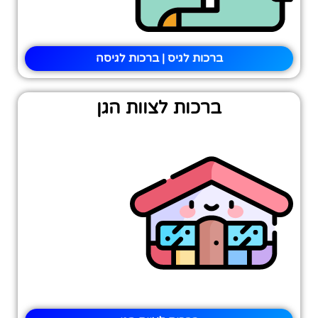
ברכות לגיס | ברכות לגיסה
ברכות לצוות הגן