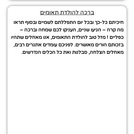
ברכה להולדת תאומים
חיכיתם כל-כך ובכל יום התפללתם לשמיים ובסוף תראו
מה קרה – הגיעו שניים, העניקו לכם שמחה וברכה –
כפליים ! מזל טוב להולדת התאומים, אנו מאחלים שתהיו
בזכותם הורים מאושרים. לפניכם עומדים אתגרים רבים,
מאחלים הצלחה, סבלנות ואת כל הכלים הנדרשים.