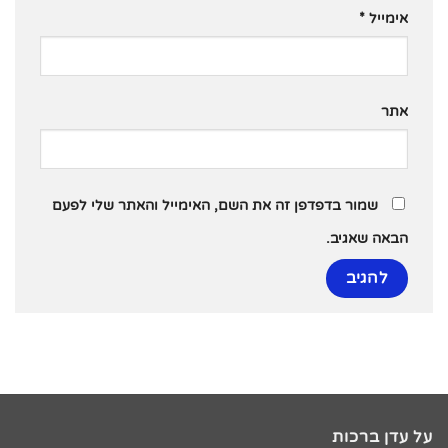
אימייל
*
אתר
שמור בדפדפן זה את השם, האימייל והאתר שלי לפעם
הבאה שאגיב.
על עדן ברכות