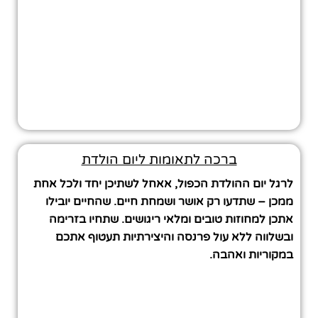
ברכה לתאומות ליום הולדת
לרגל יום ההולדת הכפול, אאחל לשתיכן יחד ולכל אחת
ממכן – שתדעו רק אושר ושמחת חיים. שהחיים יובילו
אתכן למחוזות טובים ומלאי ריגושים. שתחיו בזרימה
ובשלווה ללא עול פרנסה והיצירתיות תעטוף אתכם
במקוריות ואהבה.