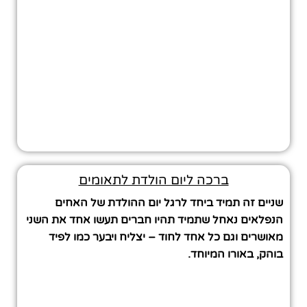
ברכה ליום הולדת לתאומים
שניים זה תמיד ביחד לרגל יום ההולדת של האחים
הנפלאים נאחל שתמיד תהיו חברים תעשו אחד את השני
מאושרים וגם כל אחד לחוד – יצליח ויבער כמו לפיד
בוהק, באורו המיוחד.