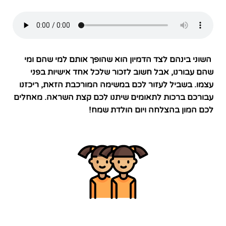
השוני בינהם לצד הדמיון הוא שהופך אותם למי שהם ומי
שהם עבורנו, אבל חשוב לזכור שלכל אחד אישיות בפני
עצמו. בשביל לעזור לכם במשימה המורכבת הזאת, ריכזנו
עבורכם ברכות לתאומים שיתנו לכם קצת השראה. מאחלים
לכם המון בהצלחה ויום הולדת שמח!