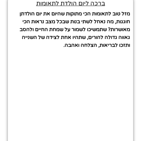
ברכה ליום הולדת לתאומות
מזל טוב לתאומות הכי מתוקות שהיום את יום הולדתן
חוגגות, מה נאחל לשתי בנות שבכל מצב נראות הכי
מאושרות? שתמשיכו לשמור על שמחת החיים ולהסב
גאווה גדולה להורים, שתהיו אחת לצידה של השנייה
ותזכו לבריאות, הצלחה ואהבה.