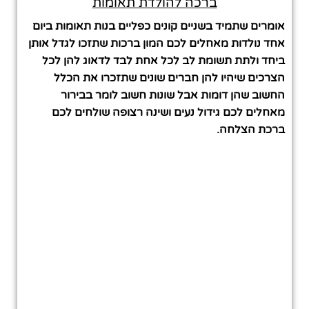
ברכה להולדת תאומות
אומרים שתמיד בשניים קונים כפליים בנות תאומות ביום
אחד נולדות מאחלים לכם המון ברכות שתזכו לגדל אותן
ביחד ולתת תשומת לב לכל אחת לבד לדאוג להן לכל
הצרכים שיהיו להן חברים שונים שתזכרו את הכלל
החשוב שהן דומות אבל שונות חשוב לומר בבירור
מאחלים לכם גידול נעים ושינה רצופה שולחים לכם
ברכת הצלחה.