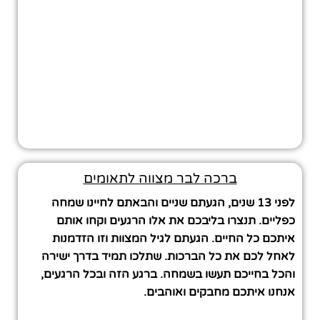
ברכה לבר מצווה לתאומים
לפני 13 שנים, הגעתם שניים והבאתם לחיינו שמחה
כפליים. תנצרו בליבכם את אלו הרגעים וקחו אותם
איתכם כל החיים. הגעתם לגיל המצוות וזו הזדמנות
לאחל לכם את כל הברכות. שתלכו תמיד בדרך ישירה
והכל בחייכם תעשו בשמחה. ברגע הזה ובכל הרגעים,
אנחנו איתכם מחבקים ואוהבים.