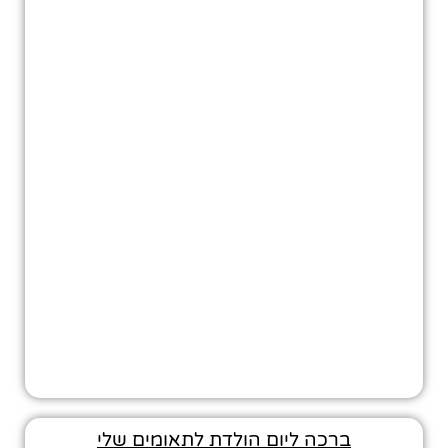
ברכה ליום הולדת לתאומים שלי