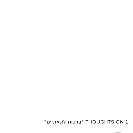
1 THOUGHTS ON “
ברכות לתאומים
”