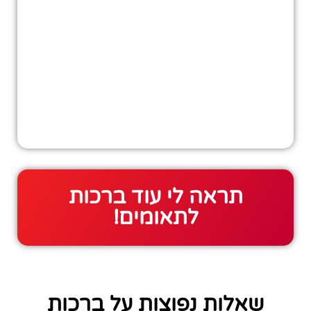
תראה לי עוד ברכות
לתאומים!
שאלות נפוצות על ברכות