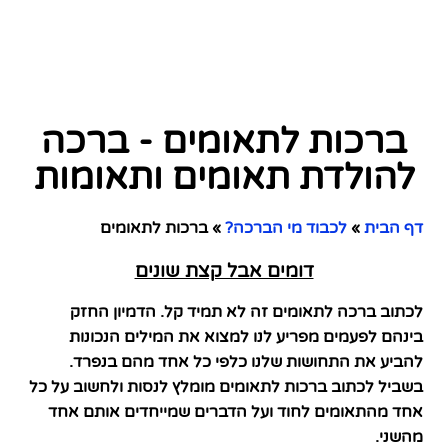
ברכות לתאומים - ברכה
להולדת תאומים ותאומות
דף הבית
»
לכבוד מי הברכה?
»
ברכות לתאומים
דומים אבל קצת שונים
לכתוב ברכה לתאומים זה לא תמיד קל. הדמיון החזק
בינהם לפעמים מפריע לנו למצוא את המילים הנכונות
להביע את התחושות שלנו כלפי כל אחד מהם בנפרד.
בשביל לכתוב ברכות לתאומים מומלץ לנסות ולחשוב על כל
אחד מהתאומים לחוד ועל הדברים שמייחדים אותם אחד
מהשני.