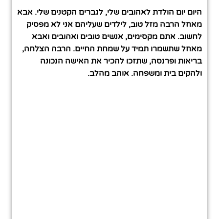
היום יום הולדת לאהובים שלי, לגברים הקטנים שלי. אבא
מאחל הרבה מזל טוב, לילדים שעליהם אני לא מפסיק
לחשוב. אתם מקסימים, אנשים טובים ואהובים ואבא
מאחל שתשמרו תמיד על שמחת החיים. הרבה הצלחה,
בריאות ופרנסה, שתזכו להכיר את האישה הנכונה
ולהקים בית ומשפחה. אוהב מהלב.