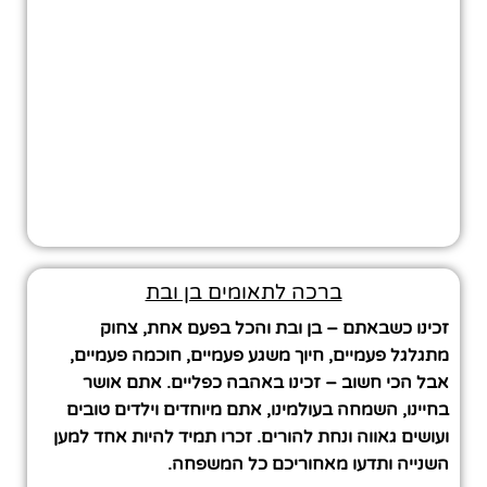
ברכה לתאומים בן ובת
זכינו כשבאתם – בן ובת והכל בפעם אחת, צחוק
מתגלגל פעמיים, חיוך משגע פעמיים, חוכמה פעמיים,
אבל הכי חשוב – זכינו באהבה כפליים. אתם אושר
בחיינו, השמחה בעולמינו, אתם מיוחדים וילדים טובים
ועושים גאווה ונחת להורים. זכרו תמיד להיות אחד למען
השנייה ותדעו מאחוריכם כל המשפחה.