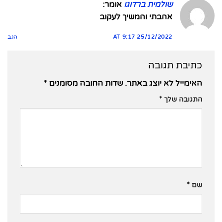
שולמית ברדוגו
אומר:
אהבתי והמשיך לעקוב
25/12/2022 AT 9:17
הגב
כתיבת תגובה
האימייל לא יוצג באתר.
שדות החובה מסומנים
*
התגובה שלך
*
שם
*