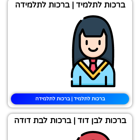
ברכות לתלמיד | ברכות לתלמידה
ברכות לתלמיד | ברכות לתלמידה
ברכות לבן דוד | ברכות לבת דודה