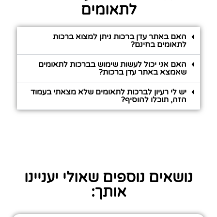
לתאומים
האם באתר עדן ברכות ניתן למצוא ברכות
לתאומים בחינם?
האם אני יכול לעשות שימוש בברכות לתאומים
שאמצא באתר עדן ברכות?
יש לי רעיון לברכות לתאומים שלא מצאתי בעמוד
הזה, תוכלו להוסיף?
נושאים נוספים שאולי יעניינו
אותך: