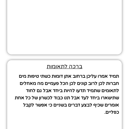
ברכה לתאומות
תמיד אמרו עליכן ברחוב אתן דומות כשתי טיפות מים
חברות לכן לרוב קונים לכן הכל פעמיים מה מאחלים
לתאומים שתמיד תדעו להיות ביחד אבל גם לחוד
שתישארו ביחד לעד אבל תנו כבוד לכשרון של כל אחת
אומרים שכיף לבצע דברים בשניים כי אפשר לקבל
כפליים.