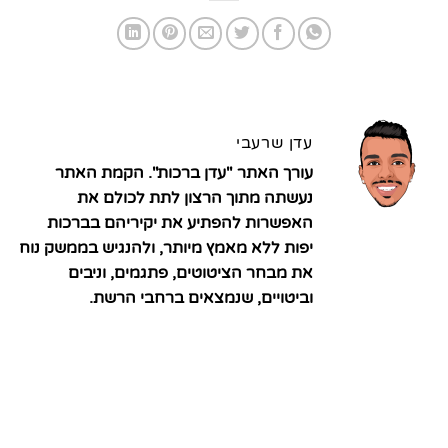
עדן שרעבי
עורך האתר "עדן ברכות". הקמת האתר
נעשתה מתוך הרצון לתת לכולם את
האפשרות להפתיע את יקיריהם בברכות
יפות ללא מאמץ מיותר, ולהנגיש בממשק נוח
את מבחר הציטוטים, פתגמים, וניבים
וביטויים, שנמצאים ברחבי הרשת.