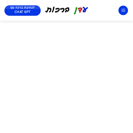
לכתיבת ברכה עם
CHAT GPT