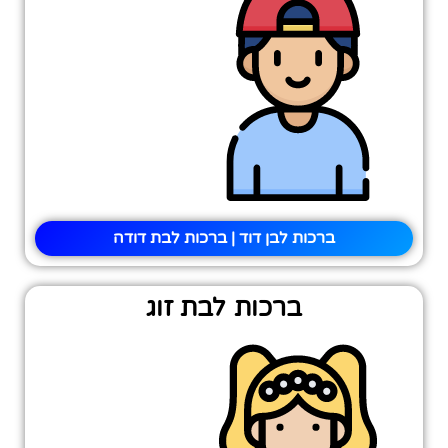
ברכות לבן דוד | ברכות לבת דודה
ברכות לבת זוג