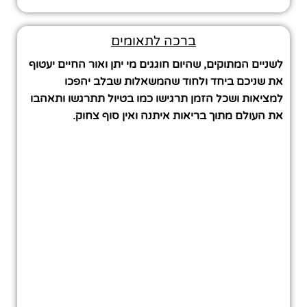
ברכה לתאומים
לשניים המתוקים, שהיום חוגגים מי יתן ואור החיים יעטוף
את שניכם ביחד ולחוד שהמשאלות שבלב יהפכו
למציאות ושכל הזמן תרגישו כמו בטיול תתרגשו ותאהבו
את העולם מתוך בריאות איתנה ואין סוף צחוק.