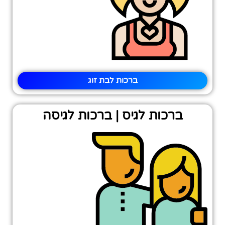
ברכות לבת זוג
ברכות לגיס | ברכות לגיסה