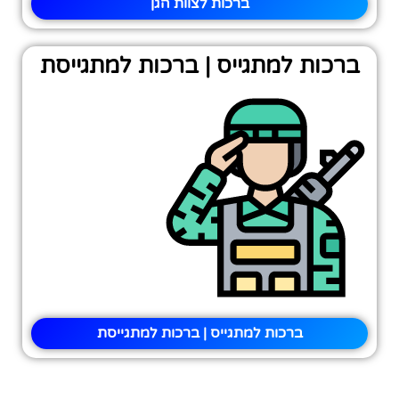
ברכות לצוות הגן
ברכות למתגייס | ברכות למתגייסת
ברכות למתגייס | ברכות למתגייסת