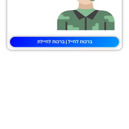
ברכות לחייל | ברכות לחיילת