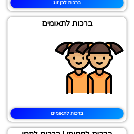
ברכות לבן זוג
ברכות לתאומים
ברכות לתאומים