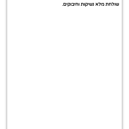
שולחת מלא נשיקות וחיבוקים.