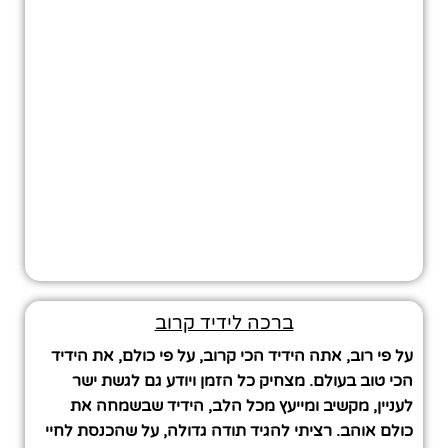
ברכה לידיד קרוב
על פי רוב, אתה הידיד הכי קרוב, על פי כולם, את הידיד
הכי טוב בעולם. מצחיק כל הזמן ויודע גם לגשת ישר
לעניין, מקשיב ומייעץ מכל הלב, הידיד שבשמחה את
כולם אוהב. רציתי להגיד תודה גדולה, על שהכנסת לחיי