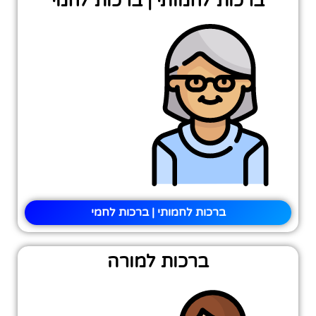
ברכות לחמותי | ברכות לחמי
ברכות לחמותי | ברכות לחמי
ברכות למורה