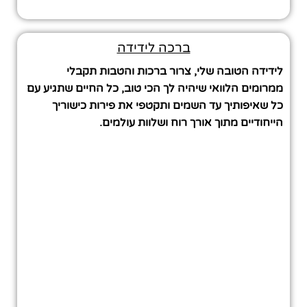
ברכה לידידה
לידידה הטובה שלי, צרור ברכות והטבות תקבלי
ממרומים הלוואי שיהיה לך הכי טוב, כל החיים שתגיע עם
כל שאיפותיך עד השמים ותקטפי את פירות כישוריך
הייחודיים מתוך אורך רוח ושלוות עולמים.