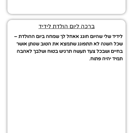
ברכה ליום הולדת לידיד
לידיד שלי שהיום חוגג אאחל לך שמחה ביום ההולדת –
שכל השנה לא תתפוגג שתמצא את הטוב שנותן אושר
בחיים ושבכל צעד תעשה תרגיש בטוח ושלבך לאהבה
תמיד יהיה פתוח.