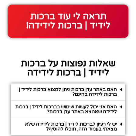
תראה לי עוד ברכות
לידיד | ברכות לידידה!
שאלות נפוצות על ברכות
לידיד | ברכות לידידה
האם באתר עדן ברכות ניתן למצוא ברכות לידיד |
ברכות לידידה בחינם?
האם אני יכול לעשות שימוש בברכות לידיד | ברכות
לידידה שאמצא באתר עדן ברכות?
יש לי רעיון לברכות לידיד | ברכות לידידה שלא
מצאתי בעמוד הזה, תוכלו להוסיף?