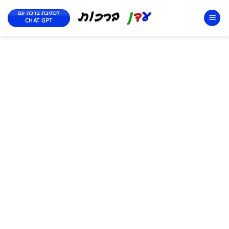
לכתיבת ברכה עם
CHAT GPT