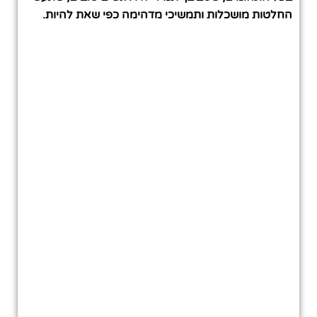
החלטות מושכלות ותמשיכי מדהימה כפי שאת להיות.