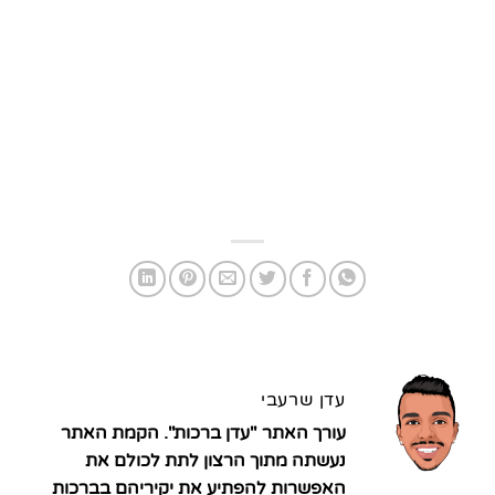
עדן שרעבי
עורך האתר "עדן ברכות". הקמת האתר
נעשתה מתוך הרצון לתת לכולם את
האפשרות להפתיע את יקיריהם בברכות