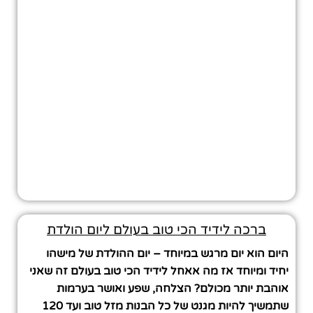
ברכה לידיד הכי טוב בעולם ליום הולדת
היום הוא יום מרגש במיוחד – יום ההולדת של מישהו
יחיד ומיוחד אז מה אאחל לידיד הכי טוב בעולם זה שאני
אוהבת יותר מכולם? הצלחה, שפע ואושר בערמות
שתמשיך להיות מגנט של כל הבנות מזל טוב ועד 120