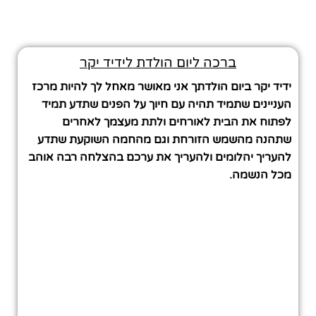
ברכה ליום הולדת לידיד יקר
ידיד יקר ביום הולדתך אני מאושר מאחל לך להיות מרכז
העניינים שתמיד תהיה עם חיוך על הפנים שתדע תמיד
לפתוח את הבית לאורחים ולתת מעצמך לאחרים
שתהנה מהשמש הזורחת וגם מהחמה השוקעת שתדע
להעריך יהלומים ולהעריך את ערכם בהצלחה רבה אוהב
מכל הנשמה.