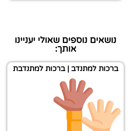
נושאים נוספים שאולי יעניינו
אותך:
ברכות למתנדב | ברכות למתנדבת