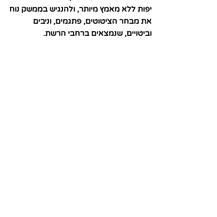
יפות ללא מאמץ מיותר, ולהנגיש בממשק נוח
את מבחר הציטוטים, פתגמים, וניבים
וביטויים, שנמצאים ברחבי הרשת.