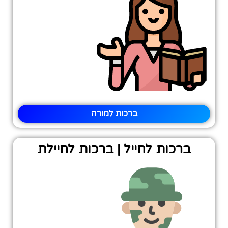
ברכות למורה
ברכות לחייל | ברכות לחיילת