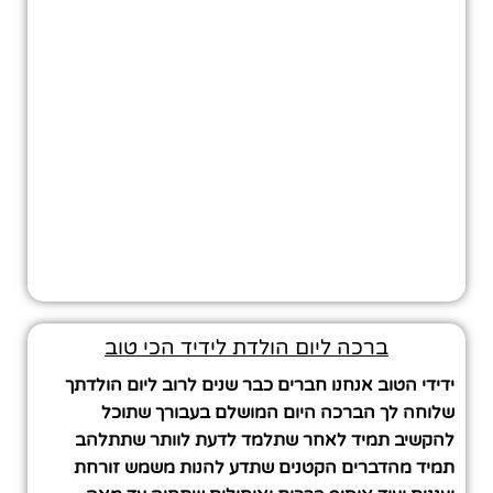
ברכה ליום הולדת לידיד הכי טוב
ידידי הטוב אנחנו חברים כבר שנים לרוב ליום הולדתך
שלוחה לך הברכה היום המושלם בעבורך שתוכל
להקשיב תמיד לאחר שתלמד לדעת לוותר שתתלהב
תמיד מהדברים הקטנים שתדע להנות משמש זורחת