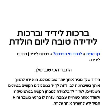
ברכות לידיד וברכות
לידידה טובה ליום הולדת
דף הבית
»
לכבוד מי הברכה?
»
ברכות לידיד | ברכות
לידידה
החבר הכי טוב שלך
הידיד שלך מכיר אותך יותר טוב מכולם. הוא ידע לתמוך
אותך בשיברונות לב, לתת לך יד במסלולים הקשים בטיולים
השנתיים, לעזור לך בלמידה למבחן הקשה במתמטיקה
ולעודד אותך כשהיית עצובה. עזרת לו ברגעי משבר והוא
תמיד ידע להעריך אותך על זה.