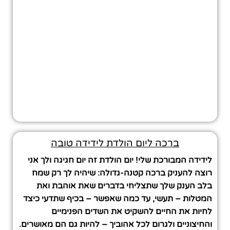
ברכה ליום הולדת לידידה טובה
לידידה המבורכת שלי! יום הולדת זה יום חגיגה ולך אני
רוצה להעניק ברכה קטנה-גדולה: שיהיה לך רק שמח
בלב הענק שלך שתצליחי בדברים שאת אוהבת ואת
המטלות – תעשי, עד כמה שאפשר – בכיף שתדעי כיצד
לחיות את החיים להשקיט את השדים הפנימיים
והחיצוניים ולגרום לכל אהוביך – להיות גם הם מאושרים.