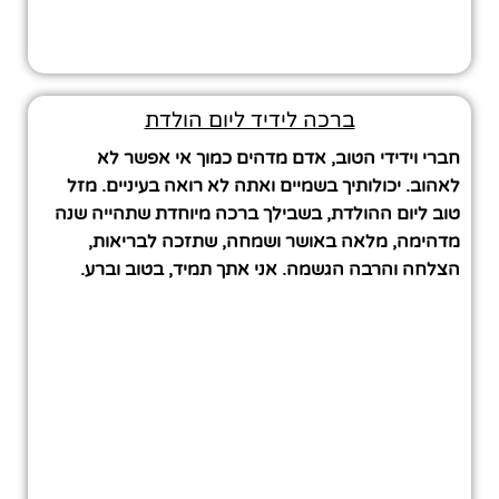
ברכה לידיד ליום הולדת
חברי וידידי הטוב, אדם מדהים כמוך אי אפשר לא
לאהוב. יכולותיך בשמיים ואתה לא רואה בעיניים. מזל
טוב ליום ההולדת, בשבילך ברכה מיוחדת שתהייה שנה
מדהימה, מלאה באושר ושמחה, שתזכה לבריאות,
הצלחה והרבה הגשמה. אני אתך תמיד, בטוב וברע.