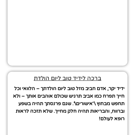
ברכה לידיד טוב ליום הולדת
ידיד יקר, אדם חביב מזל טוב ליום הולדתך – הלוואי וכל
חייך תפרח כמו אביב תרגיש שכולם אוהבים אותך – ולא
תחפש מבחוץ \'אישורים\'. שגם פרנסתך תהיה בשפע
וברווח, והבריאות תהיה חלק מחייך. שלא תזכה לראות
רופא לעולם!