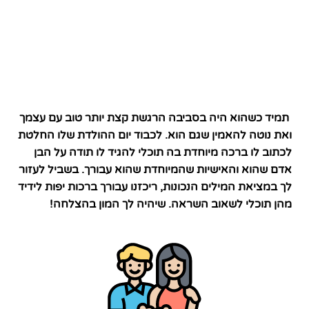
תמיד כשהוא היה בסביבה הרגשת קצת יותר טוב עם עצמך
ואת נוטה להאמין שגם הוא. לכבוד יום ההולדת שלו החלטת
לכתוב לו ברכה מיוחדת בה תוכלי להגיד לו תודה על הבן
אדם שהוא והאישיות שהמיוחדת שהוא עבורך. בשביל לעזור
לך במציאת המילים הנכונות, ריכזנו עבורך ברכות יפות לידיד
מהן תוכלי לשאוב השראה. שיהיה לך המון בהצלחה!