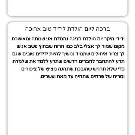
ברכה ליום הולדת לידיד טוב ארוכה
ידידי היקר יום הולדת חגיגה נחמדת אני שמחה ומאושרת
מקום שמור לך אצלי בלב כמו הרוח שבחוץ נושב אגיש
לך צרור איחולים שתמיד נמשיך להיות ידידים טובים שגם
תדע להתחבר לחברים חדשים שתדע ללמד את שלמדת
כדי שלא תרגיש שהובכת שתהנה מציוץ של ציפורים
ומריח של פרחים שתחיה עד מאה ועשרים.