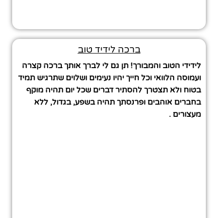
ברכה לידיד טוב
לידידי הטוב והמבורך! תן גם לי לברך אותך ברכה קצרה
ועמוסה הלוואי וכל חייך יהיו נעימים ושלוים שתרגיש תמיד
בטוח ולא תצטרך להסתיר דברים שכל יום תהיה מוקף
בחברים אוהבים ופרנסתך תהיה בשפע, בגדול, ללא
מעצורים .