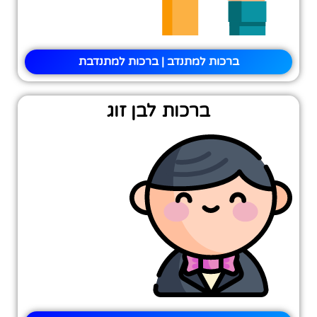
ברכות למתנדב | ברכות למתנדבת
ברכות לבן זוג