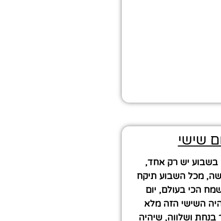
ם שישי
ה בשבוע יש רק אחד,
ישה, מכל השבוע תיקח
שמח הכי בעולם, יום
היה השישי הזה מלא
בנחת ושלווה, שיהיה