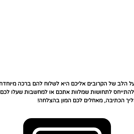
ל הלב של הקרובים אליכם היא לשלוח להם ברכה מיוחדת
 להתייחס לתחושות שמלוות אתכם או למחשבות שעלו לכם ב
ליך הכתיבה, מאחלים לכם המון בהצלחה!