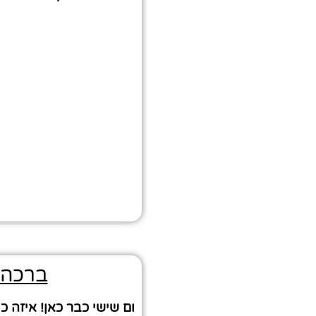
ברכה 
ום שישי כבר כאן! איזה כ