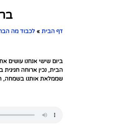
ברכ
דף הבית
»
לכבוד מה הבר
ביום שישי אנחנו עושים א
הבית, נכין ארוחה חגיגית 
שממלאת אותנו בשמחה, ה