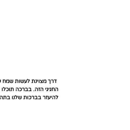
דרך מצוינת לעשות שמח ע
החגיגי הזה. בברכה תוכלו
להיעזר בברכות שלנו בתה