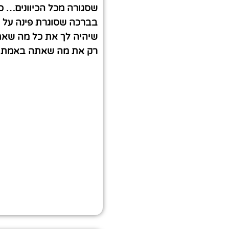
שסגורה מכל הכיוונים… כן
בברכה שסוגרת פינה על כ
שיהיה לך את כל מה שאת
רק את מה שאתה באמת צר