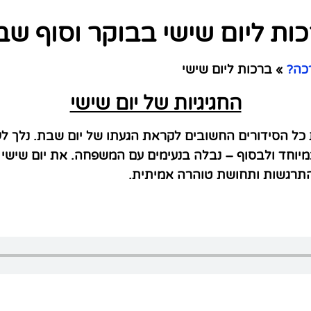
ות ליום שישי בבוקר וסוף שב
כה?
»
ברכות ליום שישי
החגיגיות של יום שישי
ת כל הסידורים החשובים לקראת הגעתו של יום שבת. נלך לע
במיוחד ולבסוף – נבלה בנעימים עם המשפחה. את יום שישי
תרגשות ותחושת טוהרה אמיתית.