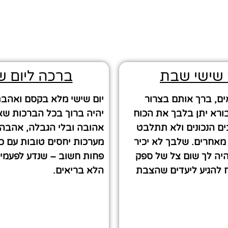
 שישי שבת
ברכה ליום ש
ים, ברך אותם בצרור
יום שישי מלא בקסם ואהבת ע
ורא יתן בלבך את הכוח
יהיה ברוך בכל הברכות שא
ם הנכונים ולא תתלבט
אהובה ובלי הגבלה, אהבה 
 מאחרים. שלבך לא יכיר
מערכות יחסים טובות עם כל
היה לך שום צל של ספק
פחות חשוב – שנדע לפעמי
להגיע ליעדים שהצבת
הלא בריאים.