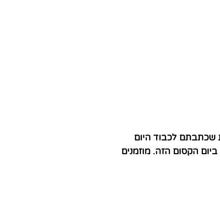
 שכתבתם לכבוד היום
יום הקסום הזה. מוזמנים