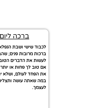
ברכה ליום
לכבוד שישי ושבת הנפלא
ברכות מרובות פנים; שהב
לעשות את הדברים הטובי
אם טוב לך פחות או יותר
את הפחד לעולם, ושלא י
במה שאתה עושה ותצליח 
לעצמך.