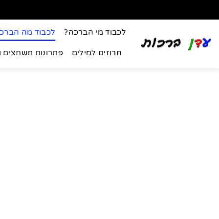
לכבוד מי הברכה?
לכבוד מה הברכ
חרוזים למילים
פתרונות תשחצים 