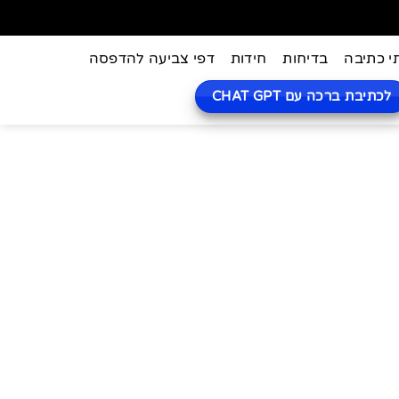
י כתיבה
בדיחות
חידות
דפי צביעה להדפסה
לכתיבת ברכה עם CHAT GPT