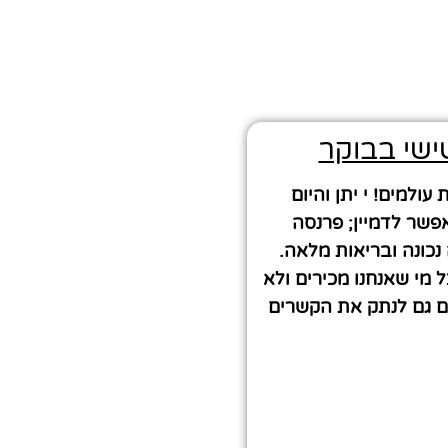
ישי בבוקר
ולמים! י יתן והיום
פשר לדמיין; פרנסה
נכונה ובריאות מלאה.
 מי שאנחנו מכירים ולא
ם גם לנתק את הקשרים