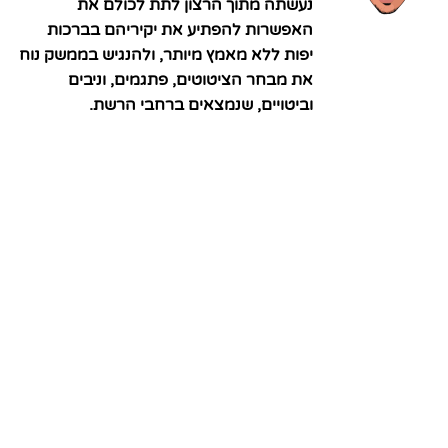
נעשתה מתוך הרצון לתת לכולם את
האפשרות להפתיע את יקיריהם בברכות
יפות ללא מאמץ מיותר, ולהנגיש בממשק נוח
את מבחר הציטוטים, פתגמים, וניבים
וביטויים, שנמצאים ברחבי הרשת.