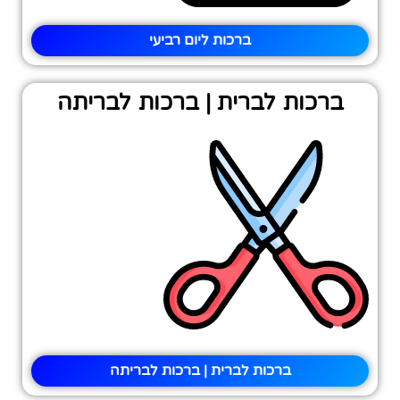
ברכות ליום רביעי
ברכות לברית | ברכות לבריתה
ברכות לברית | ברכות לבריתה