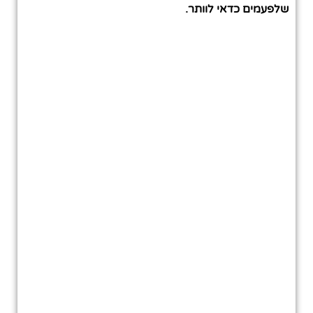
שלפעמים כדאי לוותר.