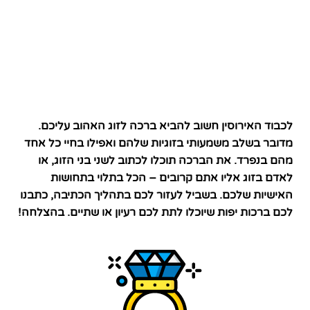
לכבוד האירוסין חשוב להביא ברכה לזוג האהוב עליכם.
מדובר בשלב משמעותי בזוגיות שלהם ואפילו בחיי כל אחד
מהם בנפרד. את הברכה תוכלו לכתוב לשני בני הזוג, או
לאדם בזוג אליו אתם קרובים – הכל בתלוי בתחושות
האישיות שלכם. בשביל לעזור לכם בתהליך הכתיבה, כתבנו
לכם ברכות יפות שיוכלו לתת לכם רעיון או שתיים. בהצלחה!