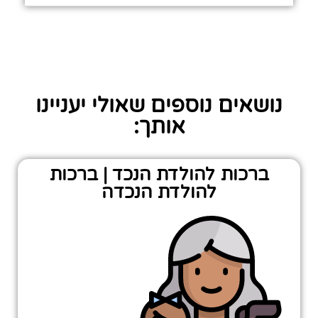
נושאים נוספים שאולי יעניינו
אותך:
ברכות להולדת הנכד | ברכות
להולדת הנכדה