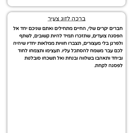
ברכה לזוג צעיר
חברים יקרים שלי, החיים מתחילים ואתם שניכם יחד אל
הפסגה צועדים, שתזכרו תמיד להיות קשובים, לשתף
ולפרגן בלי מעצורים, תצברו חוויות ממלאות יחדיו שיהיה
לכם עבר משמח להסתכל עליו. תעצימו ותצמחו לחוד
וביחד ותאהבו בשלווה ובנחת ואל תשכחו סובלנות
לפסגה לקחת.