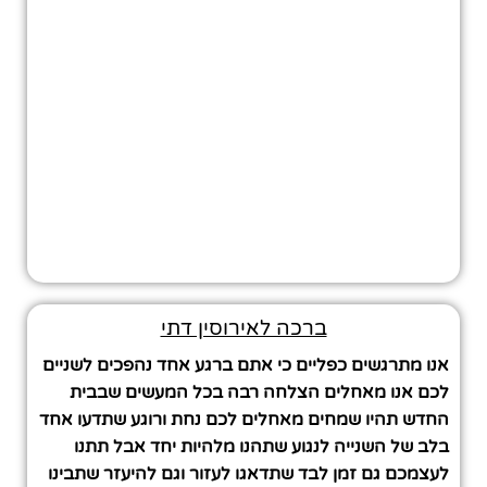
ברכה לאירוסין דתי
אנו מתרגשים כפליים כי אתם ברגע אחד נהפכים לשניים
לכם אנו מאחלים הצלחה רבה בכל המעשים שבבית
החדש תהיו שמחים מאחלים לכם נחת ורוגע שתדעו אחד
בלב של השנייה לנגוע שתהנו מלהיות יחד אבל תתנו
לעצמכם גם זמן לבד שתדאגו לעזור וגם להיעזר שתבינו