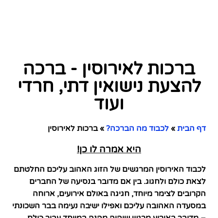
ברכות לאירוסין - ברכה
להצעת נישואין דתי, חרדי
ועוד
דף הבית
»
לכבוד מה הברכה?
»
ברכות לאירוסין
היא אמרה לו כן!
לכבוד האירוסין המרגשים של הזוג האהוב עליכם החלטתם
לצאת כולם ולחגוג. בין אם מדובר בנסיעה של החברים
הקרובים לצימר מיוחד, חגיגה באולם אירועים, ארוחה
במסעדה האהובה עליכם ואפילו ישיבה נעימה בבר השכונתי