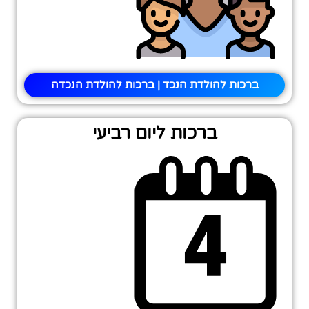
ברכות להולדת הנכד | ברכות להולדת הנכדה
ברכות ליום רביעי