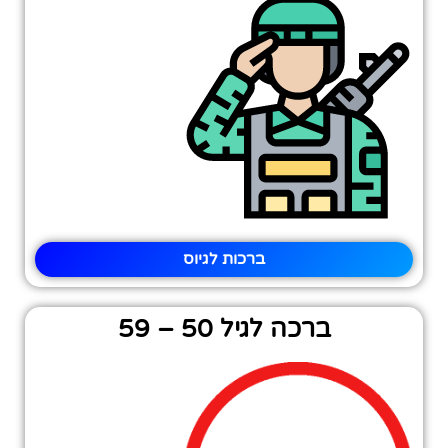
ברכות לגיוס
ברכה לגיל 50 – 59