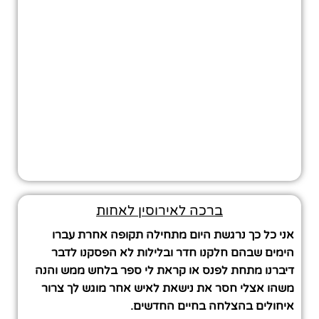
ברכה לאירוסין לאחות
אני כל כך נרגשת היום מתחילה תקופה אחרת עברו
הימים שבהם חלקנו חדר ובלילות לא הפסקנו לדבר
דיברנו מתחת לפנס או קראת לי ספר בלחש ממש והנה
משהו אצלי חסר את נישאת לאיש אחר מוגש לך צרור
איחולים בהצלחה בחיים החדשים.