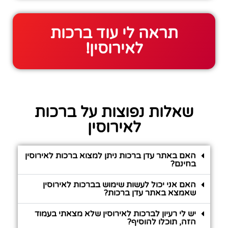
תראה לי עוד ברכות
לאירוסין!
שאלות נפוצות על ברכות
לאירוסין
האם באתר עדן ברכות ניתן למצוא ברכות לאירוסין
בחינם?
האם אני יכול לעשות שימוש בברכות לאירוסין
שאמצא באתר עדן ברכות?
יש לי רעיון לברכות לאירוסין שלא מצאתי בעמוד
הזה, תוכלו להוסיף?