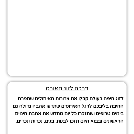
ברכה לזוג מאורס
לזוג היפה בעולם קבלו את צרורות האיחולים שתפרח
החיבה בליבכם לרגל האירוסים שתדעו אהבה גדולה גם
בימים טרופים ושתזכרו כל יום מחדש את אהבת הימים
הראשונים ובבוא היום תזכו לבנות, בנים, נכדות ונכדים.