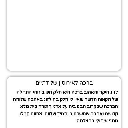
ברכה לאירוסין של דתיים
לזוג היקר והאהוב ברכה היא חלק חשוב זוהי התחלה
של תקופה חדשה שאין לי חלק בה לזוג באהבה שלוחה
הברכה שבקרוב תבנו בית על אדני התורה בית מלא
קדושה ואהבה שתשרה בו תמיד שלווה ואחווה קבלו
ממני איחולי בהצלחה.