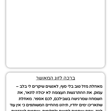
ברכה לזוג המאושר
מאחלת מזל טוב בלי סוף, לאנשים שיקרים לי בלב –
עמוק. את ההתרגשות העצומה לא יכולה לתאר, את
השמחה שמרגישה בשבילכם, לכם אספר. מאחלת
שתאריכו ימים יחדיו, תיהנו מהחיים המשותפים כי אין עוד