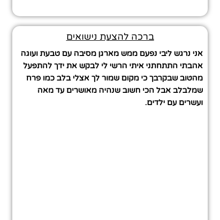
ברכה להצעת נישואים
אני נרגש ליבי נפעם ממש מארגן מסיבה עם טבעת ועוגה
אהבתי התתחתני איתי הרשי לי לבקש את ידך להתפעל
מהטוב שבקרבך כי מקום שמור לך אצלי בלב כמו פרח
שמלבלב אבל הכי חשוב שנהיה מאושרים עד מאה
ועשרים עם ילדים.