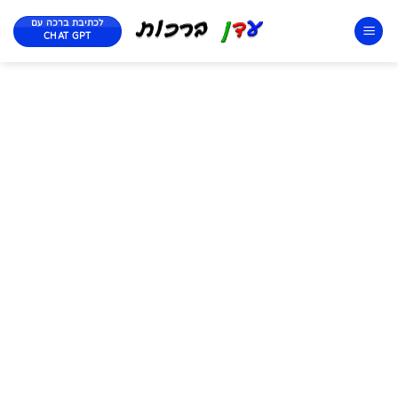
לכתיבת ברכה עם
CHAT GPT