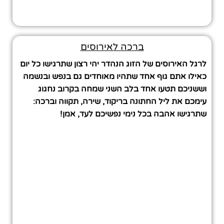
ברכה לאירוסים
לרגל האירוסים של הזוג הנהדר יהי רצון שתרגישו כל יום
כאילו אתם גוף אחד שתהיו מאוחדים גם בנפש ובנשמה
וששניכם תטעו אחד בלב השני שמחה בקרוב נחגוג
עימכם את ליל החתונה בריקוד, שירה, תקווה וברכה:
שתרגישו אהבה בכל נימי נפשיכם לעד, אמן!