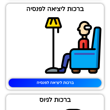
ברכות ליציאה לפנסיה
ברכות ליציאה לפנסיה
ברכות לגיוס