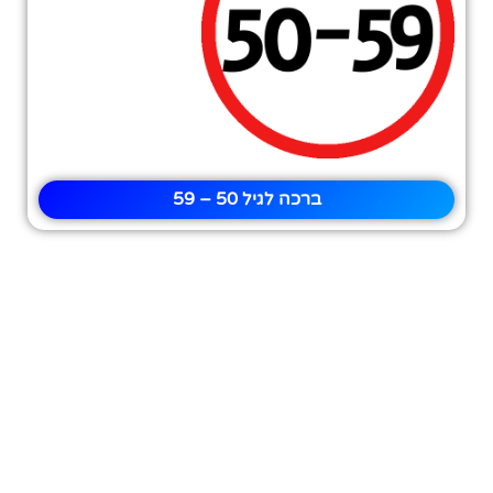
ברכה לגיל 50 – 59