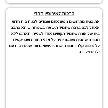
ברכות לאירוסין חרדי
את בטח מתרגשים ממש אתם עומדים לבנות בית חדש
אאחל לכם ברכה שתמיד תישארו בשמחה שיהא בתכם
בית של אורה שתמיד תקשיבו אחד לשנייה ותאהבו ללא
תמורה שהבית שתבנו יהיה על אדני התורה שבו יקפידו
על מצווה קלה וחמורה שתהיו נישואים עוד שנים רבות עם
ילדים וילדות.