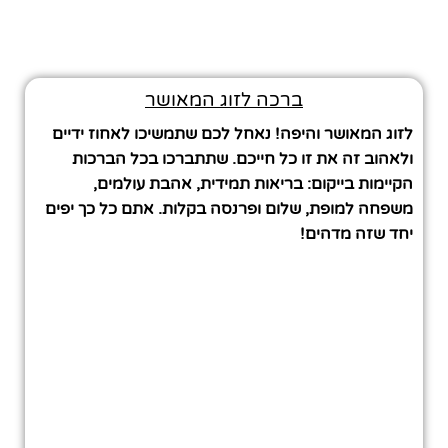
ברכה לזוג המאושר
לזוג המאושר והיפה! נאחל לכם שתמשיכו לאחוז ידיים
ולאהוב זה את זו כל חייכם. שתתברכו בכל הברכות
הקיימות בייקום: בריאות תמידית, אהבת עולמים,
משפחה למופת, שלום ופרנסה בקלות. אתם כל כך יפים
יחד שזה מדהים!