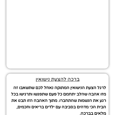
ברכה להצעת נישואין
לרגל הצעת הנישואין המתוקה נאחל לכם שתשאבו זה
מזו אהבה שהלב יתחמם כל פעם שתפגשו ותרגישו בכל
רגע את הנשמות שהתחברו. מתוך האהבה הזו תבנו את
הבית הכי מדהים בסביבה עם ילדים בריאים וחכמים,
מלאים בברכה.