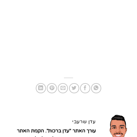
עדן שרעבי
עורך האתר "עדן ברכות". הקמת האתר