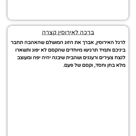
ברכה לאירוסין קצרה
לרגל האירוסין, אברך את הזוג המושלם שהאהבה תחבר
ביניכם ותמיד תרגישו מיוחדים שהקסם לא יפוג ותשארו
לנצח צעירים ורעננים ושהבית שיבנה יהיה יפה ומעוצב
מלא בחן וחסד, וקסם של פעם.